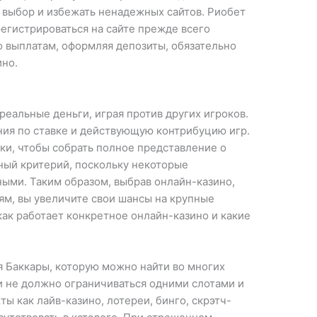
 выбор и избежать ненадежных сайтов. Риобет
егистрироваться на сайте прежде всего
 выплатам, оформляя депозиты, обязательно
ино.
реальные деньги, играя против других игроков.
ния по ставке и действующую контрибуцию игр.
ки, чтобы собрать полное представление о
ный критерий, поскольку некоторые
ыми. Таким образом, выбрав онлайн-казино,
ям, вы увеличите свои шансы на крупные
как работает конкретное онлайн-казино и какие
я Баккары, которую можно найти во многих
и не должно ограничиваться одними слотами и
ы как лайв-казино, лотереи, бинго, скрэтч-