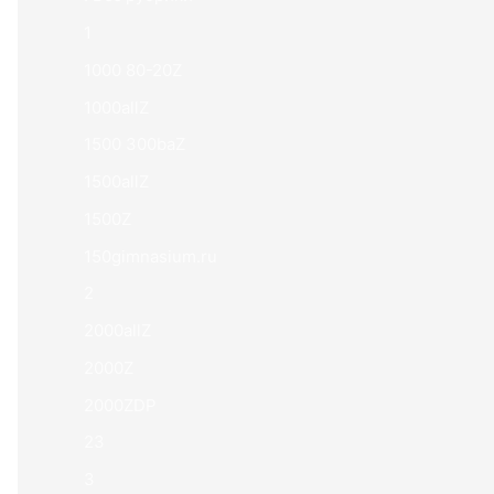
1
1000 80-20Z
1000allZ
1500 300baZ
1500allZ
1500Z
150gimnasium.ru
2
2000allZ
2000Z
2000ZDP
23
3