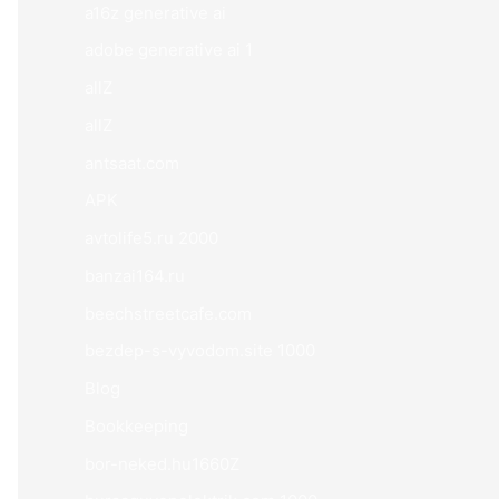
a16z generative ai
adobe generative ai 1
allZ
allZ
antsaat.com
APK
avtolife5.ru 2000
banzai164.ru
beechstreetcafe.com
bezdep-s-vyvodom.site 1000
Blog
Bookkeeping
bor-neked.hu1660Z