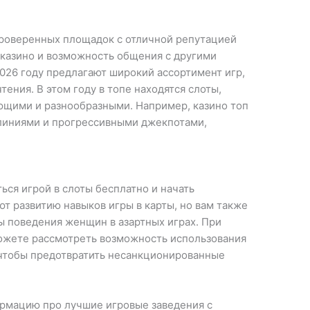
проверенных площадок с отличной репутацией
 казино и возможность общения с другими
026 году предлагают широкий ассортимент игр,
ения. В этом году в топе находятся слоты,
ющими и разнообразными. Например, казино топ
линиями и прогрессивными джекпотами,
.
ься игрой в слоты бесплатно и начать
ют развитию навыков игры в карты, но вам также
ы поведения женщин в азартных играх. При
ожете рассмотреть возможность использования
чтобы предотвратить несанкционированные
рмацию про лучшие игровые заведения с