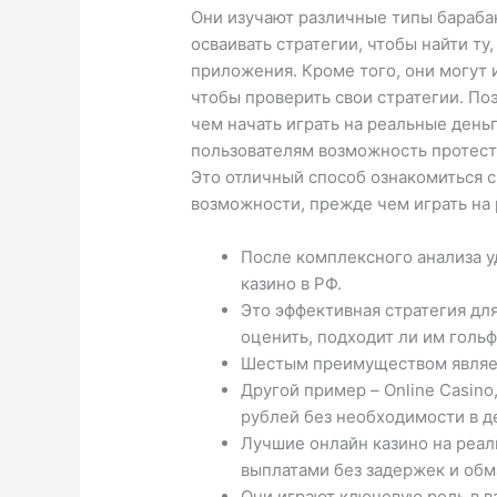
Они изучают различные типы бараба
осваивать стратегии, чтобы найти ту
приложения. Кроме того, они могут 
чтобы проверить свои стратегии. По
чем начать играть на реальные ден
пользователям возможность протести
Это отличный способ ознакомиться с
возможности, прежде чем играть на 
После комплексного анализа у
казино в РФ.
Это эффективная стратегия для
оценить, подходит ли им гольф 
Шестым преимуществом являет
Другой пример – Online Casino
рублей без необходимости в д
Лучшие онлайн казино на реа
выплатами без задержек и обм
Они играют ключевую роль в в