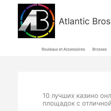
Aller
au
contenu
Atlantic Bros
Rouleaux et Accessoires
Brosses
10 лучших казино он
площадок с отлично