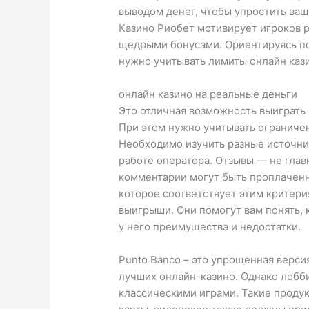
выводом денег, чтобы упростить ваш
Казино Риобет мотивирует игроков р
щедрыми бонусами. Ориентируясь по
нужно учитывать лимиты онлайн каз
онлайн казино на реальные деньги
Это отличная возможность выиграть 
При этом нужно учитывать ограниче
Необходимо изучить разные источни
работе оператора. Отзывы — не глав
комментарии могут быть проплаченн
которое соответствует этим критери
выигрыши. Они помогут вам понять, 
у него преимущества и недостатки.
Punto Banco – это упрощенная верси
лучших онлайн-казино. Однако лобб
классическими играми. Такие продукт