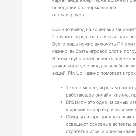
карты, видепокер также должны прис
поведении без нормального
топ луч
отток игроков.
Обычно вывод на кошельки занимает 
Получить заряд азарта и выиграть р
Всего лишь нужно включить ПК или п
казино, выбрать игровой слот и погр
В этом клубе безопасность надежная
уникальные условия для незабывае
акций, Pin Up Казино помогает игрок
Тем не менее, игрокам важно 
работающее онлайн-казино, пр
BitStarz – это одно из самых и
широкий выбор игр и высокий 
Обзоры автора предоставляют
освещают основные аспекты он
стратегии игры и бонусы казин