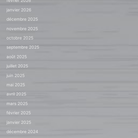
février 2026
janvier 2026
décembre 2025
novembre 2025
octobre 2025
septembre 2025
août 2025
juillet 2025
juin 2025
mai 2025
avril 2025
mars 2025
février 2025
janvier 2025
décembre 2024