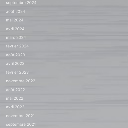
septembre 2024
août 2024
mai 2024
avril 2024
mars 2024
février 2024
août 2023
avril 2023
février 2023
novembre 2022
août 2022
mai 2022
avril 2022
novembre 2021
septembre 2021