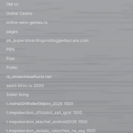
OM cc
Online Casino
online-winx-games.ru
pages
pb_jaspersboardinganddoggiedaycare.com
PBN
Post
Public
rb_siralanhaselhurst.net
sauni-kirov.ru 2000
Sober living
t.meHaiGHRollerEMpire_2026 1500
t.mepokerdom_ofitsialnii_sait_igrat 1500
t.mepokerdom_skachat_android2026 1500
t.mepokerdom_zerkalo_rabochee_na_seg 1500