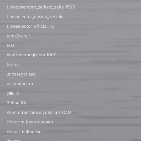
t.mepokerdom_zerkalo_saita 1500
t.meselector_casino_zerkalo
t.meselector_official_ru
tcmk24.ru 1
test
tiyatrodernegi.com 1000
trends
uncategorized
valutakurs.ru
yillu.in
Зебра Юа
Консалтинговые услуги в ОАЭ
Новости Криптовалют
Новости Форекс