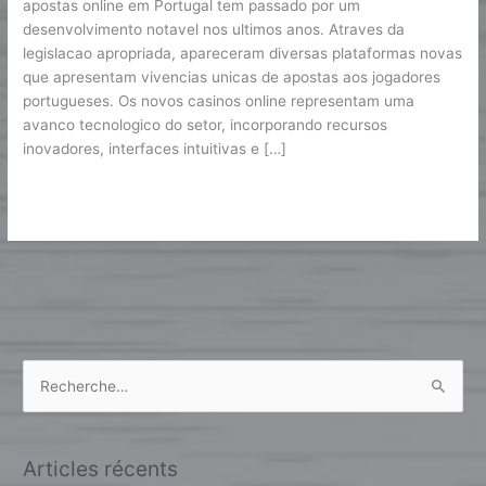
apostas online em Portugal tem passado por um
desenvolvimento notavel nos ultimos anos. Atraves da
legislacao apropriada, apareceram diversas plataformas novas
que apresentam vivencias unicas de apostas aos jogadores
portugueses. Os novos casinos online representam uma
avanco tecnologico do setor, incorporando recursos
inovadores, interfaces intuitivas e […]
Lire la suite »
R
e
c
Articles récents
h