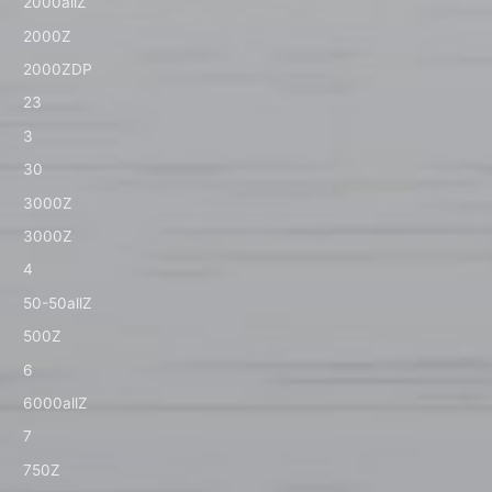
2000allZ
2000Z
2000ZDP
23
3
30
3000Z
3000Z
4
50-50allZ
500Z
6
6000allZ
7
750Z