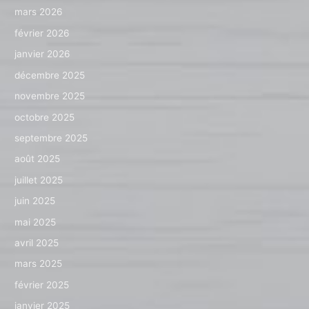
mars 2026
février 2026
janvier 2026
décembre 2025
novembre 2025
octobre 2025
septembre 2025
août 2025
juillet 2025
juin 2025
mai 2025
avril 2025
mars 2025
février 2025
janvier 2025