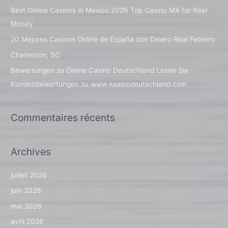
r
Best Online Casinos in Mexico 2026 Top Casino MX for Real
c
Money
h
20 Mejores Casinos Online de España con Dinero Real Febrero
e
Charleston, SC
r
Bewertungen zu Online Casino Deutschland Lesen Sie
Kundenbewertungen zu www kasinodeutschland.com
:
Commentaires récents
Archives
juillet 2026
juin 2026
mai 2026
avril 2026