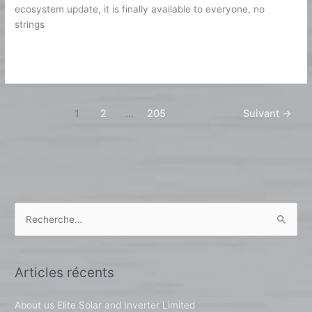
ecosystem update, it is finally available to everyone, no
strings
Lire la suite »
1
2
…
205
Suivant
→
R
e
c
Articles récents
h
e
About us Elite Solar and Inverter Limited