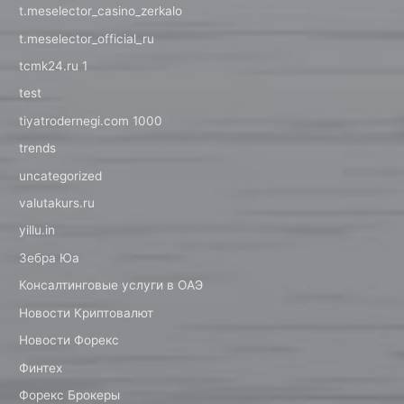
t.meselector_casino_zerkalo
t.meselector_official_ru
tcmk24.ru 1
test
tiyatrodernegi.com 1000
trends
uncategorized
valutakurs.ru
yillu.in
Зебра Юа
Консалтинговые услуги в ОАЭ
Новости Криптовалют
Новости Форекс
Финтех
Форекс Брокеры