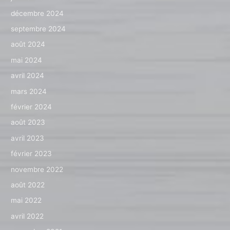
décembre 2024
septembre 2024
août 2024
mai 2024
avril 2024
mars 2024
février 2024
août 2023
avril 2023
février 2023
novembre 2022
août 2022
mai 2022
avril 2022