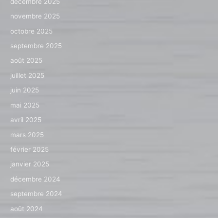
décembre 2025
novembre 2025
octobre 2025
septembre 2025
août 2025
juillet 2025
juin 2025
mai 2025
avril 2025
mars 2025
février 2025
janvier 2025
décembre 2024
septembre 2024
août 2024