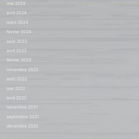
mai 2024
avril 2024
mars 2024
février 2024
août 2023
avril 2023
février 2023
novembre 2022
août 2022
mai 2022
avril 2022
novembre 2021
septembre 2021
décembre 2020