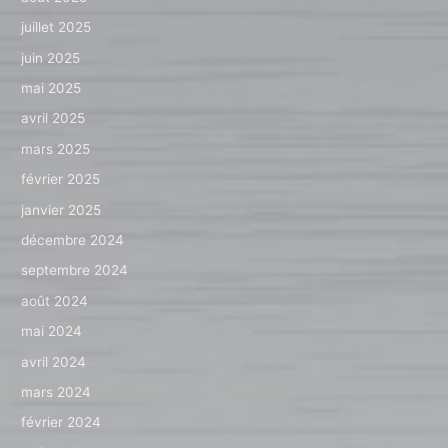
juillet 2025
juin 2025
mai 2025
avril 2025
mars 2025
février 2025
janvier 2025
décembre 2024
septembre 2024
août 2024
mai 2024
avril 2024
mars 2024
février 2024