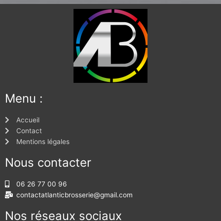
Menu :
Accueil
Contact
Mentions légales
Nous contacter
06 26 77 00 96
contactatlanticbrosserie@gmail.com
Nos réseaux sociaux