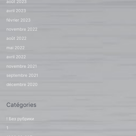
août 2023
avril 2023
février 2023
novembre 2022
août 2022
mai 2022
avril 2022
novembre 2021
septembre 2021
décembre 2020
Catégories
! Без рубрики
1