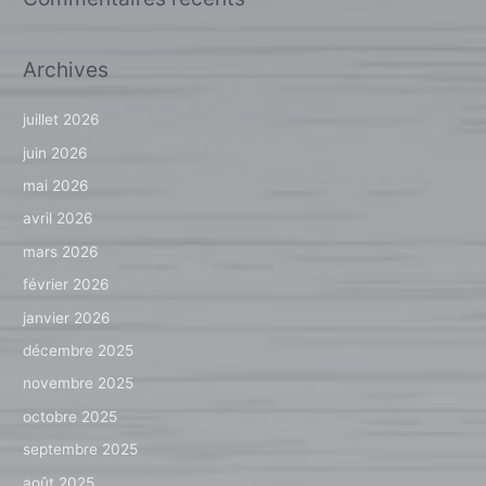
Archives
juillet 2026
juin 2026
mai 2026
avril 2026
mars 2026
février 2026
janvier 2026
décembre 2025
novembre 2025
octobre 2025
septembre 2025
août 2025