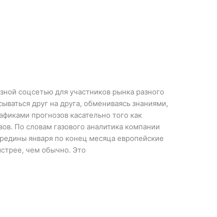
е Упали На 14% За День
зной соцсетью для участников рынка разного
сываться друг на друга, обмениваясь знаниями,
афиками прогнозов касательно того как
ов. По словам газового аналитика компании
ередины января по конец месяца европейские
стрее, чем обычно. Это