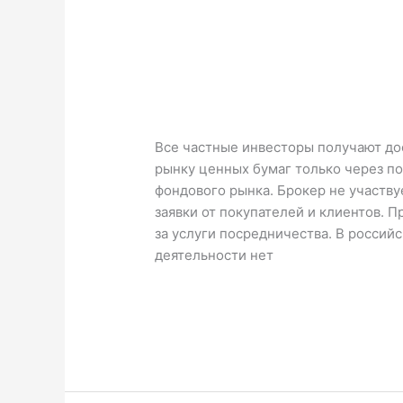
Брокерский
Брокерский Счет: Чт
Счет:
Пополнить
Что
Финтех
/
Karine2
Это
Такое,
Все частные инвесторы получают до
Как
рынку ценных бумаг только через п
Открыть
фондового рынка. Брокер не участву
И
заявки от покупателей и клиентов. 
Пополнить
за услуги посредничества. В россий
деятельности нет
Lire la suite »