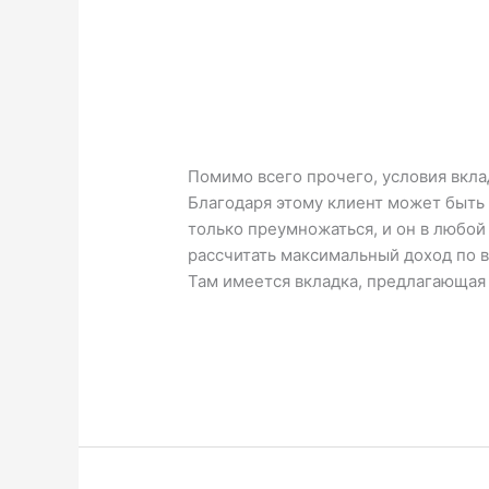
Вклады
Вклады для физическ
для
в Почта Банке
физических
Forex Reviews
/
Karine2
лиц
по
Помимо всего прочего, условия вкла
выгодной
Благодаря этому клиент может быть 
ставке
только преумножаться, и он в любой
в
рассчитать максимальный доход по в
Почта
Там имеется вкладка, предлагающая о
Банке
Lire la suite »