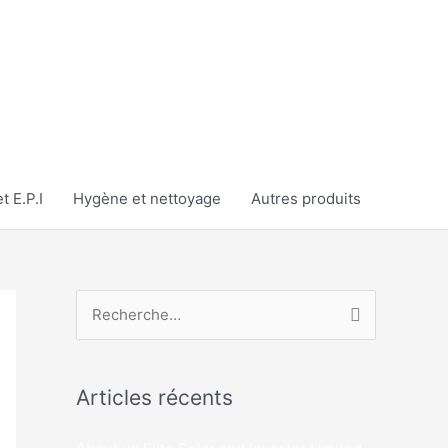
t E.P.I
Hygène et nettoyage
Autres produits
R
e
c
Articles récents
h
e