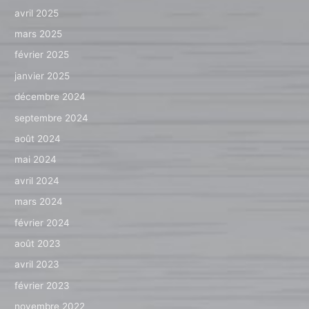
avril 2025
mars 2025
février 2025
janvier 2025
décembre 2024
septembre 2024
août 2024
mai 2024
avril 2024
mars 2024
février 2024
août 2023
avril 2023
février 2023
novembre 2022