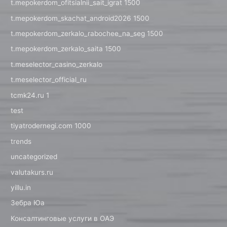
t.mepokerdom_ofitsialnii_sait_igrat 1500
t.mepokerdom_skachat_android2026 1500
t.mepokerdom_zerkalo_rabochee_na_seg 1500
t.mepokerdom_zerkalo_saita 1500
t.meselector_casino_zerkalo
t.meselector_official_ru
tcmk24.ru 1
test
tiyatrodernegi.com 1000
trends
uncategorized
valutakurs.ru
yillu.in
Зебра Юа
Консалтинговые услуги в ОАЭ