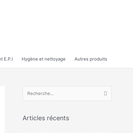
t E.P.I
Hygène et nettoyage
Autres produits
R
e
c
Articles récents
h
e