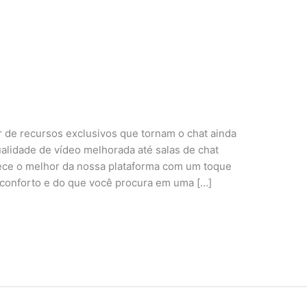
ataforma Para Conversar Com
efeitura Municipal De Santo
r de recursos exclusivos que tornam o chat ainda
alidade de vídeo melhorada até salas de chat
ece o melhor da nossa plataforma com um toque
 conforto e do que você procura em uma […]