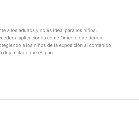
te a los adultos y no es ideal para los niños.
acceder a aplicaciones como Omegle que tienen
otegiendo a los niños de la exposición al contenido
 dejan claro que es para
ideochat Y Videollamadas