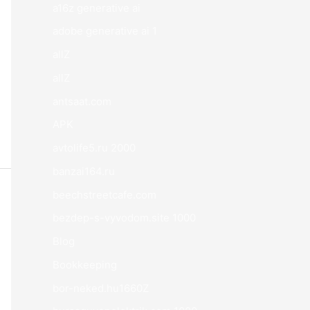
a16z generative ai
adobe generative ai 1
allZ
allZ
antsaat.com
APK
avtolife5.ru 2000
banzai164.ru
beechstreetcafe.com
bezdep-s-vyvodom.site 1000
Blog
Bookkeeping
bor-neked.hu1660Z