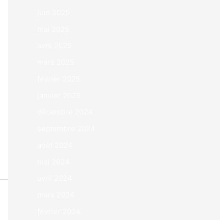
juin 2025
mai 2025
avril 2025
mars 2025
février 2025
janvier 2025
décembre 2024
septembre 2024
août 2024
mai 2024
avril 2024
mars 2024
février 2024