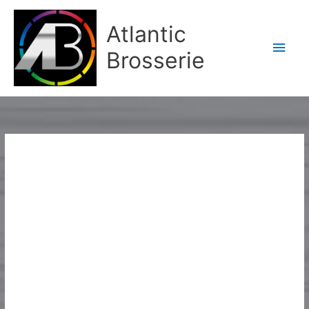
Aller
Men
au
Atlantic
contenu
princ
Brosserie
Blog
Beyond the Bets Elevate Your
Beyond
the
Online Casino with Spindog’s
Bets
Innovative Solutions._1
Elevate
Your
Blog
/
Karine2
Online