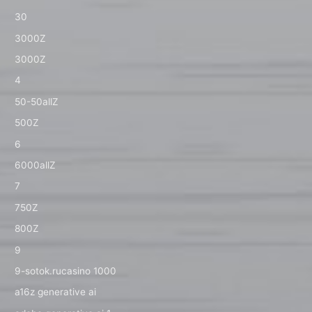
30
3000Z
3000Z
4
50-50allZ
500Z
6
6000allZ
7
750Z
800Z
9
9-sotok.rucasino 1000
a16z generative ai