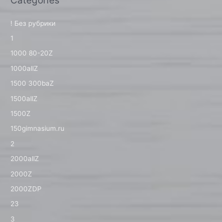
Catégories
! Без рубрики
1
1000 80-20Z
1000allZ
1500 300baZ
1500allZ
1500Z
150gimnasium.ru
2
2000allZ
2000Z
2000ZDP
23
3