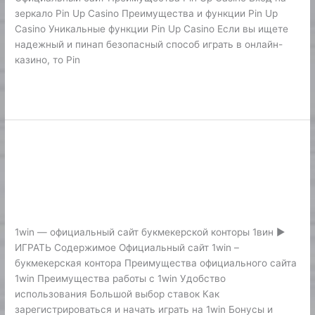
вход
зеркало Pin Up Casino Преимущества и функции Pin Up
на
Casino Уникальные функции Pin Up Casino Если вы ищете
зеркало.525
надежный и пинап безопасный способ играть в онлайн-
казино, то Pin
Lire la suite »
1win официальный сайт
1win
официальный
букмекерской конторы 1вин.25722
сайт
(2)
букмекерской
конторы
Blog
/
Karine2
1вин.25722
1win — официальный сайт букмекерской конторы 1вин ▶️
(2)
ИГРАТЬ Содержимое Официальный сайт 1win –
букмекерская контора Преимущества официального сайта
1win Преимущества работы с 1win Удобство
использования Большой выбор ставок Как
зарегистрироваться и начать играть на 1win Бонусы и