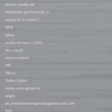
kerstin-koeditz.de
medklinika-garmoniya29.ru
names for ai robots 1
NEW
News
nobilia-kitchen.ru 2000
Non classé
novos-casinos
OM
OM cc
Online Casino
online-winx-games.ru
pages
pb_jaspersboardinganddoggiedaycare.com
PBN