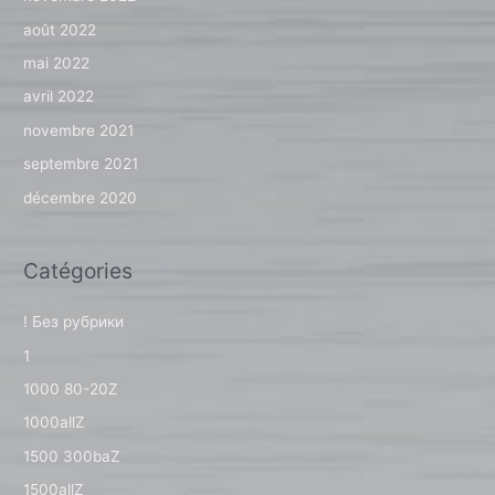
août 2022
mai 2022
avril 2022
novembre 2021
septembre 2021
décembre 2020
Catégories
! Без рубрики
1
1000 80-20Z
1000allZ
1500 300baZ
1500allZ