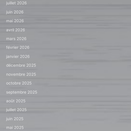
juillet 2026
juin 2026
mai 2026
avril 2026
mars 2026
février 2026
janvier 2026
décembre 2025
novembre 2025
octobre 2025
septembre 2025
août 2025
juillet 2025
juin 2025
mai 2025