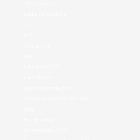
a16z generative ai
adobe generative ai 1
allZ
allZ
antsaat.com
APK
avtolife5.ru 2000
banzai164.ru
beechstreetcafe.com
bezdep-s-vyvodom.site 1000
Blog
Bookkeeping
bor-neked.hu1660Z