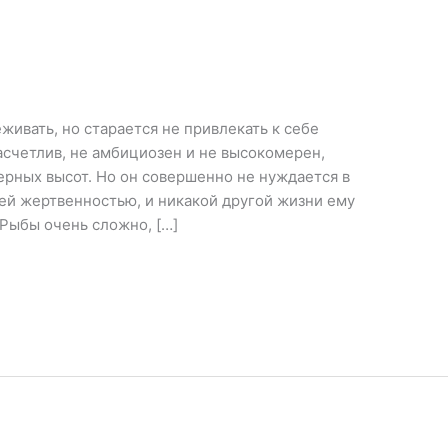
рейдингу
живать, но старается не привлекать к себе
асчетлив, не амбициозен и не высокомерен,
ерных высот. Но он совершенно не нуждается в
оей жертвенностью, и никакой другой жизни ему
Рыбы очень сложно, […]