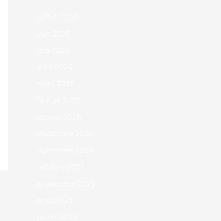
juillet 2026
juin 2026
mai 2026
avril 2026
mars 2026
février 2026
janvier 2026
décembre 2025
novembre 2025
octobre 2025
septembre 2025
août 2025
juillet 2025