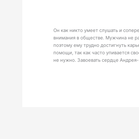
Лучший
Лучший тренер по т
тренер
Forex Reviews
/
Karine2
по
трейдингу
Он как никто умеет слушать и сопере
внимания в обществе. Мужчина не р
поэтому ему трудно достигнуть карь
помощи, так как часто упивается св
не нужно. Завоевать сердце Андрея
Lire la suite »