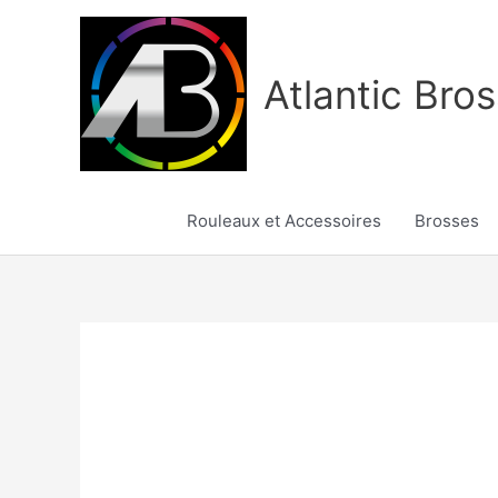
Aller
au
contenu
Atlantic Bros
Rouleaux et Accessoires
Brosses
Août 2024