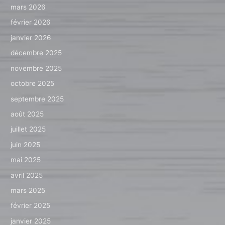
mars 2026
février 2026
janvier 2026
décembre 2025
novembre 2025
octobre 2025
septembre 2025
août 2025
juillet 2025
juin 2025
mai 2025
avril 2025
mars 2025
février 2025
janvier 2025