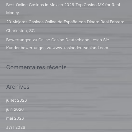
r
Best Online Casinos in Mexico 2026 Top Casino MX for Real
c
Money
h
20 Mejores Casinos Online de España con Dinero Real Febrero
e
Charleston, SC
r
Bewertungen zu Online Casino Deutschland Lesen Sie
Kundenbewertungen zu www kasinodeutschland.com
:
Commentaires récents
Archives
juillet 2026
juin 2026
mai 2026
avril 2026