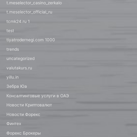
t.meselector_casino_zerkalo
t.meselector_official_ru
tcmk24.ru 1
test
tiyatrodernegi.com 1000
trends
uncategorized
valutakurs.ru
yillu.in
Зебра Юа
Консалтинговые услуги в ОАЭ
Новости Криптовалют
Новости Форекс
Финтех
Форекс Брокеры