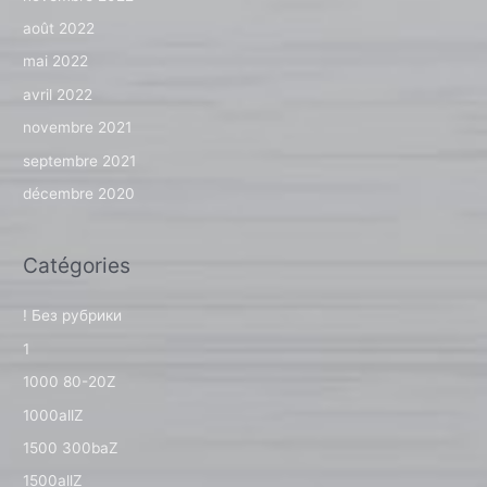
août 2022
mai 2022
avril 2022
novembre 2021
septembre 2021
décembre 2020
Catégories
! Без рубрики
1
1000 80-20Z
1000allZ
1500 300baZ
1500allZ