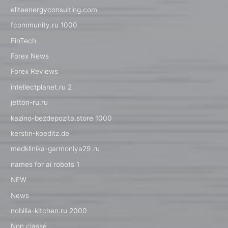
eliteenergyconsulting.com
fcommunity.ru 1000
FinTech
Forex News
Forex Reviews
intellectplanet.ru 2
jetton-ru.ru
kazino-bezdepozita.store 1000
kerstin-koeditz.de
medklinika-garmoniya29.ru
names for ai robots 1
NEW
News
nobilia-kitchen.ru 2000
Non classé