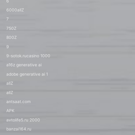
6
6000allZ
7
750Z
800Z
9
9-sotok.rucasino 1000
a16z generative ai
adobe generative ai 1
allZ
allZ
antsaat.com
APK
avtolife5.ru 2000
banzai164.ru