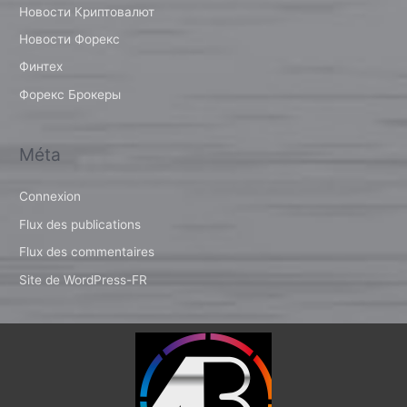
Новости Криптовалют
Новости Форекс
Финтех
Форекс Брокеры
Méta
Connexion
Flux des publications
Flux des commentaires
Site de WordPress-FR