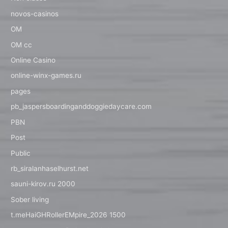
novos-casinos
OM
OM cc
Online Casino
online-winx-games.ru
pages
pb_jaspersboardinganddoggiedaycare.com
PBN
Post
Public
rb_siralanhaselhurst.net
sauni-kirov.ru 2000
Sober living
t.meHaiGHRollerEMpire_2026 1500