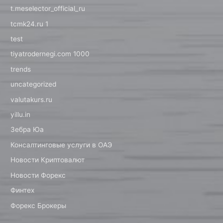
t.meselector_official_ru
tcmk24.ru 1
test
tiyatrodernegi.com 1000
trends
uncategorized
valutakurs.ru
yillu.in
Зебра Юа
Консалтинговые услуги в ОАЭ
Новости Криптовалют
Новости Форекс
Финтех
Форекс Брокеры