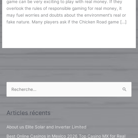
game can be very exciting to play with real money. If they
Real
overlook the rules of responsible gaming for real money, it
or
may fuel worries and doubts about the environment’s real or
Fake
fake nature. Many players ask if the Chicken Road game […]
Game
Lire la suite »
R
e
c
Articles récents
h
e
About us Elite Solar and Inverter Limited
r
Best Online Casinos in Mexico 2026 Top Casino MX for Real