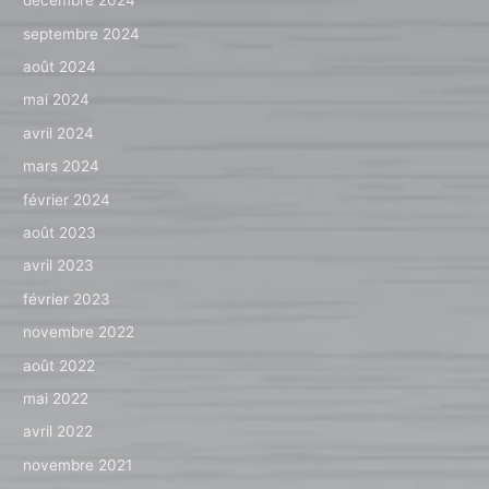
décembre 2024
septembre 2024
août 2024
mai 2024
avril 2024
mars 2024
février 2024
août 2023
avril 2023
février 2023
novembre 2022
août 2022
mai 2022
avril 2022
novembre 2021