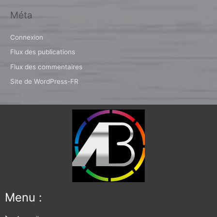
Méta
Connexion
Flux des publications
Flux des commentaires
Site de WordPress-FR
Menu :