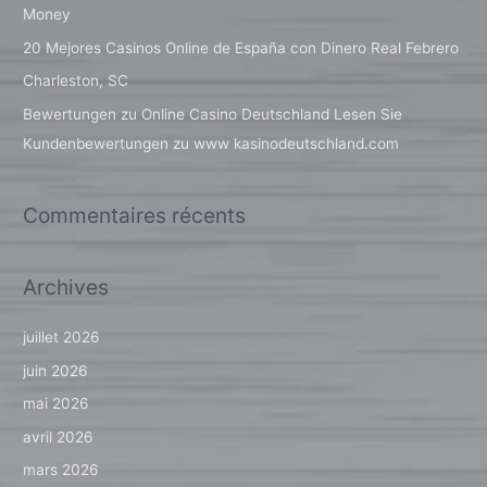
Money
h
20 Mejores Casinos Online de España con Dinero Real Febrero
e
Charleston, SC
r
Bewertungen zu Online Casino Deutschland Lesen Sie
Kundenbewertungen zu www kasinodeutschland.com
:
Commentaires récents
Archives
juillet 2026
juin 2026
mai 2026
avril 2026
mars 2026