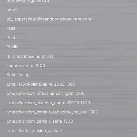
online-winx-games.ru
pages
pb_jaspersboardinganddoggiedaycare.com
PBN
Post
Public
rb_siralanhaselhurst.net
sauni-kirov.ru 2000
Sober living
t.meHaiGHRollerEMpire_2026 1500
t.mepokerdom_ofitsialnii_sait_igrat 1500
t.mepokerdom_skachat_android2026 1500
t.mepokerdom_zerkalo_rabochee_na_seg 1500
t.mepokerdom_zerkalo_saita 1500
t.meselector_casino_zerkalo