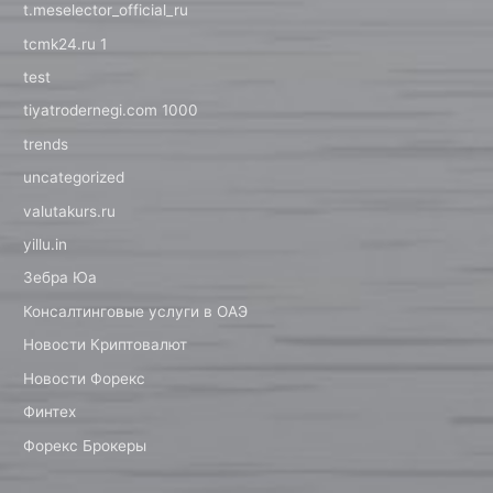
t.meselector_official_ru
tcmk24.ru 1
test
tiyatrodernegi.com 1000
trends
uncategorized
valutakurs.ru
yillu.in
Зебра Юа
Консалтинговые услуги в ОАЭ
Новости Криптовалют
Новости Форекс
Финтех
Форекс Брокеры