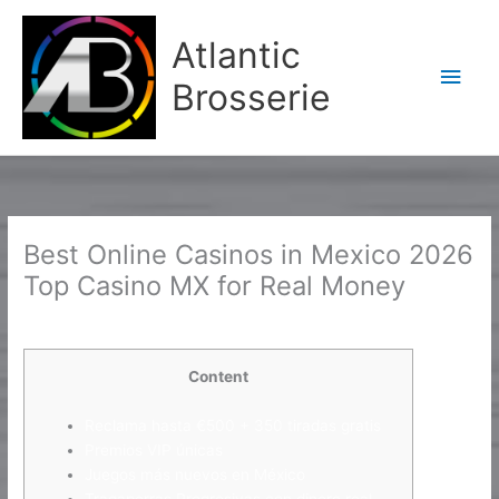
Aller
Men
au
Atlantic
contenu
princ
Brosserie
Best Online Casinos in Mexico 2026
Top Casino MX for Real Money
/
Casino
/ Par
Karine2
Content
Reclama hasta €500 + 350 tiradas gratis
Premios VIP únicas
Juegos más nuevos en México