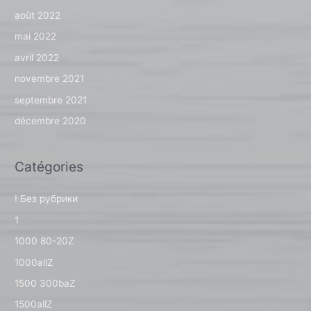
août 2022
mai 2022
avril 2022
novembre 2021
septembre 2021
décembre 2020
Catégories
! Без рубрики
1
1000 80-20Z
1000allZ
1500 300baZ
1500allZ