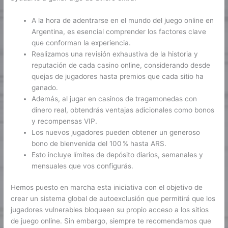
A la hora de adentrarse en el mundo del juego online en
Argentina, es esencial comprender los factores clave
que conforman la experiencia.
Realizamos una revisión exhaustiva de la historia y
reputación de cada casino online, considerando desde
quejas de jugadores hasta premios que cada sitio ha
ganado.
Además, al jugar en casinos de tragamonedas con
dinero real, obtendrás ventajas adicionales como bonos
y recompensas VIP.
Los nuevos jugadores pueden obtener un generoso
bono de bienvenida del 100 % hasta ARS.
Esto incluye límites de depósito diarios, semanales y
mensuales que vos configurás.
Hemos puesto en marcha esta iniciativa con el objetivo de
crear un sistema global de autoexclusión que permitirá que los
jugadores vulnerables bloqueen su propio acceso a los sitios
de juego online. Sin embargo, siempre te recomendamos que