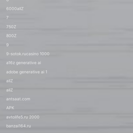
6000allZ
7
750Z
800Z
9
9-sotok.rucasino 1000
a16z generative ai
adobe generative ai 1
allZ
allZ
antsaat.com
APK
avtolife5.ru 2000
banzai164.ru