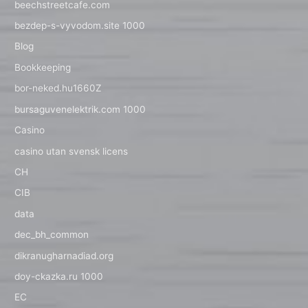
beechstreetcafe.com
bezdep-s-vyvodom.site 1000
Blog
Bookkeeping
bor-neked.hu1660Z
bursaguvenelektrik.com 1000
Casino
casino utan svensk licens
CH
CIB
data
dec_bh_common
dikranugharnadiad.org
doy-ckazka.ru 1000
EC