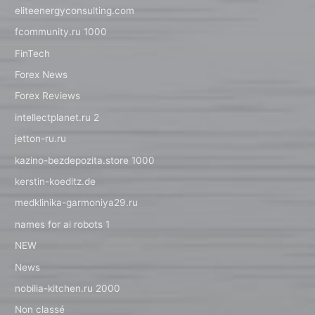
eliteenergyconsulting.com
fcommunity.ru 1000
FinTech
Forex News
Forex Reviews
intellectplanet.ru 2
jetton-ru.ru
kazino-bezdepozita.store 1000
kerstin-koeditz.de
medklinika-garmoniya29.ru
names for ai robots 1
NEW
News
nobilia-kitchen.ru 2000
Non classé