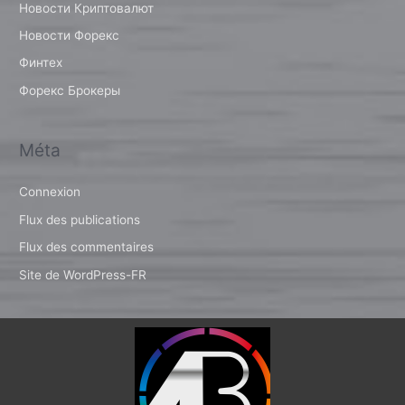
Новости Криптовалют
Новости Форекс
Финтех
Форекс Брокеры
Méta
Connexion
Flux des publications
Flux des commentaires
Site de WordPress-FR