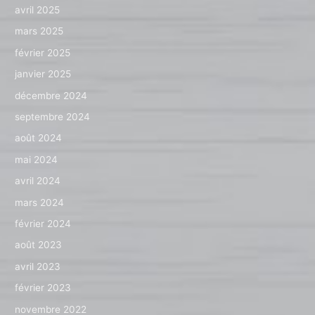
avril 2025
mars 2025
février 2025
janvier 2025
décembre 2024
septembre 2024
août 2024
mai 2024
avril 2024
mars 2024
février 2024
août 2023
avril 2023
février 2023
novembre 2022