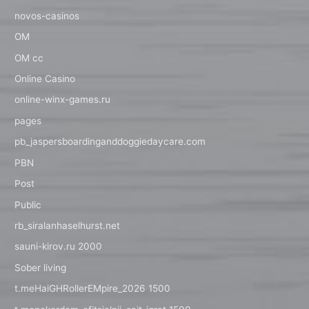
novos-casinos
OM
OM cc
Online Casino
online-winx-games.ru
pages
pb_jaspersboardinganddoggiedaycare.com
PBN
Post
Public
rb_siralanhaselhurst.net
sauni-kirov.ru 2000
Sober living
t.meHaiGHRollerEMpire_2026 1500