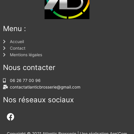
Menu :
Accueil
Contact
Mentions légales
Nous contacter
06 26 77 00 96
contactatlanticbrosserie@gmail.com
Nos réseaux sociaux
F
a
c
Copyright © 2021
Atlantic Brosserie
| Une réalisation App’Com