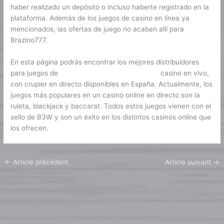
haber realizado un depósito o incluso haberte registrado en la
plataforma. Además de los juegos de casino en línea ya
mencionados, las ofertas de juego no acaban allí para
Brazino777.
En esta página podrás encontrar los mejores distribuidores
para juegos de
mejores casinos online españa
casino en vivo,
con crupier en directo disponibles en España. Actualmente, los
juegos más populares en un casino online en directo son la
ruleta, blackjack y baccarat. Todos estos juegos vienen con el
sello de B3W y son un éxito en los distintos casinos online que
los ofrecen.
←
Article précédent
Article suivant
→