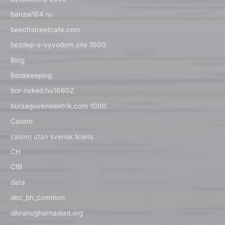
banzai164.ru
beechstreetcafe.com
bezdep-s-vyvodom.site 1000
Blog
Bookkeeping
bor-neked.hu1660Z
bursaguvenelektrik.com 1000
Casino
casino utan svensk licens
CH
CIB
data
dec_bh_common
dikranugharnadiad.org