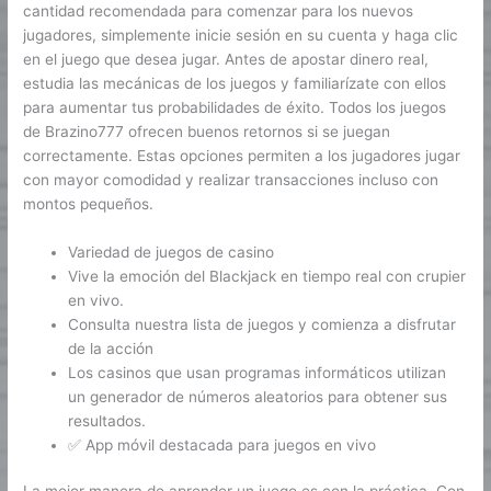
cantidad recomendada para comenzar para los nuevos
jugadores, simplemente inicie sesión en su cuenta y haga clic
en el juego que desea jugar. Antes de apostar dinero real,
estudia las mecánicas de los juegos y familiarízate con ellos
para aumentar tus probabilidades de éxito. Todos los juegos
de Brazino777 ofrecen buenos retornos si se juegan
correctamente. Estas opciones permiten a los jugadores jugar
con mayor comodidad y realizar transacciones incluso con
montos pequeños.
Variedad de juegos de casino
Vive la emoción del Blackjack en tiempo real con crupier
en vivo.
Consulta nuestra lista de juegos y comienza a disfrutar
de la acción
Los casinos que usan programas informáticos utilizan
un generador de números aleatorios para obtener sus
resultados.
✅ App móvil destacada para juegos en vivo