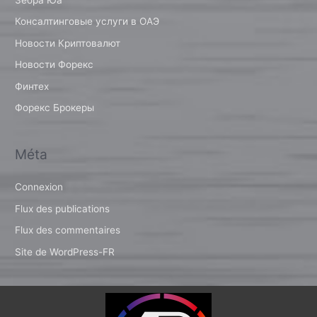
Консалтинговые услуги в ОАЭ
Новости Криптовалют
Новости Форекс
Финтех
Форекс Брокеры
Méta
Connexion
Flux des publications
Flux des commentaires
Site de WordPress-FR