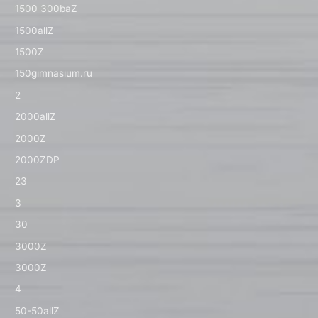
1500 300baZ
1500allZ
1500Z
150gimnasium.ru
2
2000allZ
2000Z
2000ZDP
23
3
30
3000Z
3000Z
4
50-50allZ