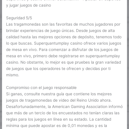
y jugar juegos de casino
Seguridad 5/5
Las tragamonedas son las favoritas de muchos jugadores por
brindar experiencias de juego únicas. Desde juegos de alta
calidad hasta las mejores opciones de depósito, tenemos todo
lo que buscas. Superquantumplay casino ofrece varios juegos
de mesa en vivo. Para comenzar a disfrutar de los juegos de
mesa en vivo, primero debe registrarse en superquantumplay
casino. No obstante, lo mejor es que pruebes la gran variedad
de juegos que los operadores te ofrecen y decidas por ti
mismo.
Compromiso con el juego responsable
Si ganas, consulte nuestra guía que contiene los mejores
juegos de tragamonedas de video del Reino Unido ahora.
Desafortunadamente, la American Gaming Association informó
que más de un tercio de los encuestados no tenían claras las
reglas para los juegos en línea en su estado. La cantidad
mínima que puede apostar es de 0,01 monedas y es la