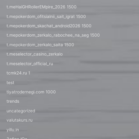
t.meHaiGHRollerEMpire_2026 1500
t.mepokerdom_ofitsialnii_sait_igrat 1500
t.mepokerdom_skachat_android2026 1500
t.mepokerdom_zerkalo_rabochee_na_seg 1500
t.mepokerdom_zerkalo_saita 1500
t.meselector_casino_zerkalo
t.meselector_official_ru
tcmk24.ru 1
test
tiyatrodernegi.com 1000
trends
uncategorized
valutakurs.ru
yillu.in
Зебра Юа