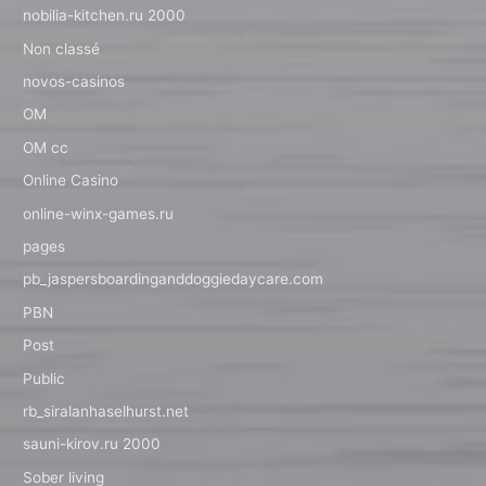
nobilia-kitchen.ru 2000
Non classé
novos-casinos
OM
OM cc
Online Casino
online-winx-games.ru
pages
pb_jaspersboardinganddoggiedaycare.com
PBN
Post
Public
rb_siralanhaselhurst.net
sauni-kirov.ru 2000
Sober living