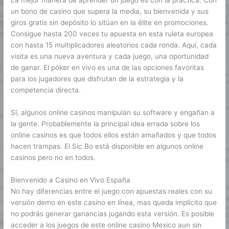
La mejor manera de aprender un juego es con la práctica. Con
un bono de casino que supera la media, su bienvenida y sus
giros gratis sin depósito lo sitúan en la élite en promociones.
Consigue hasta 200 veces tu apuesta en esta ruleta europea
con hasta 15 multiplicadores aleatorios cada ronda. Aquí, cada
visita es una nueva aventura y cada juego, una oportunidad
de ganar. El póker en vivo es una de las opciones favoritas
para los jugadores que disfrutan de la estrategia y la
competencia directa.
Sí, algunos online casinos manipulan su software y engañan a
la gente. Probablemente la principal idea errada sobre los
online casinos es que todos ellos están amañados y que todos
hacen trampas. El Sic Bo está disponible en algunos online
casinos pero no en todos.
Bienvenido a Casino en Vivo España
No hay diferencias entre el juego con apuestas reales con su
versión demo en este casino en línea, mas queda implícito que
no podrás generar ganancias jugando esta versión. Es posible
acceder a los juegos de este online casino Mexico aun sin