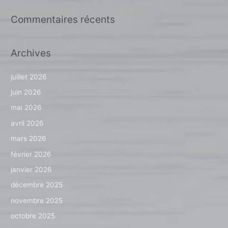
Commentaires récents
Archives
juillet 2026
juin 2026
mai 2026
avril 2026
mars 2026
février 2026
janvier 2026
décembre 2025
novembre 2025
octobre 2025