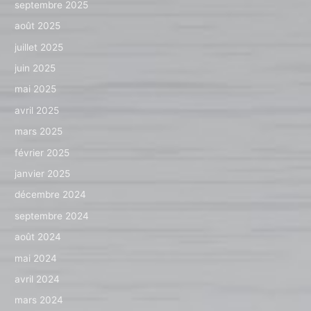
septembre 2025
août 2025
juillet 2025
juin 2025
mai 2025
avril 2025
mars 2025
février 2025
janvier 2025
décembre 2024
septembre 2024
août 2024
mai 2024
avril 2024
mars 2024