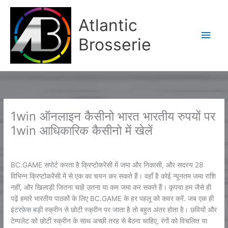
Aller
Men
au
Atlantic
contenu
princ
Brosserie
1win ऑनलाइन कैसीनो भारत भारतीय रुपयों पर
1win आधिकारिक कैसीनो में खेलें
/
Non classé
/ Par
Karine2
BC.GAME सपोर्ट करता है क्रिप्टोकरेंसी में जमा और निकासी, और सदस्य 28
विभिन्न क्रिप्टोकरेंसी में से एक का चयन कर सकते हैं। वहाँ है कोई न्यूनतम जमा राशि
नहीं, और खिलाड़ी जितना चाहें उतना या कम जमा कर सकते हैं। कृपया हम जैसे ही
पढ़ें हमारे भारतीय पाठकों के लिए BC.GAME के ​​हर पहलू को कवर करें. जब एक ही
इंटरफ़ेस बड़ी स्क्रीन से छोटी स्क्रीन पर जाता है तो बहुत अंतर होता है। छवियों और
टेम्पलेट को छोटी स्क्रीन के साथ अच्छी तरह से बैठना चाहिए, रंगों को विचलित या