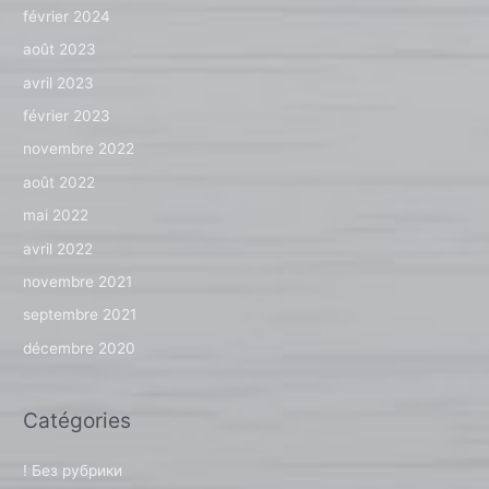
février 2024
août 2023
avril 2023
février 2023
novembre 2022
août 2022
mai 2022
avril 2022
novembre 2021
septembre 2021
décembre 2020
Catégories
! Без рубрики