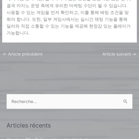
결국 카지노 운영 측에게 유리한 마케팅 수단이 될 수 있습니다.
사용할 수 있는 게임을 먼저 확인하고, 이를 통해 베팅 조건을 맞
춰야 합니다. 또한, 일부 게임사에서는 실시간 채팅 기능을 통해
딜러와 직접 소통할 수 있는 기능을 제공해 현장감 있는 플레이가
가능합니다.
←
Article précédent
Article suivant
→
R
e
c
Articles récents
h
e