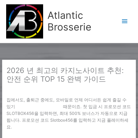
Aller
Men
au
Atlantic
contenu
princ
Brosserie
2026 년 최고의 카지노사이트 추천:
안전 순위 TOP 15 완벽 가이드
/
Non classé
/ Par
Karine2
집에서도, 출퇴근 중에도, 모바일로 언제 어디서든 쉽게 즐길 수
있기
프라그마틱 슬롯 사이트
때문이죠. 첫 입금 시 프로모션 코드
SLOTBOX456을 입력하면, 최대 500% 보너스가 자동으로 지급
됩니다. 프로모션 코드 Slotbox456를 입력하고 지금 플레이하세
요.