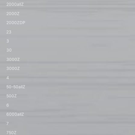
2000allZ
2000Z
2000ZDP
23
3
30
3000Z
3000Z
4
50-50allZ
500Z
6
6000allZ
7
750Z