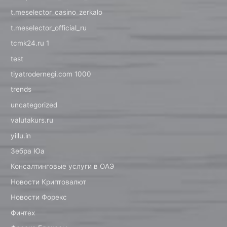
t.meselector_casino_zerkalo
t.meselector_official_ru
tcmk24.ru 1
test
tiyatrodernegi.com 1000
trends
uncategorized
valutakurs.ru
yillu.in
Зебра Юа
Консалтинговые услуги в ОАЭ
Новости Криптовалют
Новости Форекс
Финтех