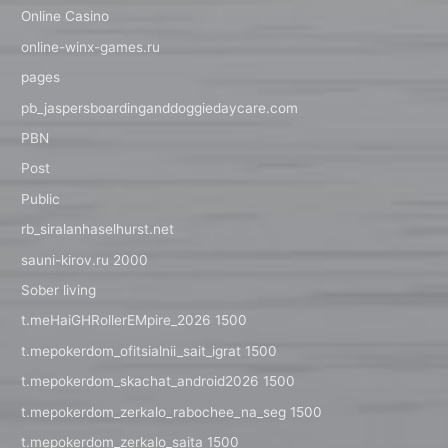
Online Casino
online-winx-games.ru
pages
pb_jaspersboardinganddoggiedaycare.com
PBN
Post
Public
rb_siralanhaselhurst.net
sauni-kirov.ru 2000
Sober living
t.meHaiGHRollerEMpire_2026 1500
t.mepokerdom_ofitsialnii_sait_igrat 1500
t.mepokerdom_skachat_android2026 1500
t.mepokerdom_zerkalo_rabochee_na_seg 1500
t.mepokerdom_zerkalo_saita 1500