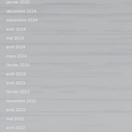
janvier 2025
décembre 2024
septembre 2024
août 2024
mai 2024
avril 2024
mars 2024
février 2024
août 2023
avril 2023
février 2023
novembre 2022
août 2022
mai 2022
avril 2022