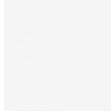
30
3000Z
3000Z
4
50-50allZ
500Z
6
6000allZ
7
750Z
800Z
9
9-sotok.rucasino 1000