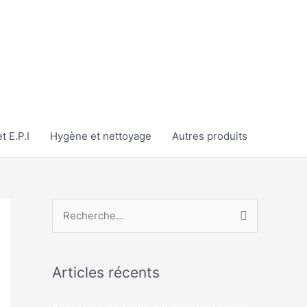
t E.P.I
Hygène et nettoyage
Autres produits
R
e
c
Articles récents
h
e