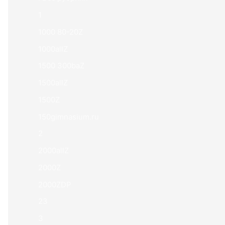
1
1000 80-20Z
1000allZ
1500 300baZ
1500allZ
1500Z
150gimnasium.ru
2
2000allZ
2000Z
2000ZDP
23
3