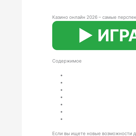
/
News
/ Par
Karine2
Казино онлайн 2026 – самые перспе
▶️ ИГР
Содержимое
Лучшие онлайн-казино для игр
Топ-3 онлайн-казино для игро
Как выбрать надежное онлайн-
Критерии выбора
Топ-5 онлайн-казино с лучшим
1. Casino Online – « Royal Vegas
2. Casino Online – « BitStarz »
Если вы ищете новые возможности дл