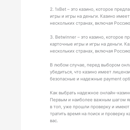
2. 1xBet – это казино, которое предл
игры и игры на деньги. Казино имее
нескольких странах, включая Россию
3. Betwinner – это казино, которое п
карточные игры и игры на деньги. К
нескольких странах, включая Россию
В любом случае, перед выбором онла
убедиться, что казино имеет лиценз
безопасные и надежные payment opti
Как выбрать надежное онлайн-казин
Первым и наиболее важным шагом яв
в топ, уже прошли проверку и имею
тратить время на поиск и проверку к
вас.