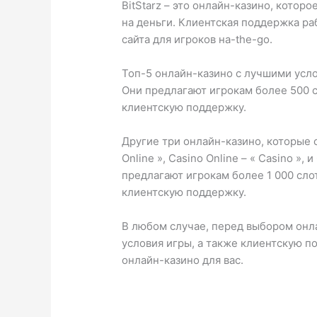
BitStarz – это онлайн-казино, котор
на деньги. Клиентская поддержка раб
сайта для игроков на-the-go.
Топ-5 онлайн-казино с лучшими услов
Они предлагают игрокам более 500 с
клиентскую поддержку.
Другие три онлайн-казино, которые ст
Online », Casino Online – « Casino », и
предлагают игрокам более 1 000 слот
клиентскую поддержку.
В любом случае, перед выбором онла
условия игры, а также клиентскую п
онлайн-казино для вас.