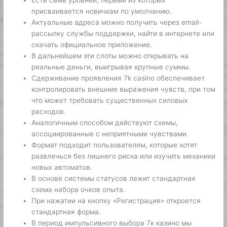
Есть семь уровней, первый из которых
присваивается новичкам по умолчанию.
Актуальные адреса можно получить через email-
рассылку службы поддержки, найти в интернете или
скачать официальное приложение.
В дальнейшем эти слоты можно открывать на
реальные деньги, выигрывая крупные суммы.
Сдерживание проявления 7k casino обеспечивает
контролировать внешние выражения чувств, при том
что может требовать существенных силовых
расходов.
Аналогичным способом действуют схемы,
ассоциированные с неприятными чувствами.
Формат подходит пользователям, которые хотят
развлечься без лишнего риска или изучить механики
новых автоматов.
В основе системы статусов лежит стандартная
схема набора очков опыта.
При нажатии на кнопку «Регистрация» откроется
стандартная форма.
В период импульсивного выбора 7к казино мы