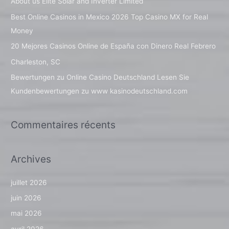
About us Elite Solar and Inverter Limited
r
Best Online Casinos in Mexico 2026 Top Casino MX for Real
c
Money
h
20 Mejores Casinos Online de España con Dinero Real Febrero
e
Charleston, SC
r
Bewertungen zu Online Casino Deutschland Lesen Sie
Kundenbewertungen zu www kasinodeutschland.com
:
Commentaires récents
Archives
juillet 2026
juin 2026
mai 2026
avril 2026