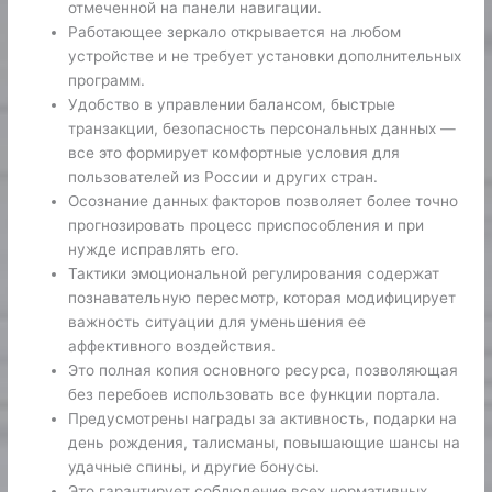
отмеченной на панели навигации.
Работающее зеркало открывается на любом
устройстве и не требует установки дополнительных
программ.
Удобство в управлении балансом, быстрые
транзакции, безопасность персональных данных —
все это формирует комфортные условия для
пользователей из России и других стран.
Осознание данных факторов позволяет более точно
прогнозировать процесс приспособления и при
нужде исправлять его.
Тактики эмоциональной регулирования содержат
познавательную пересмотр, которая модифицирует
важность ситуации для уменьшения ее
аффективного воздействия.
Это полная копия основного ресурса, позволяющая
без перебоев использовать все функции портала.
Предусмотрены награды за активность, подарки на
день рождения, талисманы, повышающие шансы на
удачные спины, и другие бонусы.
Это гарантирует соблюдение всех нормативных