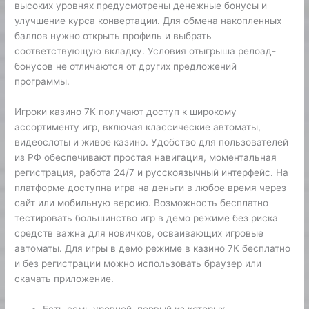
высоких уровнях предусмотрены денежные бонусы и
улучшение курса конвертации. Для обмена накопленных
баллов нужно открыть профиль и выбрать
соответствующую вкладку. Условия отыгрыша релоад-
бонусов не отличаются от других предложений
программы.
Игроки казино 7К получают доступ к широкому
ассортименту игр, включая классические автоматы,
видеослоты и живое казино. Удобство для пользователей
из РФ обеспечивают простая навигация, моментальная
регистрация, работа 24/7 и русскоязычный интерфейс. На
платформе доступна игра на деньги в любое время через
сайт или мобильную версию. Возможность бесплатно
тестировать большинство игр в демо режиме без риска
средств важна для новичков, осваивающих игровые
автоматы. Для игры в демо режиме в казино 7К бесплатно
и без регистрации можно использовать браузер или
скачать приложение.