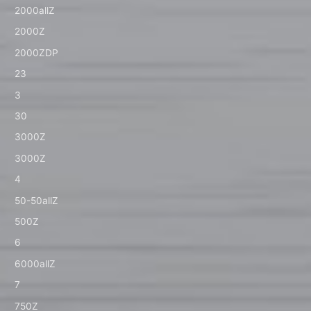
2000allZ
2000Z
2000ZDP
23
3
30
3000Z
3000Z
4
50-50allZ
500Z
6
6000allZ
7
750Z