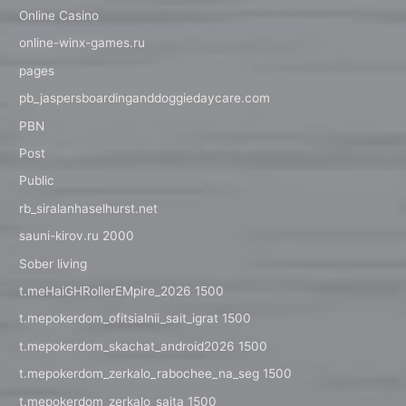
Online Casino
online-winx-games.ru
pages
pb_jaspersboardinganddoggiedaycare.com
PBN
Post
Public
rb_siralanhaselhurst.net
sauni-kirov.ru 2000
Sober living
t.meHaiGHRollerEMpire_2026 1500
t.mepokerdom_ofitsialnii_sait_igrat 1500
t.mepokerdom_skachat_android2026 1500
t.mepokerdom_zerkalo_rabochee_na_seg 1500
t.mepokerdom_zerkalo_saita 1500