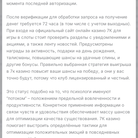
момента последней авторизации.
После верификации для обработки запроса на получение
денег требуется 72 часа (в том числе с учетом выходных).
При входе на официальный сайт онлайн казино 7К для
игры в слоты стоит проверить разделы с уведомлениями и
акциями, а также ленту новостей. Предусмотрены
награды за активность, подарки на день рождения,
талисманы, повышающие шансы на удачные спины, и
другие бонусы. Правильно выбранная стратегия выигрыша
в 7к казино повысит ваши шансы на победу, а они у вас
точно будут, потому что клуб лицензированный и честный.
Это статус подобно на то, что психологи именуют
“потоком” – положением предельной вовлеченности и
продуктивности. Конкретное применение информации о
связи чувств и удовольствия обеспечивает массу шансов
для оптимизации качества существования. 7К казино
помогает выстроить определённые тактики для
оптимизации положительных эмоций в повседневных