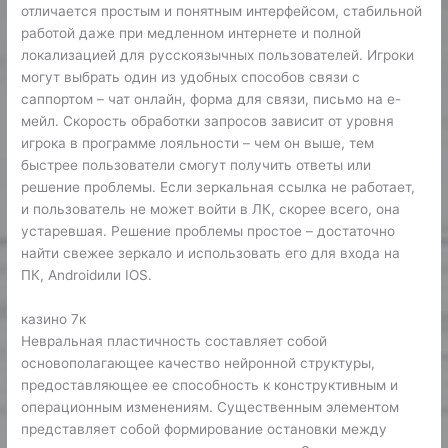
отличается простым и понятным интерфейсом, стабильной
работой даже при медленном интернете и полной
локализацией для русскоязычных пользователей. Игроки
могут выбрать один из удобных способов связи с
саппортом – чат онлайн, форма для связи, письмо на е-
мейл. Скорость обработки запросов зависит от уровня
игрока в программе лояльности – чем он выше, тем
быстрее пользователи смогут получить ответы или
решение проблемы. Если зеркальная ссылка не работает,
и пользователь не может войти в ЛК, скорее всего, она
устаревшая. Решение проблемы простое – достаточно
найти свежее зеркало и использовать его для входа на
ПК, Androidили IOS.
казино 7к
Невральная пластичность составляет собой
основополагающее качество нейронной структуры,
предоставляющее ее способность к конструктивным и
операционным изменениям. Существенным элементом
представляет собой формирование остановки между