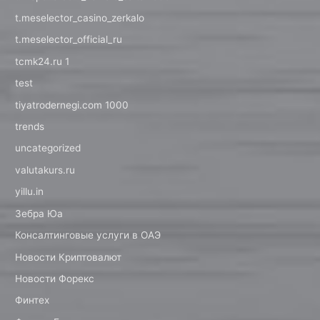
t.meselector_casino_zerkalo
t.meselector_official_ru
tcmk24.ru 1
test
tiyatrodernegi.com 1000
trends
uncategorized
valutakurs.ru
yillu.in
Зебра Юа
Консалтинговые услуги в ОАЭ
Новости Криптовалют
Новости Форекс
Финтех