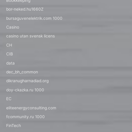
Bookkeeping
bor-neked.hu1660Z
bursaguvenelektrik.com 1000
Casino
casino utan svensk licens
CH
CIB
data
dec_bh_common
dikranugharnadiad.org
doy-ckazka.ru 1000
EC
eliteenergyconsulting.com
fcommunity.ru 1000
FinTech