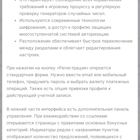
требований к игровому процессу и регулярную
проверку генераторов случайных чисел.
Используются современные технологии
шифрования, а доступ к профилю защищен
многоступенчатой системой авторизации.
Расположение обеспечивает быстрое переключение
между разделами и облегчает редактирование
настроек.
При нажатии на кнопку «Регистрация» откроется
стандартная форма. Нужно ввести email или мобильный
телефон, придумать пароль и выбрать валюту платежных
операций. Также есть опция привязки профиля к
действующей учетной записи.
В нижней части интерфейса есть дополнительная панель
управления. При взаимодействии со ссылками
открываются страницы с правилами основных бонусных
категорий. Индикаторы рядом с названиями пунктов
отображают количество предложений, появившихся с