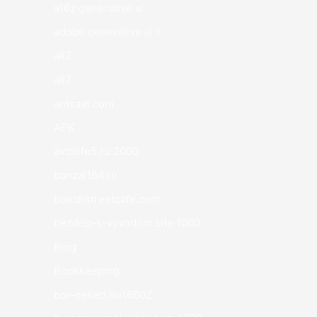
a16z generative ai
adobe generative ai 1
allZ
allZ
antsaat.com
APK
avtolife5.ru 2000
banzai164.ru
beechstreetcafe.com
bezdep-s-vyvodom.site 1000
Blog
Bookkeeping
bor-neked.hu1660Z