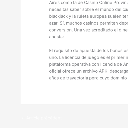
Aires como la de Casino Online Provin
necesitas saber sobre el mundo del cas
blackjack y la ruleta europea suelen t
azar. Sí, muchos casinos permiten depó
conversión. Una vez acreditado el din
apostar.
El requisito de apuesta de los bonos 
uno. La licencia de juego es el primer
plataforma operativa con licencia de A
oficial ofrece un archivo APK, descarga
años de trayectoria pero cuyo dominio f
←
Article précédent