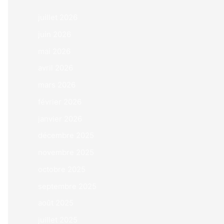
juillet 2026
juin 2026
mai 2026
avril 2026
mars 2026
février 2026
janvier 2026
décembre 2025
novembre 2025
octobre 2025
septembre 2025
août 2025
juillet 2025