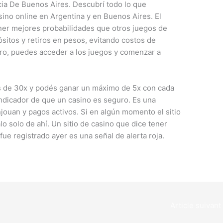
cia De Buenos Aires. Descubrí todo lo que
ino online en Argentina y en Buenos Aires. El
ener mejores probabilidades que otros juegos de
sitos y retiros en pesos, evitando costos de
ero, puedes acceder a los juegos y comenzar a
es de 30x y podés ganar un máximo de 5x con cada
 indicador de que un casino es seguro. Es una
njouan y pagos activos. Si en algún momento el sitio
lo solo de ahí. Un sitio de casino que dice tener
ue registrado ayer es una señal de alerta roja.
Article suivant