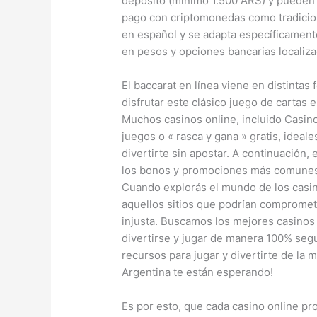
depósito (mínimo 1.500 ARS) y pueden 
pago con criptomonedas como tradicio
en español y se adapta específicamen
en pesos y opciones bancarias localiza
El baccarat en línea viene en distinta
disfrutar este clásico juego de cartas 
Muchos casinos online, incluido Casin
juegos o « rasca y gana » gratis, idea
divertirte sin apostar. A continuación
los bonos y promociones más comunes 
Cuando explorás el mundo de los casino
aquellos sitios que podrían compromet
injusta. Buscamos los mejores casinos
divertirse y jugar de manera 100% seg
recursos para jugar y divertirte de la 
Argentina te están esperando!
Es por esto, que cada casino online pr