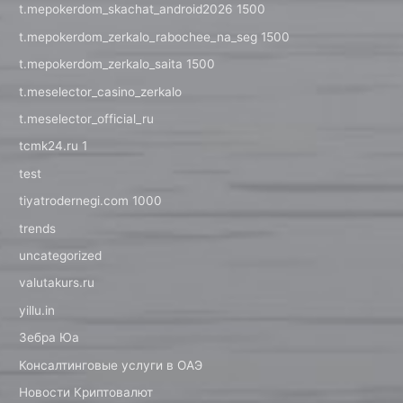
t.mepokerdom_skachat_android2026 1500
t.mepokerdom_zerkalo_rabochee_na_seg 1500
t.mepokerdom_zerkalo_saita 1500
t.meselector_casino_zerkalo
t.meselector_official_ru
tcmk24.ru 1
test
tiyatrodernegi.com 1000
trends
uncategorized
valutakurs.ru
yillu.in
Зебра Юа
Консалтинговые услуги в ОАЭ
Новости Криптовалют