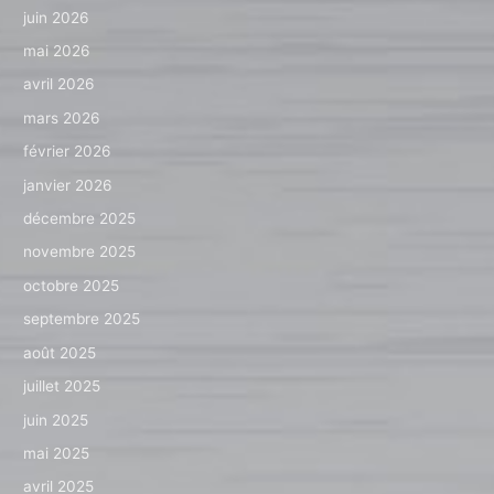
juin 2026
mai 2026
avril 2026
mars 2026
février 2026
janvier 2026
décembre 2025
novembre 2025
octobre 2025
septembre 2025
août 2025
juillet 2025
juin 2025
mai 2025
avril 2025