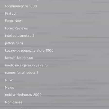
fcommunity.ru 1000
FinTech
Forex News
Forex Reviews
intellectplanet.ru 2
jetton-ru.ru
kazino-bezdepozita.store 1000
kerstin-koeditz.de
medklinika-garmoniya29.ru
names for ai robots 1
NEW
News
nobilia-kitchen.ru 2000
Non classé