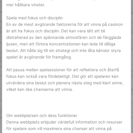
mer hållbara vinster.
Spela med fokus och disciplin
En av de mest avgörande faktorerna för att vinna på casinon
är att ha fokus och disciplin. Det kan vara lätt att bli
distraherad av den spännande atmosfären och de färgglada
ljusen, men att förlora koncentrationen kan leda till dåliga
beslut. Att hålla sig till sin strategi och inte låta känslor styra
spelet är avgörande för framgång.
Att pausa mellan spelsessioner för att reflektera och återfå
fokus kan också vara fördelaktigt. Det gör att spelaren kan
utvärdera sina beslut och planera nästa steg med klart sinne,
vilket kan öka chanserna att vinna.
Om webbplatsen och dess funktioner
Denna webbplats erbjuder värdefull information och resurser
för spelare som vill maximera sina chanser att vinna på