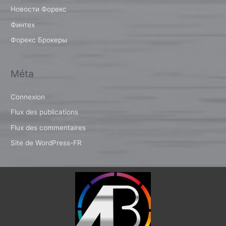
Новости Форекс
Финтех
Форекс Брокеры
Méta
Connexion
Flux des publications
Flux des commentaires
Site de WordPress-FR