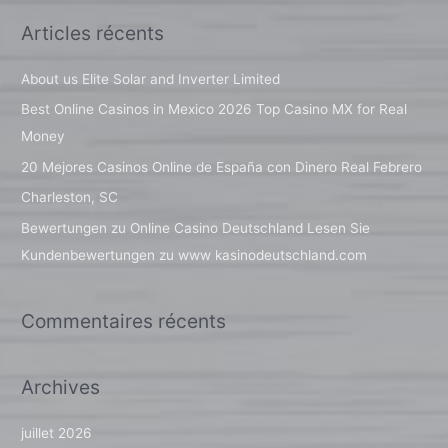
c
Articles récents
h
e
About us Elite Solar and Inverter Limited
r
Best Online Casinos in Mexico 2026 Top Casino MX for Real
c
Money
h
20 Mejores Casinos Online de España con Dinero Real Febrero
e
Charleston, SC
r
Bewertungen zu Online Casino Deutschland Lesen Sie
Kundenbewertungen zu www kasinodeutschland.com
:
Commentaires récents
Archives
juillet 2026