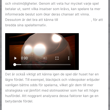
och vinstmöjligheter. Genom att veta hur mycket varje spel
betalar ut, samt vilka insatser som krävs, kan spelare ta mer
informerade beslut som ökar deras chanser att vinna.
Dessutom är det bra att känna till
spelsidor utan licens
, för att
bredda sina spelalternativ.
Det är också viktigt att känna igen de spel där huset har en
lägre fördel. Till exempel, blackjack och videopoker erbjuder
vanligen bättre odds för spelarna, vilket gör dem till mer
strategiska val jämfört med slotmaskiner som har ett högre
husfördel. Att noggrant analysera dessa faktorer kan ge en
betydande fördel.