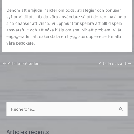
Genom att erbjuda insikter om odds, strategier och bonusar,
syftar vi till att utbilda våra användare så att de kan maximera
sina chanser att vinna. Vi uppmuntrar spelare att alltid spela
ansvarsfullt och att söka hjälp om spel blir ett problem. Vi är
engagerade i att säkerställa en trygg spelupplevelse för alla
våra besökare.
←
Article précédent
Article suivant
→
R
e
c
Articles récents