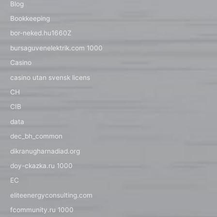
Blog
Bookkeeping
bor-neked.hu1660Z
bursaguvenelektrik.com 1000
Casino
casino utan svensk licens
CH
CIB
data
dec_bh_common
dikranugharnadiad.org
doy-ckazka.ru 1000
EC
eliteenergyconsulting.com
fcommunity.ru 1000