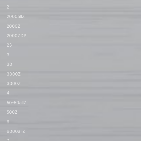
2
2000allZ
2000Z
2000ZDP
23
3
30
3000Z
3000Z
4
50-50allZ
500Z
6
6000allZ
7