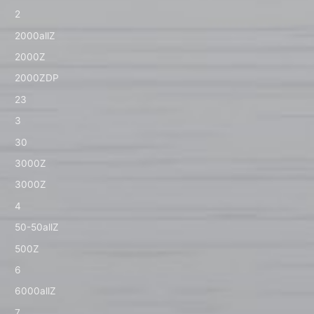
2
2000allZ
2000Z
2000ZDP
23
3
30
3000Z
3000Z
4
50-50allZ
500Z
6
6000allZ
7