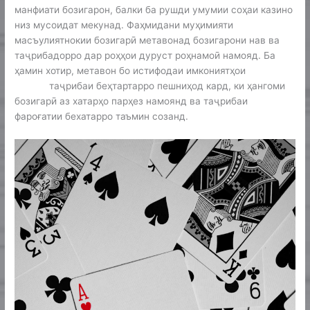
манфиати бозигарон, балки ба рушди умумии соҳаи казино
низ мусоидат мекунад. Фаҳмидани муҳимияти
масъулиятнокии бозигарӣ метавонад бозигарони нав ва
таҷрибадорро дар роҳҳои дуруст роҳнамоӣ намояд. Ба
ҳамин хотир, метавон бо истифодаи имкониятҳои
Pinko
казино
таҷрибаи беҳтартарро пешниҳод кард, ки ҳангоми
бозигарӣ аз хатарҳо парҳез намоянд ва таҷрибаи
фароғатии бехатарро таъмин созанд.