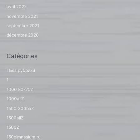
avril 2022
novembre 2021
septembre 2021
décembre 2020
Catégories
! Без рубрики
1
1000 80-20Z
1000allZ
1500 300baZ
1500allZ
1500Z
150gimnasium.ru