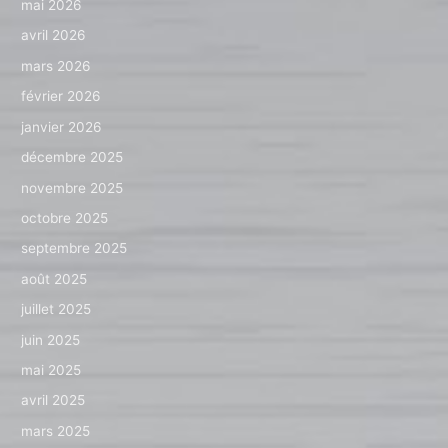
mai 2026
avril 2026
mars 2026
février 2026
janvier 2026
décembre 2025
novembre 2025
octobre 2025
septembre 2025
août 2025
juillet 2025
juin 2025
mai 2025
avril 2025
mars 2025