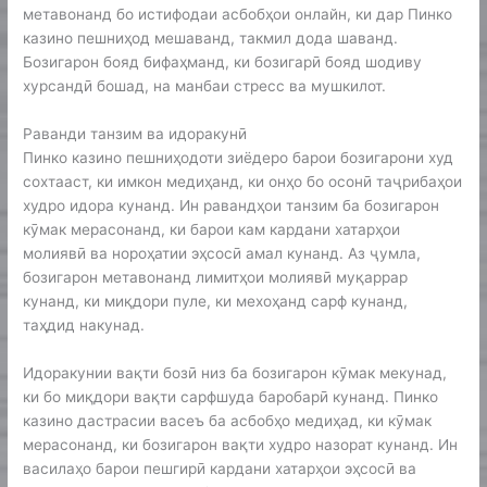
метавонанд бо истифодаи асбобҳои онлайн, ки дар Пинко
казино пешниҳод мешаванд, такмил дода шаванд.
Бозигарон бояд бифаҳманд, ки бозигарӣ бояд шодиву
хурсандӣ бошад, на манбаи стресс ва мушкилот.
Раванди танзим ва идоракунӣ
Пинко казино пешниҳодоти зиёдеро барои бозигарони худ
сохтааст, ки имкон медиҳанд, ки онҳо бо осонӣ таҷрибаҳои
худро идора кунанд. Ин равандҳои танзим ба бозигарон
кӯмак мерасонанд, ки барои кам кардани хатарҳои
молиявӣ ва нороҳатии эҳсосӣ амал кунанд. Аз ҷумла,
бозигарон метавонанд лимитҳои молиявӣ муқаррар
кунанд, ки миқдори пуле, ки мехоҳанд сарф кунанд,
таҳдид накунад.
Идоракунии вақти бозӣ низ ба бозигарон кӯмак мекунад,
ки бо миқдори вақти сарфшуда баробарӣ кунанд. Пинко
казино дастрасии васеъ ба асбобҳо медиҳад, ки кӯмак
мерасонанд, ки бозигарон вақти худро назорат кунанд. Ин
василаҳо барои пешгирӣ кардани хатарҳои эҳсосӣ ва