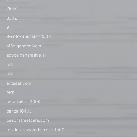
750Z
800Z
9
9-sotok.rucasino 1000
a16z generative ai
adobe generative ai 1
allZ
allZ
antsaat.com
APK
avtolife5.ru 2000
banzai164.ru
beechstreetcafe.com
bezdep-s-vyvodom.site 1000