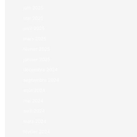
juin 2025
mai 2025
avril 2025
mars 2025
février 2025
janvier 2025
décembre 2024
septembre 2024
août 2024
mai 2024
avril 2024
mars 2024
février 2024