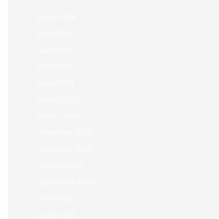
juillet 2026
juin 2026
mai 2026
avril 2026
mars 2026
février 2026
janvier 2026
décembre 2025
novembre 2025
octobre 2025
septembre 2025
août 2025
juillet 2025