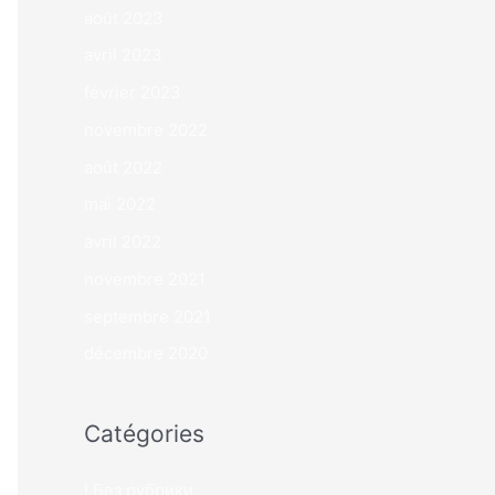
août 2023
avril 2023
février 2023
novembre 2022
août 2022
mai 2022
avril 2022
novembre 2021
septembre 2021
décembre 2020
Catégories
! Без рубрики