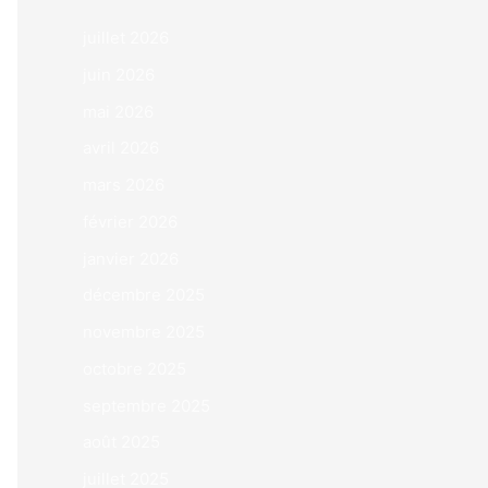
juillet 2026
juin 2026
mai 2026
avril 2026
mars 2026
février 2026
janvier 2026
décembre 2025
novembre 2025
octobre 2025
septembre 2025
août 2025
juillet 2025