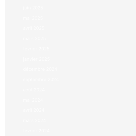
juin 2025
mai 2025
avril 2025
mars 2025
février 2025
janvier 2025
décembre 2024
septembre 2024
août 2024
mai 2024
avril 2024
mars 2024
février 2024