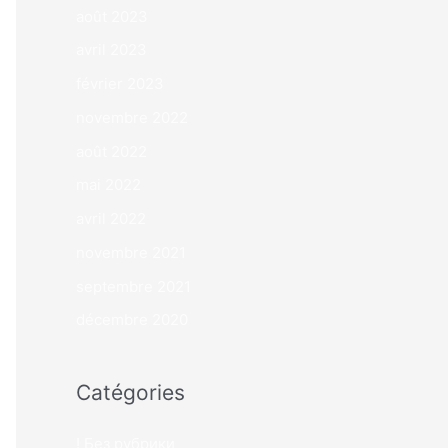
août 2023
avril 2023
février 2023
novembre 2022
août 2022
mai 2022
avril 2022
novembre 2021
septembre 2021
décembre 2020
Catégories
! Без рубрики