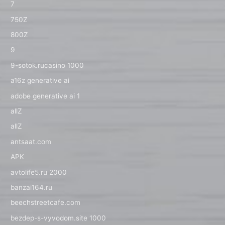
7
750Z
800Z
9
9-sotok.rucasino 1000
a16z generative ai
adobe generative ai 1
allZ
allZ
antsaat.com
APK
avtolife5.ru 2000
banzai164.ru
beechstreetcafe.com
bezdep-s-vyvodom.site 1000