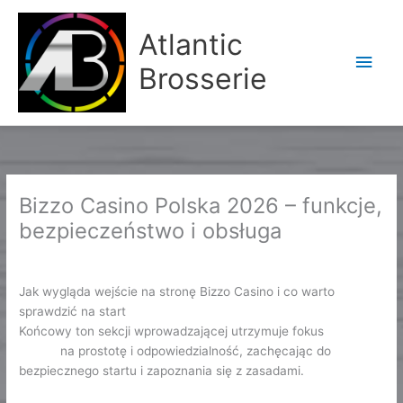
Aller
Men
au
Atlantic
contenu
princ
Brosserie
Bizzo Casino Polska 2026 – funkcje,
bezpieczeństwo i obsługa
/
Non classé
/ Par
Karine2
Jak wygląda wejście na stronę Bizzo Casino i co warto
sprawdzić na start
Końcowy ton sekcji wprowadzającej utrzymuje fokus
bizzo
casino
na prostotę i odpowiedzialność, zachęcając do
bezpiecznego startu i zapoznania się z zasadami.