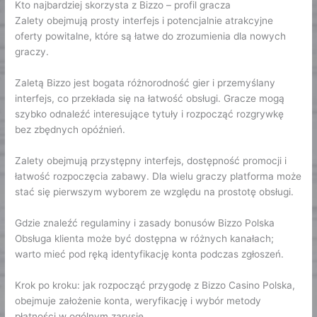
Kto najbardziej skorzysta z Bizzo – profil gracza
Zalety obejmują prosty interfejs i potencjalnie atrakcyjne
oferty powitalne, które są łatwe do zrozumienia dla nowych
graczy.
Zaletą Bizzo jest bogata różnorodność gier i przemyślany
interfejs, co przekłada się na łatwość obsługi. Gracze mogą
szybko odnaleźć interesujące tytuły i rozpocząć rozgrywkę
bez zbędnych opóźnień.
Zalety obejmują przystępny interfejs, dostępność promocji i
łatwość rozpoczęcia zabawy. Dla wielu graczy platforma może
stać się pierwszym wyborem ze względu na prostotę obsługi.
Gdzie znaleźć regulaminy i zasady bonusów Bizzo Polska
Obsługa klienta może być dostępna w różnych kanałach;
warto mieć pod ręką identyfikację konta podczas zgłoszeń.
Krok po kroku: jak rozpocząć przygodę z Bizzo Casino Polska,
obejmuje założenie konta, weryfikację i wybór metody
płatności w ogólnym zarysie.