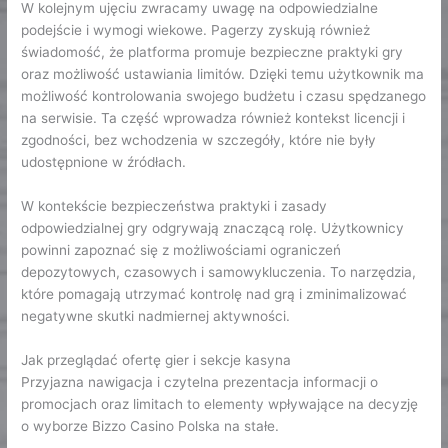
W kolejnym ujęciu zwracamy uwagę na odpowiedzialne
podejście i wymogi wiekowe. Pagerzy zyskują również
świadomość, że platforma promuje bezpieczne praktyki gry
oraz możliwość ustawiania limitów. Dzięki temu użytkownik ma
możliwość kontrolowania swojego budżetu i czasu spędzanego
na serwisie. Ta część wprowadza również kontekst licencji i
zgodności, bez wchodzenia w szczegóły, które nie były
udostępnione w źródłach.
W kontekście bezpieczeństwa praktyki i zasady
odpowiedzialnej gry odgrywają znaczącą rolę. Użytkownicy
powinni zapoznać się z możliwościami ograniczeń
depozytowych, czasowych i samowykluczenia. To narzędzia,
które pomagają utrzymać kontrolę nad grą i zminimalizować
negatywne skutki nadmiernej aktywności.
Jak przeglądać ofertę gier i sekcje kasyna
Przyjazna nawigacja i czytelna prezentacja informacji o
promocjach oraz limitach to elementy wpływające na decyzję
o wyborze Bizzo Casino Polska na stałe.