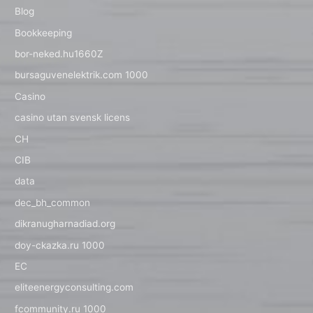
Blog
Bookkeeping
bor-neked.hu1660Z
bursaguvenelektrik.com 1000
Casino
casino utan svensk licens
CH
CIB
data
dec_bh_common
dikranugharnadiad.org
doy-ckazka.ru 1000
EC
eliteenergyconsulting.com
fcommunity.ru 1000