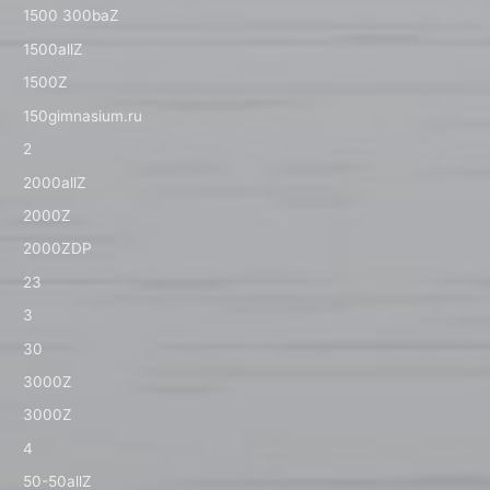
1500 300baZ
1500allZ
1500Z
150gimnasium.ru
2
2000allZ
2000Z
2000ZDP
23
3
30
3000Z
3000Z
4
50-50allZ