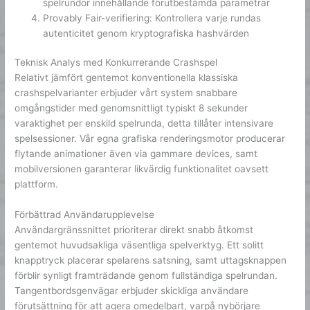
spelrundor innehållande förutbestämda parametrar
Provably Fair-verifiering: Kontrollera varje rundas
autenticitet genom kryptografiska hashvärden
Teknisk Analys med Konkurrerande Crashspel
Relativt jämfört gentemot konventionella klassiska
crashspelvarianter erbjuder vårt system snabbare
omgångstider med genomsnittligt typiskt 8 sekunder
varaktighet per enskild spelrunda, detta tillåter intensivare
spelsessioner. Vår egna grafiska renderingsmotor producerar
flytande animationer även via gammare devices, samt
mobilversionen garanterar likvärdig funktionalitet oavsett
plattform.
Förbättrad Användarupplevelse
Användargränssnittet prioriterar direkt snabb åtkomst
gentemot huvudsakliga väsentliga spelverktyg. Ett solitt
knapptryck placerar spelarens satsning, samt uttagsknappen
förblir synligt framträdande genom fullständiga spelrundan.
Tangentbordsgenvägar erbjuder skickliga användare
förutsättning för att agera omedelbart, varpå nybörjare