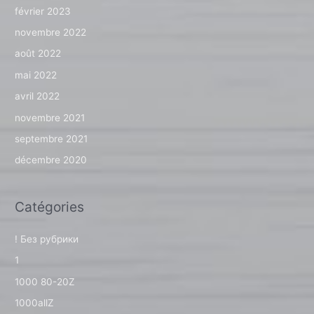
février 2023
novembre 2022
août 2022
mai 2022
avril 2022
novembre 2021
septembre 2021
décembre 2020
Catégories
! Без рубрики
1
1000 80-20Z
1000allZ