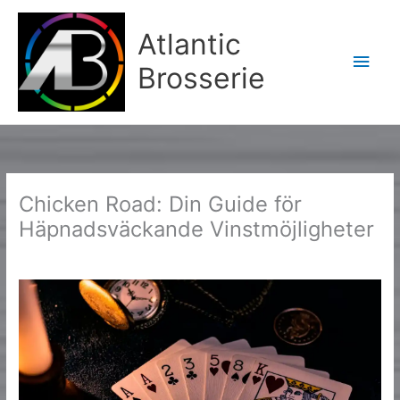
Aller
Men
au
Atlantic
contenu
princ
Brosserie
Chicken Road: Din Guide för
Häpnadsväckande Vinstmöjligheter
/
uncategorized
/ Par
Karine2