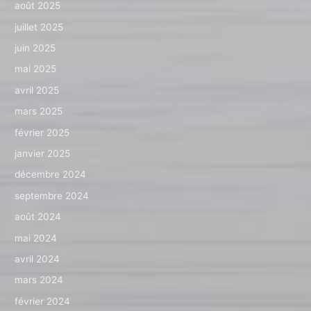
août 2025
juillet 2025
juin 2025
mai 2025
avril 2025
mars 2025
février 2025
janvier 2025
décembre 2024
septembre 2024
août 2024
mai 2024
avril 2024
mars 2024
février 2024