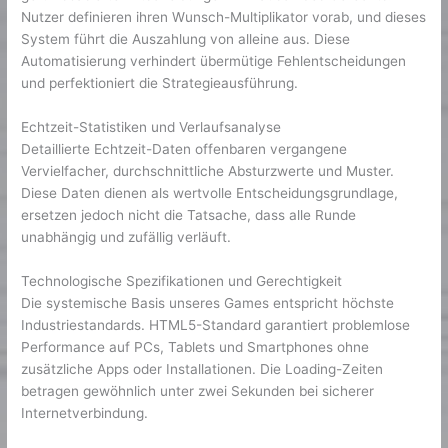
Nutzer definieren ihren Wunsch-Multiplikator vorab, und dieses
System führt die Auszahlung von alleine aus. Diese
Automatisierung verhindert übermütige Fehlentscheidungen
und perfektioniert die Strategieausführung.
Echtzeit-Statistiken und Verlaufsanalyse
Detaillierte Echtzeit-Daten offenbaren vergangene
Vervielfacher, durchschnittliche Absturzwerte und Muster.
Diese Daten dienen als wertvolle Entscheidungsgrundlage,
ersetzen jedoch nicht die Tatsache, dass alle Runde
unabhängig und zufällig verläuft.
Technologische Spezifikationen und Gerechtigkeit
Die systemische Basis unseres Games entspricht höchste
Industriestandards. HTML5-Standard garantiert problemlose
Performance auf PCs, Tablets und Smartphones ohne
zusätzliche Apps oder Installationen. Die Loading-Zeiten
betragen gewöhnlich unter zwei Sekunden bei sicherer
Internetverbindung.