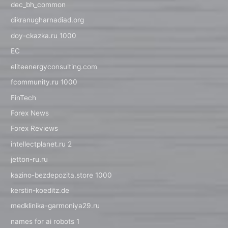
dec_bh_common
dikranugharnadiad.org
doy-ckazka.ru 1000
EC
eliteenergyconsulting.com
fcommunity.ru 1000
FinTech
Forex News
Forex Reviews
intellectplanet.ru 2
jetton-ru.ru
kazino-bezdepozita.store 1000
kerstin-koeditz.de
medklinika-garmoniya29.ru
names for ai robots 1