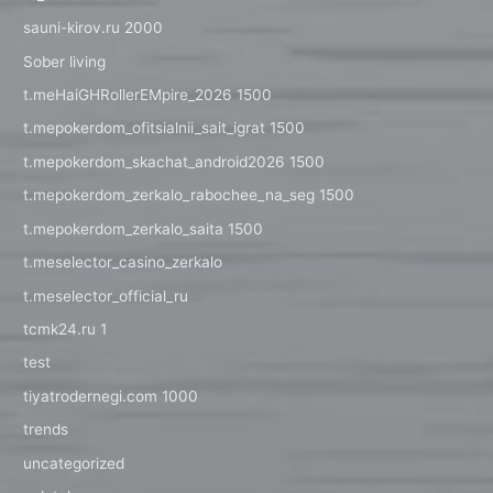
sauni-kirov.ru 2000
Sober living
t.meHaiGHRollerEMpire_2026 1500
t.mepokerdom_ofitsialnii_sait_igrat 1500
t.mepokerdom_skachat_android2026 1500
t.mepokerdom_zerkalo_rabochee_na_seg 1500
t.mepokerdom_zerkalo_saita 1500
t.meselector_casino_zerkalo
t.meselector_official_ru
tcmk24.ru 1
test
tiyatrodernegi.com 1000
trends
uncategorized