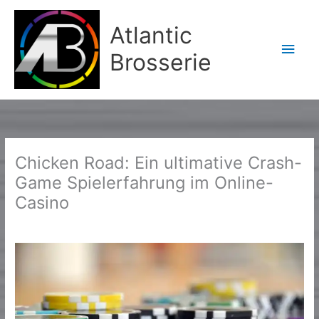
Aller
Men
au
Atlantic
contenu
princ
Brosserie
Chicken Road: Ein ultimative Crash-
Game Spielerfahrung im Online-
Casino
/
uncategorized
/ Par
Karine2