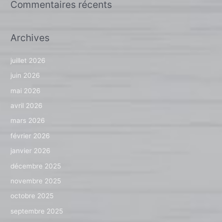
Commentaires récents
Archives
juillet 2026
juin 2026
mai 2026
avril 2026
mars 2026
février 2026
janvier 2026
décembre 2025
novembre 2025
octobre 2025
septembre 2025