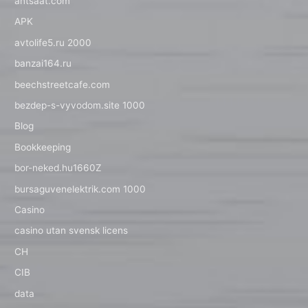
antsaat.com
APK
avtolife5.ru 2000
banzai164.ru
beechstreetcafe.com
bezdep-s-vyvodom.site 1000
Blog
Bookkeeping
bor-neked.hu1660Z
bursaguvenelektrik.com 1000
Casino
casino utan svensk licens
CH
CIB
data