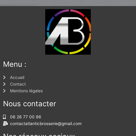
Menu :
Accueil
Contact
Mentions légales
Nous contacter
06 26 77 00 96
contactatlanticbrosserie@gmail.com