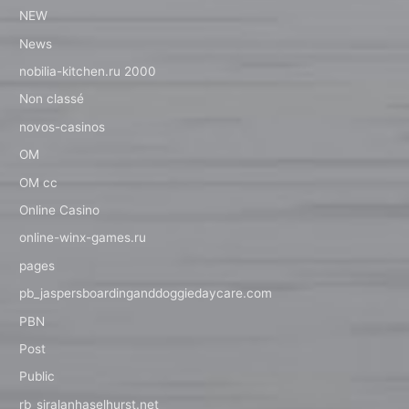
NEW
News
nobilia-kitchen.ru 2000
Non classé
novos-casinos
OM
OM cc
Online Casino
online-winx-games.ru
pages
pb_jaspersboardinganddoggiedaycare.com
PBN
Post
Public
rb_siralanhaselhurst.net