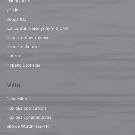
valutakurs.ru
yillu.in
Зебра Юа
Консалтинговые услуги в ОАЭ
Новости Криптовалют
Новости Форекс
Финтех
Форекс Брокеры
Méta
Connexion
Flux des publications
Flux des commentaires
Site de WordPress-FR