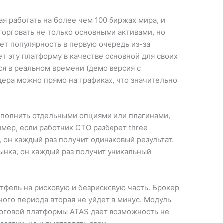
я работать на более чем 100 биржах мира, и
орговать не только основными активами, но
ет популярность в первую очередь из-за
ует эту платформу в качестве основной для своих
ся в реальном времени (демо версия с
рдера можно прямо на графиках, что значительно
ополнить отдельными опциями или плагинами,
мер, если работник СТО разберет three
, он каждый раз получит одинаковый результат.
ынка, он каждый раз получит уникальный
тфель на рисковую и безрисковую часть. Брокер
ного периода вторая не уйдет в минус. Модуль
орговой платформы ATAS дает возможность не