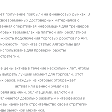
ет получение прибыли на финансовых рынках. В
 своевременных достоверных материалов о
венная оперативная информация для трейдеров
рговых терминалах на платной или бесплатной
ожность подключения торговых роботов по API.
зможности, прочитав статью Алгоритмы для
использована для проверки работы
 стратегий.
 цены актива в течение нескольких лет, чтобы
ь выбрать лучший момент для торговли. Этот
ых баров, каждый из которых отображает
st/2000/
актива или ценной бумаги за
овля акциями, облигациями, валютой и
тличается довольно развитым интерфейсом и
и вы начинаете строительство своей стратегии,
оды рыночной механики.