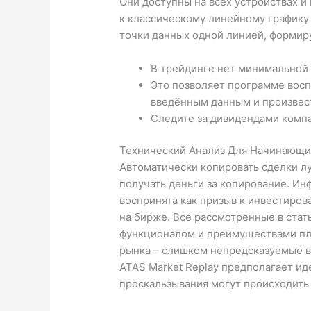
Они доступны на всех устройствах и 
к классическому линейному графику
точки данных одной линией, формир
В трейдинге нет минимальной 
Это позволяет программе восп
введённым данным и произвес
Следите за дивидендами компа
Технический Анализ Для Начинающи
Автоматически копировать сделки луч
получать деньги за копирование. Ин
воспринята как призыв к инвестиров
на бирже. Все рассмотренные в стат
функционалом и преимуществами пл
рынка – слишком непредсказуемые 
ATAS Market Replay предполагает ид
проскальзывания могут происходить к