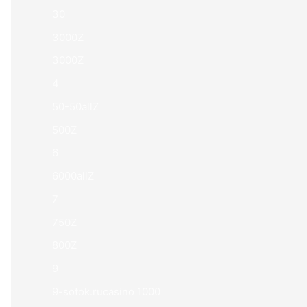
30
3000Z
3000Z
4
50-50allZ
500Z
6
6000allZ
7
750Z
800Z
9
9-sotok.rucasino 1000