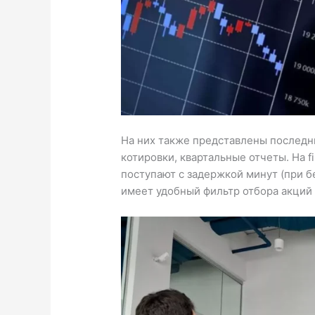
На них также представлены последн
котировки, квартальные отчеты. На 
поступают с задержкой минут (при б
имеет удобный фильтр отбора акций 