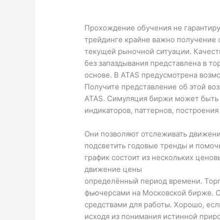
/
Финтех
/ Par
Karine2
Прохождение обучения не гарантиру
трейдинге крайне важно получение
текущей рыночной ситуации. Качест
без запаздывания представлена в то
основе. В ATAS предусмотрена возм
Получите представление об этой во
ATAS. Симуляция биржи может быть 
индикаторов, паттернов, построения
Они позволяют отслеживать движение
подсветить годовые тренды и помоч
график состоит из нескольких ценов
движение цены
https://baravik.org/po
определённый период времени. Торг
фьючерсами на Московской бирже. О
средствами для работы. Хорошо, есл
исходя из понимания истинной прир