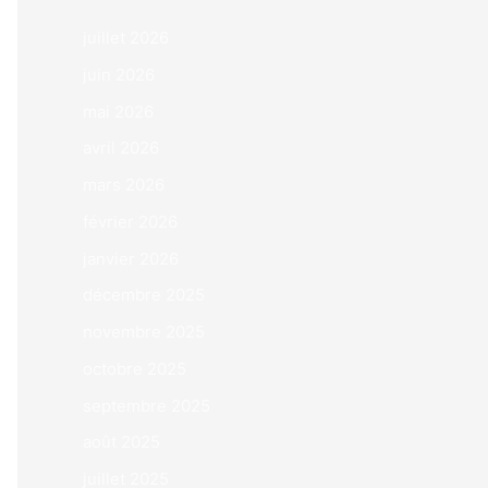
juillet 2026
juin 2026
mai 2026
avril 2026
mars 2026
février 2026
janvier 2026
décembre 2025
novembre 2025
octobre 2025
septembre 2025
août 2025
juillet 2025