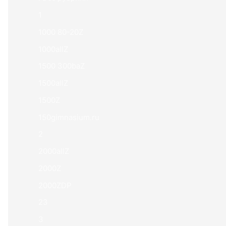
1
1000 80-20Z
1000allZ
1500 300baZ
1500allZ
1500Z
150gimnasium.ru
2
2000allZ
2000Z
2000ZDP
23
3