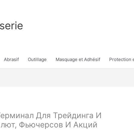
serie
Abrasif
Outillage
Masquage et Adhésif
Protection e
Терминал Для Трейдинга И
алют, Фьючерсов И Акций