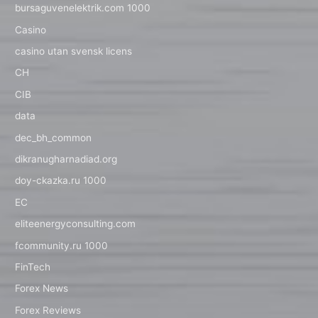
bursaguvenelektrik.com 1000
Casino
casino utan svensk licens
CH
CIB
data
dec_bh_common
dikranugharnadiad.org
doy-ckazka.ru 1000
EC
eliteenergyconsulting.com
fcommunity.ru 1000
FinTech
Forex News
Forex Reviews