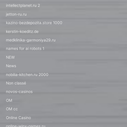
intellectplanet.ru 2
jetton-ru.ru
kazino-bezdepozita.store 1000
kerstin-koeditz.de
medklinika-garmoniya29.ru
names for ai robots 1
NEW
News
nobilia-kitchen.ru 2000
Non classé
novos-casinos
OM
OM cc
Online Casino
online-winx-games.ru