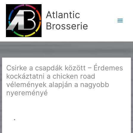
Aller
Men
au
Atlantic
contenu
princ
Brosserie
Csirke a csapdák között – Érdemes
kockáztatni a chicken road
vélemények alapján a nagyobb
nyereményé
/
Post
/ Par
Karine2
Csirke a csapdák között – Érdemes kockáztatni a
chicken road vélemények alapján a nagyobb
nyereményért, vagy jobb időben feladni?