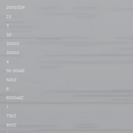
2000ZDP
23
3
30
3000Z
3000Z
4
50-50allZ
500Z
6
6000allZ
7
750Z
800Z