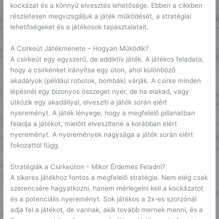
kockázat és a könnyű elvesztés lehetősége. Ebben a cikkben
részletesen megvizsgáljuk a játék működését, a stratégiai
lehetőségeket és a játékosok tapasztalatait.
A Csirkeút Játékmenete – Hogyan Működik?
A csirkeút egy egyszerű, de addiktív játék. A játékos feladata,
hogy a csirkénket irányítsa egy úton, ahol különböző
akadályok (például robotok, bombák) várják. A csirke minden
lépésnél egy bizonyos összeget nyer, de ha elakad, vagy
ütközik egy akadállyal, elveszíti a játék során elért
nyereményt. A játék lényege, hogy a megfelelő pillanatban
feladja a játékot, mielőtt elveszítené a korábban elért
nyereményt. A nyeremények nagysága a játék során elért
fokozattól függ.
Stratégiák a Csirkeúton – Mikor Érdemes Feladni?
A sikeres játékhoz fontos a megfelelő stratégia. Nem elég csak
szerencsére hagyatkozni, hanem mérlegelni kell a kockázatot
és a potenciális nyereményt. Sok játékos a 2x-es szorzónál
adja fel a játékot, de vannak, akik tovább mernek menni, és a