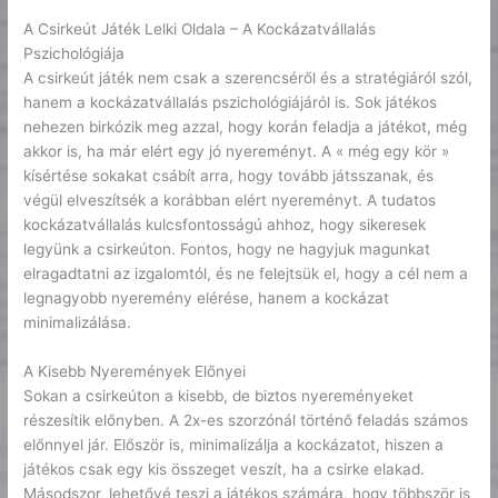
A Csirkeút Játék Lelki Oldala – A Kockázatvállalás
Pszichológiája
A csirkeút játék nem csak a szerencséről és a stratégiáról szól,
hanem a kockázatvállalás pszichológiájáról is. Sok játékos
nehezen birkózik meg azzal, hogy korán feladja a játékot, még
akkor is, ha már elért egy jó nyereményt. A « még egy kör »
kísértése sokakat csábít arra, hogy tovább játsszanak, és
végül elveszítsék a korábban elért nyereményt. A tudatos
kockázatvállalás kulcsfontosságú ahhoz, hogy sikeresek
legyünk a csirkeúton. Fontos, hogy ne hagyjuk magunkat
elragadtatni az izgalomtól, és ne felejtsük el, hogy a cél nem a
legnagyobb nyeremény elérése, hanem a kockázat
minimalizálása.
A Kisebb Nyeremények Előnyei
Sokan a csirkeúton a kisebb, de biztos nyereményeket
részesítik előnyben. A 2x-es szorzónál történő feladás számos
előnnyel jár. Először is, minimalizálja a kockázatot, hiszen a
játékos csak egy kis összeget veszít, ha a csirke elakad.
Másodszor, lehetővé teszi a játékos számára, hogy többször is