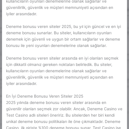
kullanıcıların oyunları denemelerine olanak sağlarlar ve
güvenilirlik, güvenlik ve müşteri memnuniyeti açısından en
iyiler arasındadır.
Deneme bonusu veren siteler 2025, bu yıl için güncel ve en iyi
deneme bonusu sunarlar. Bu siteler, kullanıcıların oyunları
denemek için güvenli ve uygun bir ortam sağlarlar ve deneme
bonusu ile yeni oyunları denemelerine olanak sağlarlar.
Deneme bonusu veren siteler arasında en iyi olanları seçmek
için dikkatli olmanız gereken noktaları belirledik. Bu siteler,
kullanıcıların oyunları denemelerine olanak sağlarlar ve
güvenilirlik, güvenlik ve müşteri memnuniyeti açısından en
iyiler arasındadır.
En İyi Deneme Bonusu Veren Siteler 2025
2025 yılında deneme bonusu veren siteler arasında en
güvenilir olanları seçmek zor olabilir. Ancak, Deneme Casino ve
Test Casino adlı siteleri öneririz. Bu sitelerden her biri kendi
unikal deneme bonusu politikaları ile öne çıkmaktadır. Deneme
Casino, ilk girişte %100 deneme bonusu sunar, Test Casino ise