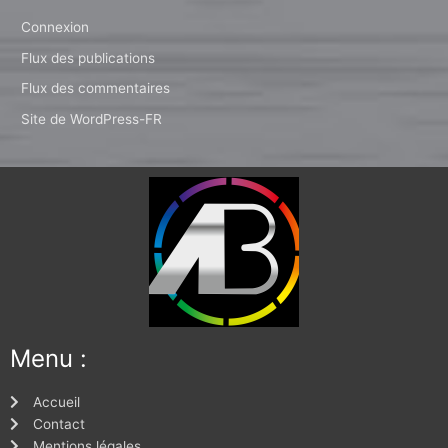
Connexion
Flux des publications
Flux des commentaires
Site de WordPress-FR
Menu :
Accueil
Contact
Mentions légales