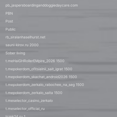
pb_jaspersboardinganddoggiedaycare.com
PBN
Post
Public
rb_siralanhaselhurst.net
sauni-kirov.ru 2000
Sober living
t.meHaiGHRollerEMpire_2026 1500
t.mepokerdom_ofitsialnii_sait_igrat 1500
t.mepokerdom_skachat_android2026 1500
t.mepokerdom_zerkalo_rabochee_na_seg 1500
t.mepokerdom_zerkalo_saita 1500
t.meselector_casino_zerkalo
t.meselector_official_ru
tcmk24.ru 1