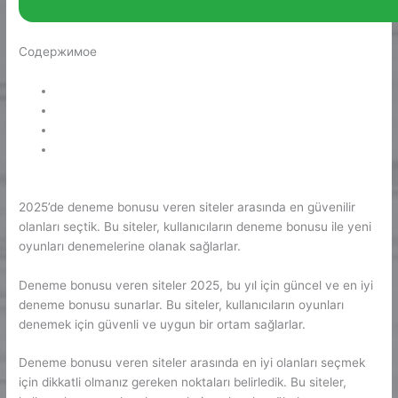
Содержимое
En İyi Deneme Bonusu Veren Siteler 2025
Deneme Bonusu Nedir ve Nasıl Kullanılır?
Güvenilir Casino Sitelerinin Seçimi İçin Önemli Özellikler
2025 Yılı için En İyi Deneme Bonusu Veren Casino
Siteleri
2025’de deneme bonusu veren siteler arasında en güvenilir
olanları seçtik. Bu siteler, kullanıcıların deneme bonusu ile yeni
oyunları denemelerine olanak sağlarlar.
Deneme bonusu veren siteler 2025, bu yıl için güncel ve en iyi
deneme bonusu sunarlar. Bu siteler, kullanıcıların oyunları
denemek için güvenli ve uygun bir ortam sağlarlar.
Deneme bonusu veren siteler arasında en iyi olanları seçmek
için dikkatli olmanız gereken noktaları belirledik. Bu siteler,