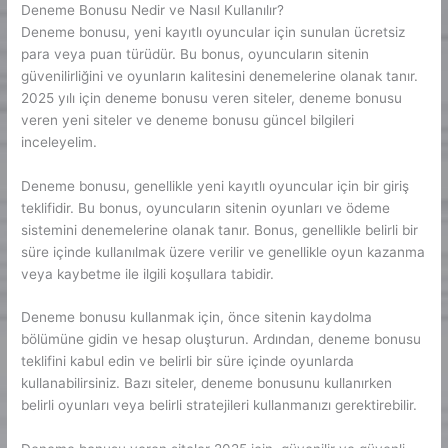
Deneme Bonusu Nedir ve Nasıl Kullanılır?
Deneme bonusu, yeni kayıtlı oyuncular için sunulan ücretsiz
para veya puan türüdür. Bu bonus, oyuncuların sitenin
güvenilirliğini ve oyunların kalitesini denemelerine olanak tanır.
2025 yılı için deneme bonusu veren siteler, deneme bonusu
veren yeni siteler ve deneme bonusu güncel bilgileri
inceleyelim.
Deneme bonusu, genellikle yeni kayıtlı oyuncular için bir giriş
teklifidir. Bu bonus, oyuncuların sitenin oyunları ve ödeme
sistemini denemelerine olanak tanır. Bonus, genellikle belirli bir
süre içinde kullanılmak üzere verilir ve genellikle oyun kazanma
veya kaybetme ile ilgili koşullara tabidir.
Deneme bonusu kullanmak için, önce sitenin kaydolma
bölümüne gidin ve hesap oluşturun. Ardından, deneme bonusu
teklifini kabul edin ve belirli bir süre içinde oyunlarda
kullanabilirsiniz. Bazı siteler, deneme bonusunu kullanırken
belirli oyunları veya belirli stratejileri kullanmanızı gerektirebilir.