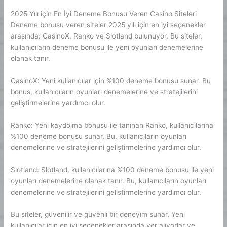
2025 Yılı için En İyi Deneme Bonusu Veren Casino Siteleri
Deneme bonusu veren siteler 2025 yılı için en iyi seçenekler
arasında: CasinoX, Ranko ve Slotland bulunuyor. Bu siteler,
kullanıcıların deneme bonusu ile yeni oyunları denemelerine
olanak tanır.
CasinoX: Yeni kullanıcılar için %100 deneme bonusu sunar. Bu
bonus, kullanıcıların oyunları denemelerine ve stratejilerini
geliştirmelerine yardımcı olur.
Ranko: Yeni kaydolma bonusu ile tanınan Ranko, kullanıcılarına
%100 deneme bonusu sunar. Bu, kullanıcıların oyunları
denemelerine ve stratejilerini geliştirmelerine yardımcı olur.
Slotland: Slotland, kullanıcılarına %100 deneme bonusu ile yeni
oyunları denemelerine olanak tanır. Bu, kullanıcıların oyunları
denemelerine ve stratejilerini geliştirmelerine yardımcı olur.
Bu siteler, güvenilir ve güvenli bir deneyim sunar. Yeni
kullanıcılar için en iyi seçenekler arasında yer alıyorlar ve