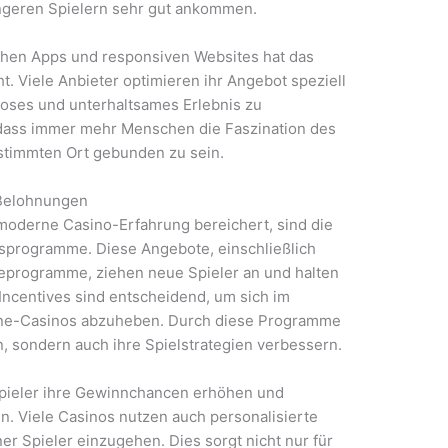
üngeren Spielern sehr gut ankommen.
chen Apps und responsiven Websites hat das
t. Viele Anbieter optimieren ihr Angebot speziell
loses und unterhaltsames Erlebnis zu
, dass immer mehr Menschen die Faszination des
stimmten Ort gebunden zu sein.
Belohnungen
 moderne Casino-Erfahrung bereichert, sind die
programme. Diese Angebote, einschließlich
eprogramme, ziehen neue Spieler an und halten
Incentives sind entscheidend, um sich im
ine-Casinos abzuheben. Durch diese Programme
n, sondern auch ihre Spielstrategien verbessern.
pieler ihre Gewinnchancen erhöhen und
en. Viele Casinos nutzen auch personalisierte
er Spieler einzugehen. Dies sorgt nicht nur für