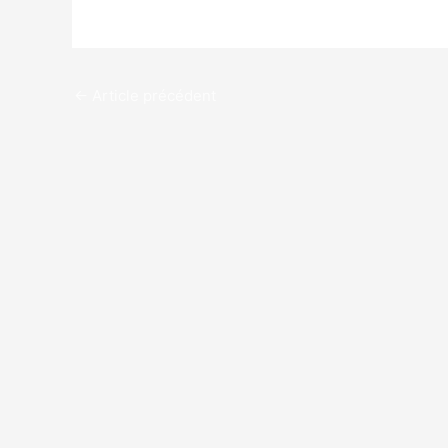
←
Article précédent