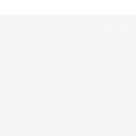
Article suivant