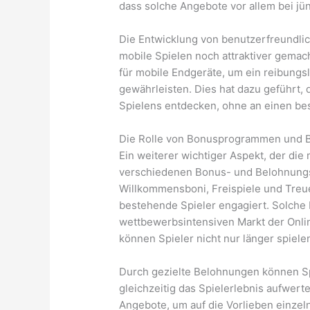
dass solche Angebote vor allem bei j
Die Entwicklung von benutzerfreundli
mobile Spielen noch attraktiver gemach
für mobile Endgeräte, um ein reibungs
gewährleisten. Dies hat dazu geführt
Spielens entdecken, ohne an einen be
Die Rolle von Bonusprogrammen und 
Ein weiterer wichtiger Aspekt, der die
verschiedenen Bonus- und Belohnungs
Willkommensboni, Freispiele und Treu
bestehende Spieler engagiert. Solche 
wettbewerbsintensiven Markt der Onl
können Spieler nicht nur länger spiele
Durch gezielte Belohnungen können S
gleichzeitig das Spielerlebnis aufwert
Angebote, um auf die Vorlieben einzeln