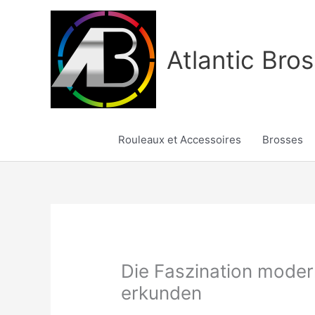
Aller
au
contenu
Atlantic Bros
Rouleaux et Accessoires
Brosses
Die Faszination moder
erkunden