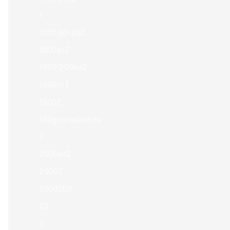
1
1000 80-20Z
1000allZ
1500 300baZ
1500allZ
1500Z
150gimnasium.ru
2
2000allZ
2000Z
2000ZDP
23
3