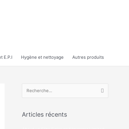
t E.P.I
Hygène et nettoyage
Autres produits
R
e
c
Articles récents
h
e