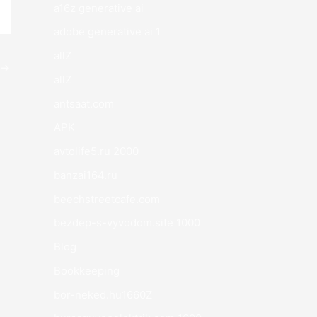
a16z generative ai
adobe generative ai 1
allZ
→
allZ
antsaat.com
APK
avtolife5.ru 2000
banzai164.ru
beechstreetcafe.com
bezdep-s-vyvodom.site 1000
Blog
Bookkeeping
bor-neked.hu1660Z