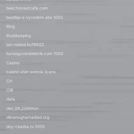
beechstreetcafe.com
bezdep-s-vyvodom.site 1000
Blog
Bookkeeping
bor-neked.hu1660Z
bursaguvenelektrik.com 1000
Casino
casino utan svensk licens
CH
CIB
data
dec_bh_common
dikranugharnadiad.org
doy-ckazka.ru 1000