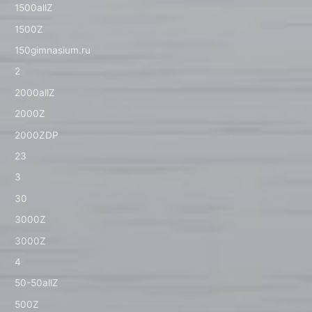
1500allZ
1500Z
150gimnasium.ru
2
2000allZ
2000Z
2000ZDP
23
3
30
3000Z
3000Z
4
50-50allZ
500Z