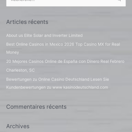
R
e
c
Articles récents
h
e
About us Elite Solar and Inverter Limited
r
Best Online Casinos in Mexico 2026 Top Casino MX for Real
c
Money
h
20 Mejores Casinos Online de España con Dinero Real Febrero
e
Charleston, SC
r
Bewertungen zu Online Casino Deutschland Lesen Sie
Kundenbewertungen zu www kasinodeutschland.com
:
Commentaires récents
Archives