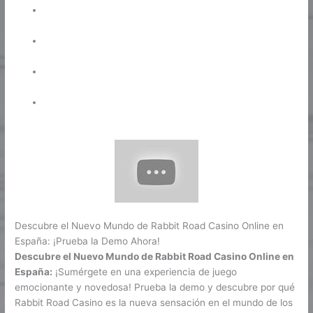
Rabbit Road Casino Online: Juega Gratis con la Demo en
España
¡No te Pierdas la Oportunidad de Probar Rabbit Road
Casino Online en España!
Rabbit Road Casino Online: Disfruta de una Experiencia
de Juego Única en España con la Demo
Preguntas Frecuentes sobre Disfruta de la Demo de
Rabbit Road Casino Online en España: ¡Juega Ya!
Descubre el Nuevo Mundo de Rabbit Road Casino Online en
España: ¡Prueba la Demo Ahora!
Descubre el Nuevo Mundo de Rabbit Road Casino Online en
España:
¡Sumérgete en una experiencia de juego
emocionante y novedosa! Prueba la demo y descubre por qué
Rabbit Road Casino es la nueva sensación en el mundo de los