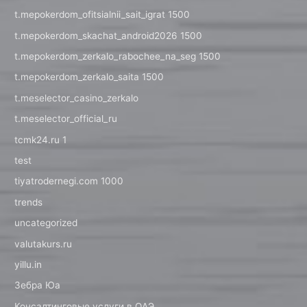
t.mepokerdom_ofitsialnii_sait_igrat 1500
t.mepokerdom_skachat_android2026 1500
t.mepokerdom_zerkalo_rabochee_na_seg 1500
t.mepokerdom_zerkalo_saita 1500
t.meselector_casino_zerkalo
t.meselector_official_ru
tcmk24.ru 1
test
tiyatrodernegi.com 1000
trends
uncategorized
valutakurs.ru
yillu.in
Зебра Юа
Консалтинговые услуги в ОАЭ