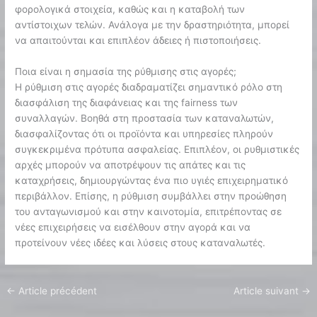
φορολογικά στοιχεία, καθώς και η καταβολή των
αντίστοιχων τελών. Ανάλογα με την δραστηριότητα, μπορεί
να απαιτούνται και επιπλέον άδειες ή πιστοποιήσεις.
Ποια είναι η σημασία της ρύθμισης στις αγορές;
Η ρύθμιση στις αγορές διαδραματίζει σημαντικό ρόλο στη
διασφάλιση της διαφάνειας και της fairness των
συναλλαγών. Βοηθά στη προστασία των καταναλωτών,
διασφαλίζοντας ότι οι προϊόντα και υπηρεσίες πληρούν
συγκεκριμένα πρότυπα ασφαλείας. Επιπλέον, οι ρυθμιστικές
αρχές μπορούν να αποτρέψουν τις απάτες και τις
καταχρήσεις, δημιουργώντας ένα πιο υγιές επιχειρηματικό
περιβάλλον. Επίσης, η ρύθμιση συμβάλλει στην προώθηση
του ανταγωνισμού και στην καινοτομία, επιτρέποντας σε
νέες επιχειρήσεις να εισέλθουν στην αγορά και να
προτείνουν νέες ιδέες και λύσεις στους καταναλωτές.
←
Article précédent
Article suivant
→