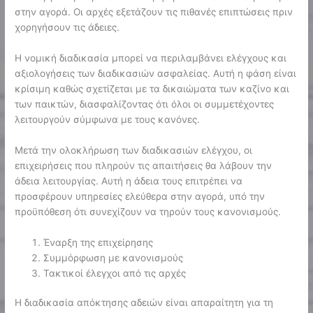
στην αγορά. Οι αρχές εξετάζουν τις πιθανές επιπτώσεις πριν
χορηγήσουν τις άδειες.
Η νομική διαδικασία μπορεί να περιλαμβάνει ελέγχους και
αξιολογήσεις των διαδικασιών ασφαλείας. Αυτή η φάση είναι
κρίσιμη καθώς σχετίζεται με τα δικαιώματα των καζίνο και
των παικτών, διασφαλίζοντας ότι όλοι οι συμμετέχοντες
λειτουργούν σύμφωνα με τους κανόνες.
Μετά την ολοκλήρωση των διαδικασιών ελέγχου, οι
επιχειρήσεις που πληρούν τις απαιτήσεις θα λάβουν την
άδεια λειτουργίας. Αυτή η άδεια τους επιτρέπει να
προσφέρουν υπηρεσίες ελεύθερα στην αγορά, υπό την
προϋπόθεση ότι συνεχίζουν να τηρούν τους κανονισμούς.
Έναρξη της επιχείρησης
Συμμόρφωση με κανονισμούς
Τακτικοί έλεγχοι από τις αρχές
Η διαδικασία απόκτησης αδειών είναι απαραίτητη για τη