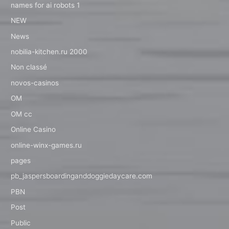
names for ai robots 1
NEW
News
nobilia-kitchen.ru 2000
Non classé
novos-casinos
OM
OM cc
Online Casino
online-winx-games.ru
pages
pb_jaspersboardinganddoggiedaycare.com
PBN
Post
Public