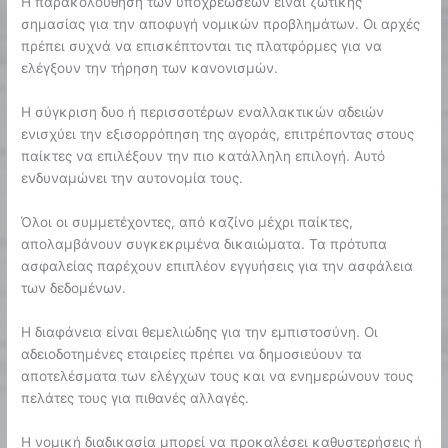
Η παρακολούθηση των υποχρεώσεων είναι ζωτικής
σημασίας για την αποφυγή νομικών προβλημάτων. Οι αρχές
πρέπει συχνά να επισκέπτονται τις πλατφόρμες για να
ελέγξουν την τήρηση των κανονισμών.
Η σύγκριση δυο ή περισσοτέρων εναλλακτικών αδειών
ενισχύει την εξισορρόπηση της αγοράς, επιτρέποντας στους
παίκτες να επιλέξουν την πιο κατάλληλη επιλογή. Αυτό
ενδυναμώνει την αυτονομία τους.
Όλοι οι συμμετέχοντες, από καζίνο μέχρι παίκτες,
απολαμβάνουν συγκεκριμένα δικαιώματα. Τα πρότυπα
ασφαλείας παρέχουν επιπλέον εγγυήσεις για την ασφάλεια
των δεδομένων.
Η διαφάνεια είναι θεμελιώδης για την εμπιστοσύνη. Οι
αδειοδοτημένες εταιρείες πρέπει να δημοσιεύουν τα
αποτελέσματα των ελέγχων τους και να ενημερώνουν τους
πελάτες τους για πιθανές αλλαγές.
Η νομική διαδικασία μπορεί να προκαλέσει καθυστερήσεις ή