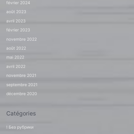
février 2024
août 2023
avril 2023
février 2023
novembre 2022
août 2022
mai 2022
avril 2022
novembre 2021
septembre 2021
décembre 2020
Catégories
! Без рубрики