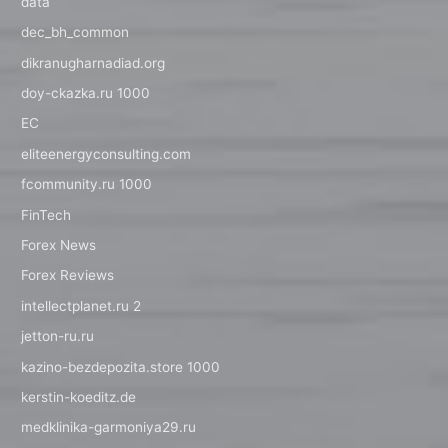
data
dec_bh_common
dikranugharnadiad.org
doy-ckazka.ru 1000
EC
eliteenergyconsulting.com
fcommunity.ru 1000
FinTech
Forex News
Forex Reviews
intellectplanet.ru 2
jetton-ru.ru
kazino-bezdepozita.store 1000
kerstin-koeditz.de
medklinika-garmoniya29.ru