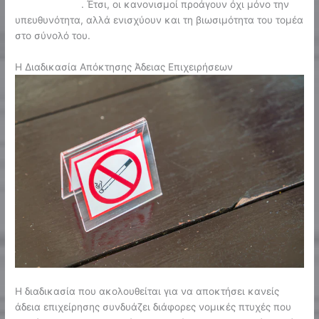
νομιμα casino
. Έτσι, οι κανονισμοί προάγουν όχι μόνο την
υπευθυνότητα, αλλά ενισχύουν και τη βιωσιμότητα του τομέα
στο σύνολό του.
Η Διαδικασία Απόκτησης Άδειας Επιχειρήσεων
Η διαδικασία που ακολουθείται για να αποκτήσει κανείς
άδεια επιχείρησης συνδυάζει διάφορες νομικές πτυχές που