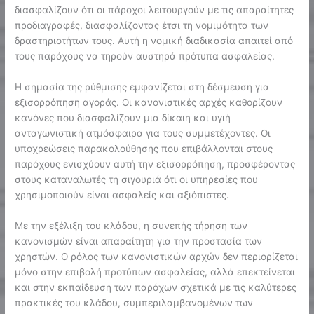
διασφαλίζουν ότι οι πάροχοι λειτουργούν με τις απαραίτητες
προδιαγραφές, διασφαλίζοντας έτσι τη νομιμότητα των
δραστηριοτήτων τους. Αυτή η νομική διαδικασία απαιτεί από
τους παρόχους να τηρούν αυστηρά πρότυπα ασφαλείας.
Η σημασία της ρύθμισης εμφανίζεται στη δέσμευση για
εξισορρόπηση αγοράς. Οι κανονιστικές αρχές καθορίζουν
κανόνες που διασφαλίζουν μια δίκαιη και υγιή
ανταγωνιστική ατμόσφαιρα για τους συμμετέχοντες. Οι
υποχρεώσεις παρακολούθησης που επιβάλλονται στους
παρόχους ενισχύουν αυτή την εξισορρόπηση, προσφέροντας
στους καταναλωτές τη σιγουριά ότι οι υπηρεσίες που
χρησιμοποιούν είναι ασφαλείς και αξιόπιστες.
Με την εξέλιξη του κλάδου, η συνεπής τήρηση των
κανονισμών είναι απαραίτητη για την προστασία των
χρηστών. Ο ρόλος των κανονιστικών αρχών δεν περιορίζεται
μόνο στην επιβολή προτύπων ασφαλείας, αλλά επεκτείνεται
και στην εκπαίδευση των παρόχων σχετικά με τις καλύτερες
πρακτικές του κλάδου, συμπεριλαμβανομένων των
online