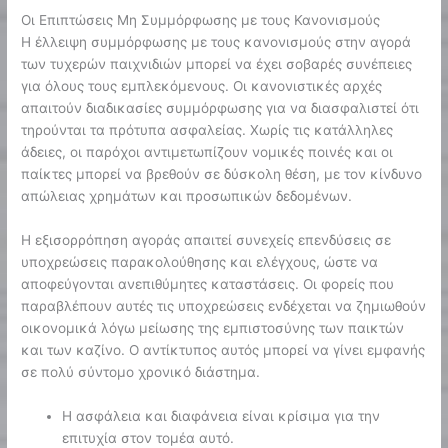
Οι Επιπτώσεις Μη Συμμόρφωσης με τους Κανονισμούς
Η έλλειψη συμμόρφωσης με τους κανονισμούς στην αγορά
των τυχερών παιχνιδιών μπορεί να έχει σοβαρές συνέπειες
για όλους τους εμπλεκόμενους. Οι κανονιστικές αρχές
απαιτούν διαδικασίες συμμόρφωσης για να διασφαλιστεί ότι
τηρούνται τα πρότυπα ασφαλείας. Χωρίς τις κατάλληλες
άδειες, οι παρόχοι αντιμετωπίζουν νομικές ποινές και οι
παίκτες μπορεί να βρεθούν σε δύσκολη θέση, με τον κίνδυνο
απώλειας χρημάτων και προσωπικών δεδομένων.
Η εξισορρόπηση αγοράς απαιτεί συνεχείς επενδύσεις σε
υποχρεώσεις παρακολούθησης και ελέγχους, ώστε να
αποφεύγονται ανεπιθύμητες καταστάσεις. Οι φορείς που
παραβλέπουν αυτές τις υποχρεώσεις ενδέχεται να ζημιωθούν
οικονομικά λόγω μείωσης της εμπιστοσύνης των παικτών
και των καζίνο. Ο αντίκτυπος αυτός μπορεί να γίνει εμφανής
σε πολύ σύντομο χρονικό διάστημα.
Η ασφάλεια και διαφάνεια είναι κρίσιμα για την
επιτυχία στον τομέα αυτό.