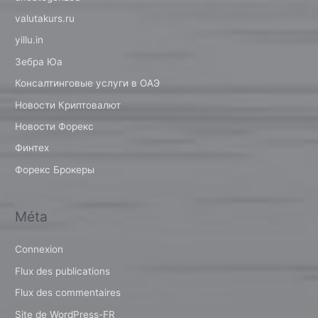
valutakurs.ru
yillu.in
Зебра Юа
Консалтинговые услуги в ОАЭ
Новости Криптовалют
Новости Форекс
Финтех
Форекс Брокеры
Méta
Connexion
Flux des publications
Flux des commentaires
Site de WordPress-FR