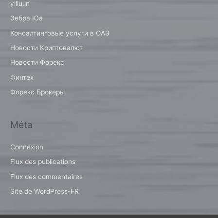
yillu.in
Зебра Юа
Консалтинговые услуги в ОАЭ
Новости Криптовалют
Новости Форекс
Финтех
Форекс Брокеры
Méta
Connexion
Flux des publications
Flux des commentaires
Site de WordPress-FR