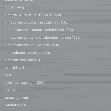
Sober living
t.meHaiGHRollerEMpire_2026 1500
t.mepokerdom_ofitsialnii_sait_igrat 1500
t.mepokerdom_skachat_android2026 1500
t.mepokerdom_zerkalo_rabochee_na_seg 1500
t.mepokerdom_zerkalo_saita 1500
t.meselector_casino_zerkalo
t.meselector_official_ru
tcmk24.ru 1
test
tiyatrodernegi.com 1000
trends
uncategorized
valutakurs.ru