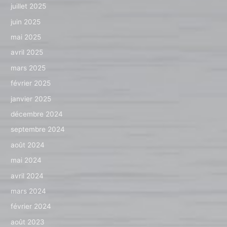
juillet 2025
juin 2025
mai 2025
avril 2025
mars 2025
février 2025
janvier 2025
décembre 2024
septembre 2024
août 2024
mai 2024
avril 2024
mars 2024
février 2024
août 2023