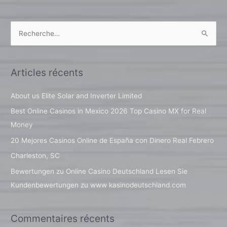
R
e
c
Articles récents
h
e
About us Elite Solar and Inverter Limited
r
Best Online Casinos in Mexico 2026 Top Casino MX for Real
c
Money
h
20 Mejores Casinos Online de España con Dinero Real Febrero
e
Charleston, SC
r
Bewertungen zu Online Casino Deutschland Lesen Sie
Kundenbewertungen zu www kasinodeutschland.com
:
Commentaires récents