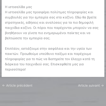
Η ιστοσελίδα μας
Η ιστοσελίδα μας προσφέρει πολύτιμες πληροφορίες και
συμβουλές για την εμπειρία σας στα καζίνο. Εδώ θα βρείτε
στρατηγικές, ειδήσεις και αναλύσεις για τα πιο δημοφιλή
παιχνίδια καζίνο. Οι πόροι που παρέχονται μπορούν να σας
βοηθήσουν να γίνετε πιο ενημερωμένοι παίκτες και να
βελτιώσετε την εμπειρία σας.
Επιπλέον, εστιάζουμε στην ασφάλεια και την υγεία των
παικτών. Προωθούμε υπεύθυνο παίξιμο και παρέχουμε
πληροφορίες για το πώς να διατηρείτε τον έλεγχο κατά τη
διάρκεια του παιχνιδιού σας. Επισκεφθείτε μας για
περισσότερα!
←
Article précédent
Article suivant
→