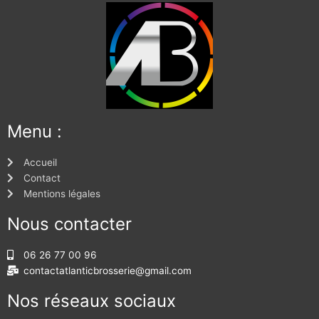
Menu :
Accueil
Contact
Mentions légales
Nous contacter
06 26 77 00 96
contactatlanticbrosserie@gmail.com
Nos réseaux sociaux