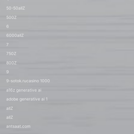
50-50allZ
500Z
6
6000allZ
7
750Z
800Z
9
9-sotok.rucasino 1000
a16z generative ai
adobe generative ai 1
allZ
allZ
antsaat.com