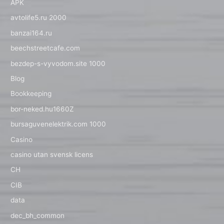
APK
avtolife5.ru 2000
banzai164.ru
beechstreetcafe.com
bezdep-s-vyvodom.site 1000
Blog
Bookkeeping
bor-neked.hu1660Z
bursaguvenelektrik.com 1000
Casino
casino utan svensk licens
CH
CIB
data
dec_bh_common