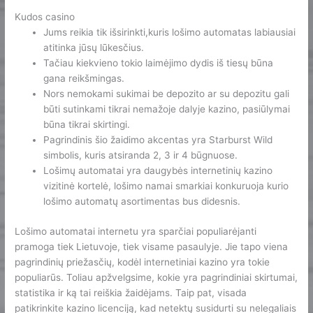
Kudos casino
Jums reikia tik išsirinkti,kuris lošimo automatas labiausiai
atitinka jūsų lūkesčius.
Tačiau kiekvieno tokio laimėjimo dydis iš tiesų būna
gana reikšmingas.
Nors nemokami sukimai be depozito ar su depozitu gali
būti sutinkami tikrai nemažoje dalyje kazino, pasiūlymai
būna tikrai skirtingi.
Pagrindinis šio žaidimo akcentas yra Starburst Wild
simbolis, kuris atsiranda 2, 3 ir 4 būgnuose.
Lošimų automatai yra daugybės internetinių kazino
vizitinė kortelė, lošimo namai smarkiai konkuruoja kurio
lošimo automatų asortimentas bus didesnis.
Lošimo automatai internetu yra sparčiai populiarėjanti
pramoga tiek Lietuvoje, tiek visame pasaulyje. Jie tapo viena
pagrindinių priežasčių, kodėl internetiniai kazino yra tokie
populiarūs. Toliau apžvelgsime, kokie yra pagrindiniai skirtumai,
statistika ir ką tai reiškia žaidėjams. Taip pat, visada
patikrinkite kazino licenciją, kad netektų susidurti su nelegaliais