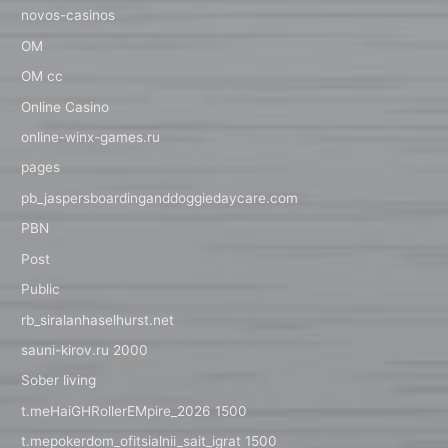
novos-casinos
OM
OM cc
Online Casino
online-winx-games.ru
pages
pb_jaspersboardinganddoggiedaycare.com
PBN
Post
Public
rb_siralanhaselhurst.net
sauni-kirov.ru 2000
Sober living
t.meHaiGHRollerEMpire_2026 1500
t.mepokerdom_ofitsialnii_sait_igrat 1500