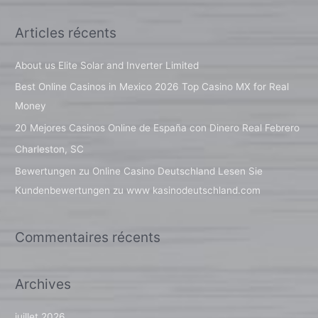
e
c
Articles récents
h
e
About us Elite Solar and Inverter Limited
r
Best Online Casinos in Mexico 2026 Top Casino MX for Real
c
Money
h
20 Mejores Casinos Online de España con Dinero Real Febrero
e
Charleston, SC
r
Bewertungen zu Online Casino Deutschland Lesen Sie
Kundenbewertungen zu www kasinodeutschland.com
:
Commentaires récents
Archives
juillet 2026