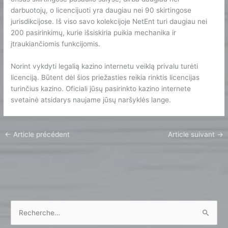
darbuotojų, o licencijuoti yra daugiau nei 90 skirtingose
jurisdikcijose. Iš viso savo kolekcijoje NetEnt turi daugiau nei
200 pasirinkimų, kurie išsiskiria puikia mechanika ir
įtraukiančiomis funkcijomis.
Norint vykdyti legalią kazino internetu veiklą privalu turėti
licenciją. Būtent dėl šios priežasties reikia rinktis licencijas
turinčius kazino. Oficiali jūsų pasirinkto kazino internete
svetainė atsidarys naujame jūsų naršyklės lange.
←
Article précédent
Article suivant
→
R