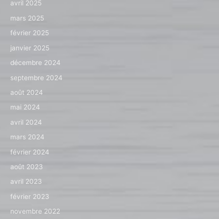
avril 2025
mars 2025
février 2025
janvier 2025
décembre 2024
septembre 2024
août 2024
mai 2024
avril 2024
mars 2024
février 2024
août 2023
avril 2023
février 2023
novembre 2022