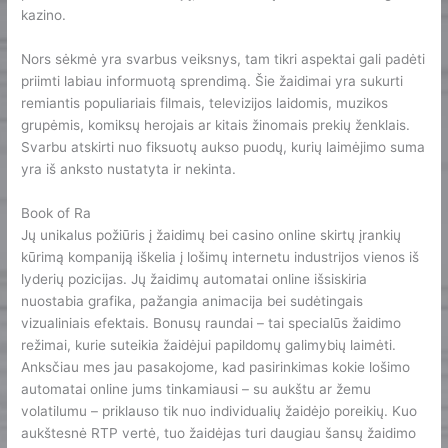
kazino.
Nors sėkmė yra svarbus veiksnys, tam tikri aspektai gali padėti
priimti labiau informuotą sprendimą. Šie žaidimai yra sukurti
remiantis populiariais filmais, televizijos laidomis, muzikos
grupėmis, komiksų herojais ar kitais žinomais prekių ženklais.
Svarbu atskirti nuo fiksuotų aukso puodų, kurių laimėjimo suma
yra iš anksto nustatyta ir nekinta.
Book of Ra
Jų unikalus požiūris į žaidimų bei casino online skirtų įrankių
kūrimą kompaniją iškelia į lošimų internetu industrijos vienos iš
lyderių pozicijas. Jų žaidimų automatai online išsiskiria
nuostabia grafika, pažangia animacija bei sudėtingais
vizualiniais efektais. Bonusų raundai – tai specialūs žaidimo
režimai, kurie suteikia žaidėjui papildomų galimybių laimėti.
Anksčiau mes jau pasakojome, kad pasirinkimas kokie lošimo
automatai online jums tinkamiausi – su aukštu ar žemu
volatilumu – priklauso tik nuo individualių žaidėjo poreikių. Kuo
aukštesnė RTP vertė, tuo žaidėjas turi daugiau šansų žaidimo