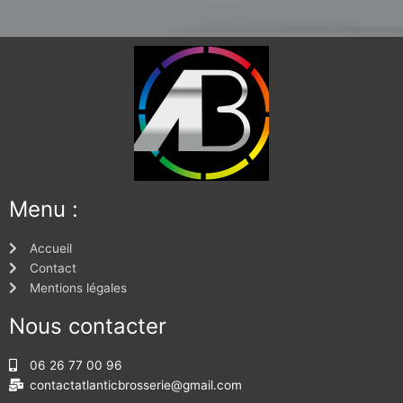
Menu :
Accueil
Contact
Mentions légales
Nous contacter
06 26 77 00 96
contactatlanticbrosserie@gmail.com