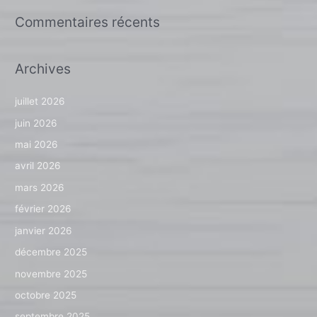
Commentaires récents
Archives
juillet 2026
juin 2026
mai 2026
avril 2026
mars 2026
février 2026
janvier 2026
décembre 2025
novembre 2025
octobre 2025
septembre 2025