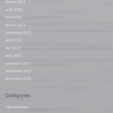
février 2024
août 2023
avril 2023
février 2023
novembre 2022
août 2022
mai 2022
avril 2022
novembre 2021
septembre 2021
décembre 2020
Catégories
! Без рубрики