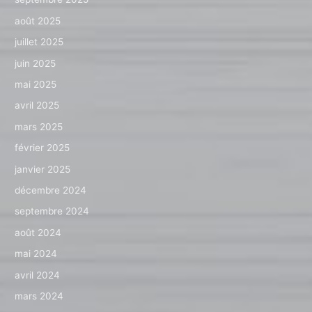
août 2025
juillet 2025
juin 2025
mai 2025
avril 2025
mars 2025
février 2025
janvier 2025
décembre 2024
septembre 2024
août 2024
mai 2024
avril 2024
mars 2024