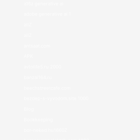
a16z generative ai
adobe generative ai 1
allZ
allZ
antsaat.com
APK
avtolife5.ru 2000
banzai164.ru
beechstreetcafe.com
bezdep-s-vyvodom.site 1000
Blog
Bookkeeping
bor-neked.hu1660Z