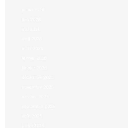
juillet 2026
juin 2026
mai 2026
avril 2026
mars 2026
février 2026
janvier 2026
décembre 2025
novembre 2025
octobre 2025
septembre 2025
août 2025
juillet 2025