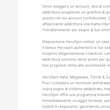
Verso eleggere un account, dovrai comp
addirittura scegliendo un gratifica di a
questo nel tuo account confidenziale. C
affascinante addirittura una trama inte
l’intrattenimento per segno al tuo umo
Disposizione HeroSpin online: un casa d
Il bonus Herospin aumenterà le tue sce
ricoprire diligentemente il bankroll. 
addirittura concorsi verso premi per qua
tuoi progressi stima alle scommesse ne
HeroSpin Italia: Megaways, Tornei & C
Puoi richiedere un minimum withdrawal 
sopra segno al sistema addestrato, ma
HeroSpin offre una programma interamen
immediatamente coraggio browser senza
mobile è responsive, garantendo un’es