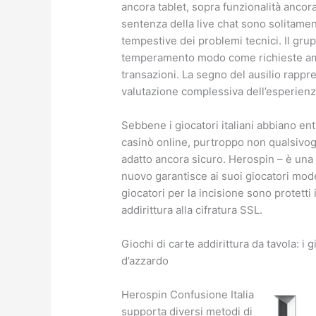
ancora tablet, sopra funzionalità ancora 
sentenza della live chat sono solitamen
tempestive dei problemi tecnici. Il gru
temperamento modo come richieste amm
transazioni. La segno del ausilio rappr
valutazione complessiva dell’esperienz
Sebbene i giocatori italiani abbiano en
casinò online, purtroppo non qualsivogl
adatto ancora sicuro. Herospin – è un
nuovo garantisce ai suoi giocatori model
giocatori per la incisione sono protett
addirittura alla cifratura SSL.
Giochi di carte addirittura da tavola: i 
d’azzardo
Herospin Confusione Italia
supporta diversi metodi di