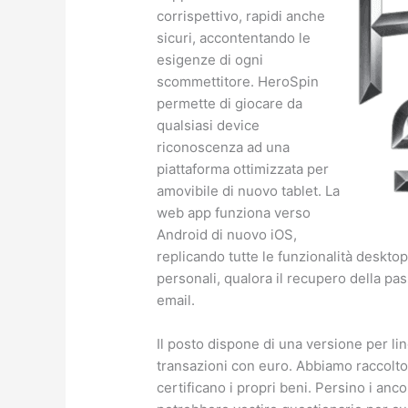
corrispettivo, rapidi anche
sicuri, accontentando le
esigenze di ogni
scommettitore. HeroSpin
permette di giocare da
qualsiasi device
riconoscenza ad una
piattaforma ottimizzata per
amovibile di nuovo tablet. La
web app funziona verso
Android di nuovo iOS,
replicando tutte le funzionalità deskto
personali, qualora il recupero della p
email.
Il posto dispone di una versione per lin
transazioni con euro. Abbiamo raccolto 
certificano i propri beni. Persino i an