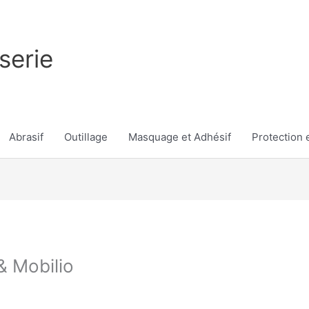
serie
Abrasif
Outillage
Masquage et Adhésif
Protection e
& Mobilio