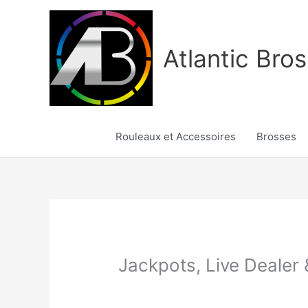
Aller
au
contenu
Atlantic Bros
Rouleaux et Accessoires
Brosses
Jackpots, Live Dealer 
/
Non classé
/ Par
Karine2