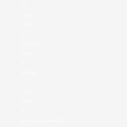
30
3000Z
3000Z
4
50-50allZ
500Z
6
6000allZ
7
750Z
800Z
9
9-sotok.rucasino 1000