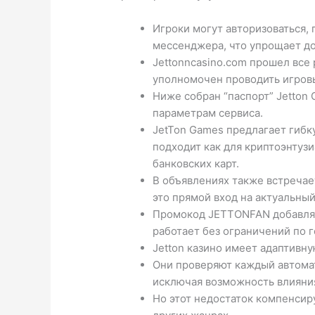
Игроки могут авторизоваться, 
мессенджера, что упрощает до
Jettonncasino.com прошел все
уполномочен проводить игровы
Ниже собран “паспорт” Jetto
параметрам сервиса.
JetTon Games предлагает гибк
подходит как для криптоэнтузи
банковских карт.
В объявлениях также встречает
это прямой вход на актуальный
Промокод JETTONFAN добавляе
работает без ограничений по 
Jetton казино имеет адаптивн
Они проверяют каждый автомат
исключая возможность влияния
Но этот недостаток компенсир