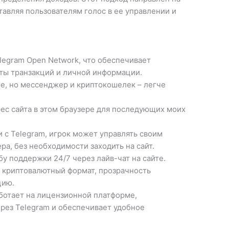
авляя пользователям голос в ее управлении и
legram Open Network, что обеспечивает
ты транзакций и личной информации.
е, но мессенджер и криптокошелек – легче
рес сайта в этом браузере для последующих моих
 с Telegram, игрок может управлять своим
а, без необходимости заходить на сайт.
у поддержки 24/7 через лайв-чат на сайте.
на криптовалютный формат, прозрачность
цию.
ботает на лицензионной платформе,
рез Telegram и обеспечивает удобное