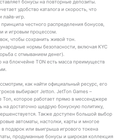
ставляет бонусы на повторные депозиты.
четает удобство каталога и скорость, что
и лайв-игр.
 принципа честного распределения бонусов,
ми и игровым процессом.
вок, чтобы сохранить живой тон.
ународные нормы безопасности, включая KYC
Борьба с отмыванием денег).
но на блокчейне TON есть масса преимуществ
ми.
ссмотрим, как найти официальный ресурс, его
роков выбирают Jetton. JetTon Games –
е Ton, которое работает прямо в мессенджере
ь на достаточно щедрую бонусную политику,
овершенствуется. Также доступен большой выбор
гровые автоматы, настолки, карты и многое
 в подарок или выигрыша игрового токена
платы, продуманные бонусы и широкая коллекция