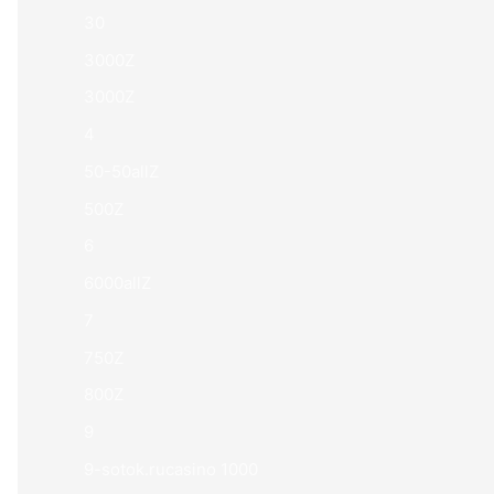
30
3000Z
3000Z
4
50-50allZ
500Z
6
6000allZ
7
750Z
800Z
9
9-sotok.rucasino 1000