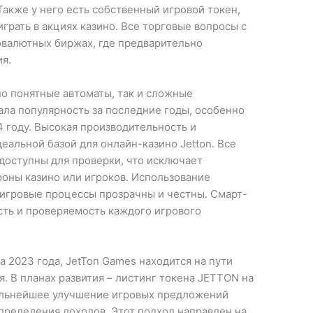
Также у него есть собственный игровой токен,
грать в акциях казино. Все торговые вопросы с
валютных биржах, где предварительно
я.
но понятные автоматы, так и сложные
ала популярность за последние годы, особенно
4 году. Высокая производительность и
еальной базой для онлайн-казино Jetton. Все
доступны для проверки, что исключает
оны казино или игроков. Использование
 игровые процессы прозрачны и честны. Смарт-
ть и проверяемость каждого игрового
а 2023 года, JetTon Games находится на пути
. В планах развития – листинг токена JETTON на
альнейшее улучшение игровых предложений
пределения доходов. Этот подход направлен на