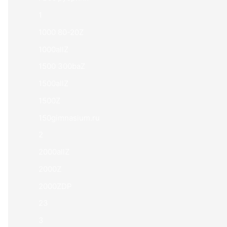
1
1000 80-20Z
1000allZ
1500 300baZ
1500allZ
1500Z
150gimnasium.ru
2
2000allZ
2000Z
2000ZDP
23
3