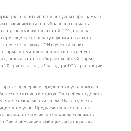
формация о новых играх и бонусных программах
иям в зависимости от выбранного варианта
ь торговать криптовалютой TON, если на
 верифицируете оплату и укажите вариант
ествляете покупку TON с учетом своих
атформе интуитивно понятен и не требует
ать, пользователь выбирает удобный формат
о 20 криптовалют, а благодаря TON транзакции
ляторные проверки и юридически уполномочен
ых азартных игр и ставок. Он требуют сделать
вку с желаемым множителем. Нужно успеть
ициент не упал. Предусмотрена открытая
ь разные стратегии, в том числе создавать
tTon Game обозначил амбициозные планы на