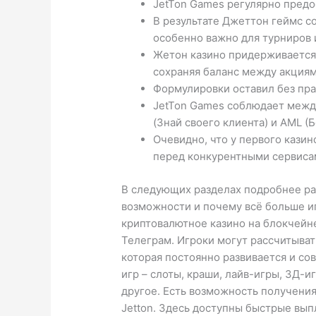
JetTon Games регулярно предо
В результате Джеттон геймс со
особенно важно для турниров 
Жетон казино придерживается
сохраняя баланс между акция
Формулировки оставил без пра
JetTon Games соблюдает межд
(Знай своего клиента) и AML (
Очевидно, что у первого кази
перед конкурентными сервиса
В следующих разделах подробнее ра
возможности и почему всё больше иг
криптовалютное казино на блокчейн
Телеграм. Игроки могут рассчитыват
которая постоянно развивается и с
игр – слоты, краши, лайв-игры, 3Д-и
другое. Есть возможность получения
Jetton. Здесь доступны быстрые вы