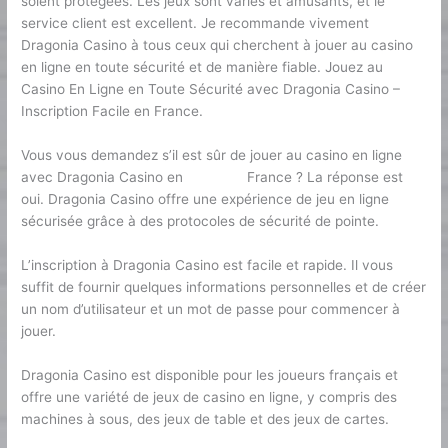
soient protégées. Les jeux sont variés et amusants, et le
service client est excellent. Je recommande vivement
Dragonia Casino à tous ceux qui cherchent à jouer au casino
en ligne en toute sécurité et de manière fiable. Jouez au
Casino En Ligne en Toute Sécurité avec Dragonia Casino –
Inscription Facile en France.
Vous vous demandez s’il est sûr de jouer au casino en ligne
avec Dragonia Casino en
dragonia
France ? La réponse est
oui. Dragonia Casino offre une expérience de jeu en ligne
sécurisée grâce à des protocoles de sécurité de pointe.
L’inscription à Dragonia Casino est facile et rapide. Il vous
suffit de fournir quelques informations personnelles et de créer
un nom d’utilisateur et un mot de passe pour commencer à
jouer.
Dragonia Casino est disponible pour les joueurs français et
offre une variété de jeux de casino en ligne, y compris des
machines à sous, des jeux de table et des jeux de cartes.