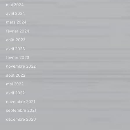
mai 2024
avril 2024
mars 2024
février 2024
août 2023
avril 2023
février 2023
novembre 2022
août 2022
mai 2022
avril 2022
novembre 2021
septembre 2021
décembre 2020