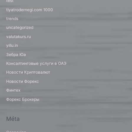
test
tiyatrodernegi.com 1000
trends
uncategorized
valutakurs.ru
yillu.in
Зебра Юа
Консалтинговые услуги в ОАЭ
Новости Криптовалют
Новости Форекс
Финтех
Форекс Брокеры
Méta