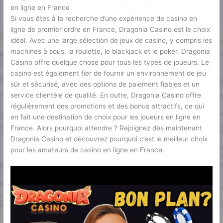
en ligne en France
Si vous êtes à la recherche d’une expérience de casino en
ligne de premier ordre en France, Dragonia Casino est le choix
idéal. Avec une large sélection de jeux de casino, y compris les
machines à sous, la roulette, le blackjack et le poker, Dragonia
Casino offre quelque chose pour tous les types de joueurs. Le
casino est également fier de fournir un environnement de jeu
sûr et sécurisé, avec des options de paiement fiables et un
service clientèle de qualité. En outre, Dragonia Casino offre
régulièrement des promotions et des bonus attractifs, ce qui
en fait une destination de choix pour les joueurs en ligne en
France. Alors pourquoi attendre ? Rejoignez dès maintenant
Dragonia Casino et découvrez pourquoi c’est le meilleur choix
pour les amateurs de casino en ligne en France.