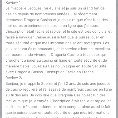
Review 1:
Je m’appelle Jacques, j’ai 45 ans et je suis un grand fan de
casino depuis de nombreuses années. J’ai récemment
découvert Dragonia Casino et je dois dire que c’est l’une des
meilleures expériences de casino en ligne que j’ai eues.
L’inscription était facile et rapide, et le site est très convivial et
facile à naviguer. J’aime aussi le fait que je puisse jouer en
toute sécurité et que mes informations soient protégées. Les
jeux sont variés et amusants, et le service client est excellent.
Je recommande vivement Dragonia Casino à tous ceux qui
cherchent à jouer au casino en ligne en toute sécurité et de
manière fiable. Jouez au Casino En Ligne en Toute Sécurité
avec Dragonia Casino – Inscription Facile en France.
Review 2:
Bonjour, je m’appelle Sophie et j’ai 32 ans. Je suis une joueuse
de casino régulière et j’ai essayé de nombreux casinos en ligne
au fil des ans. Je dois dire que Dragonia Casino est l’un des
meilleurs que j’ai essayés. L’inscription était facile et rapide, et
le site est très professionnel et bien conçu. J’aime aussi le fait
que je puisse jouer en toute sécurité et que mes informations