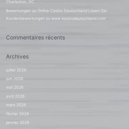
Charleston, SC
r
Bewertungen zu Online Casino Deutschland Lesen Sie
Kundenbewertungen zu www kasinodeutschland.com
:
Commentaires récents
Archives
juillet 2026
juin 2026
mai 2026
avril 2026
mars 2026
février 2026
janvier 2026