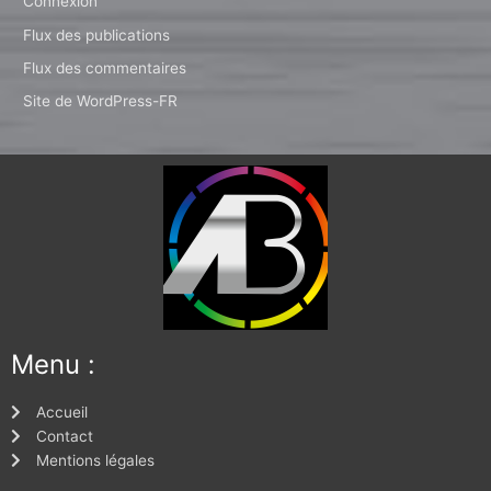
Connexion
Flux des publications
Flux des commentaires
Site de WordPress-FR
Menu :
Accueil
Contact
Mentions légales