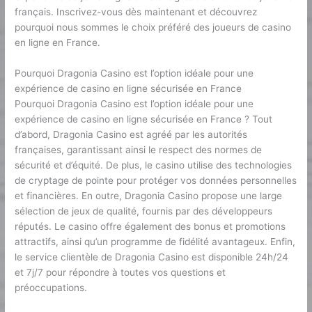
français. Inscrivez-vous dès maintenant et découvrez
pourquoi nous sommes le choix préféré des joueurs de casino
en ligne en France.
Pourquoi Dragonia Casino est l’option idéale pour une
expérience de casino en ligne sécurisée en France
Pourquoi Dragonia Casino est l’option idéale pour une
expérience de casino en ligne sécurisée en France ? Tout
d’abord, Dragonia Casino est agréé par les autorités
françaises, garantissant ainsi le respect des normes de
sécurité et d’équité. De plus, le casino utilise des technologies
de cryptage de pointe pour protéger vos données personnelles
et financières. En outre, Dragonia Casino propose une large
sélection de jeux de qualité, fournis par des développeurs
réputés. Le casino offre également des bonus et promotions
attractifs, ainsi qu’un programme de fidélité avantageux. Enfin,
le service clientèle de Dragonia Casino est disponible 24h/24
et 7j/7 pour répondre à toutes vos questions et
préoccupations.