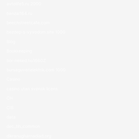
6
6000allZ
7
750Z
800Z
9
9-sotok.rucasino 1000
a16z generative ai
adobe generative ai 1
allZ
allZ
antsaat.com
APK
avtolife5.ru 2000
banzai164.ru