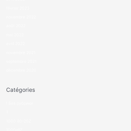
avril 2025
mars 2025
février 2025
janvier 2025
décembre 2024
septembre 2024
août 2024
mai 2024
avril 2024
mars 2024
février 2024
août 2023
avril 2023
février 2023