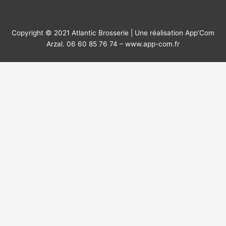
Menu :
Accueil
Contact
Mentions légales
Nous contacter
06 26 77 00 96
contactatlanticbrosserie@gmail.com
Nos réseaux sociaux
F
a
c