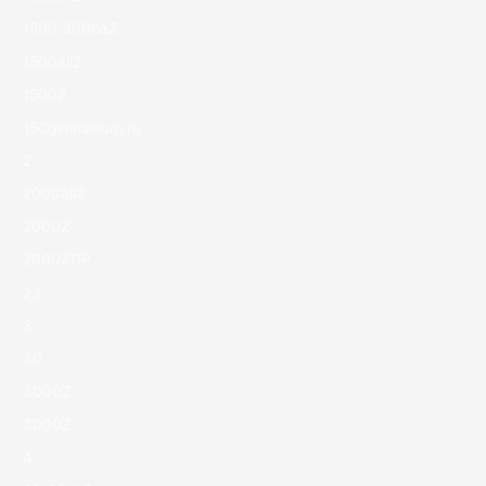
novembre 2022
août 2022
mai 2022
avril 2022
novembre 2021
septembre 2021
décembre 2020
Catégories
! Без рубрики
1
1000 80-20Z
1000allZ
1500 300baZ