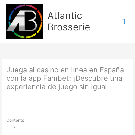
Aller
Men
au
Atlantic
contenu
princ
Brosserie
Juega al casino en línea en España
con la app Fambet: ¡Descubre una
experiencia de juego sin igual!
/
Non classé
/ Par
Karine2
Contents
Aprende a jugar en línea en España con la app Fambet:
¡Un mundo de entretenimiento en la palma de tu mano!