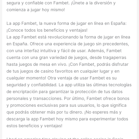
encontrar fácilmente sus juegos favoritos. Fambet también se
enorgullece de su servicio al cliente excepcional, disponible las
24 horas del día, los 7 días de la semana, para garantizar que
todos sus usuarios reciban la asistencia que necesitan en
cualquier momento. Otra característica destacada de Fambet
es su programa de fidelidad, que recompensa a los jugadores
leales con bonos y promociones exclusivas. En general,
Fambet es la app de casino en línea perfecta para aquellos
que buscan una experiencia de juego emocionante y sin
problemas en
casino fambet
España.
Descubre los juegos de casino en línea más emocionantes de
España con la app Fambet
Descubre los juegos de casino en línea más emocionantes de
España con la aplicación Fambet. Prueba suerte en ruleta,
blackjack y tragaperras en español desde cualquier lugar. No
te pierdas la oportunidad de ganar en grande con sus jackpots
progresivos. Además, disfruta de una experiencia de juego
segura y confiable con Fambet. ¡Únete a la diversión y
comienza a jugar hoy mismo!