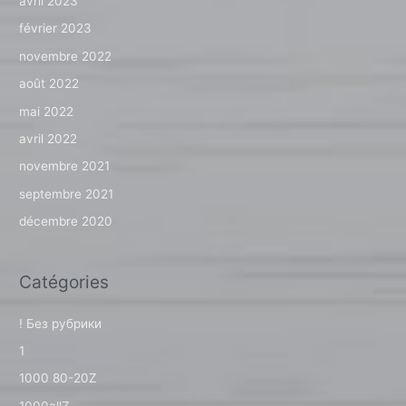
avril 2023
février 2023
novembre 2022
août 2022
mai 2022
avril 2022
novembre 2021
septembre 2021
décembre 2020
Catégories
! Без рубрики
1
1000 80-20Z
1000allZ