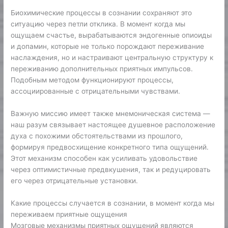
Биохимические процессы в сознании сохраняют это
ситуацию через петли отклика. В момент когда мы
ощущаем счастье, вырабатываются эндогенные опиоиды
и допамин, которые не только порождают переживание
наслаждения, но и настраивают центральную структуру к
переживанию дополнительных приятных импульсов.
Подобным методом функционируют процессы,
ассоциированные с отрицательными чувствами.
Важную миссию имеет также мнемоническая система —
наш разум связывает настоящее душевное расположение
духа с похожими обстоятельствами из прошлого,
формируя предвосхищение конкретного типа ощущений.
Этот механизм способен как усиливать удовольствие
через оптимистичные предвкушения, так и редуцировать
его через отрицательные установки.
Какие процессы случается в сознании, в момент когда мы
переживаем приятные ощущения
Мозговые механизмы приятных ощущений являются