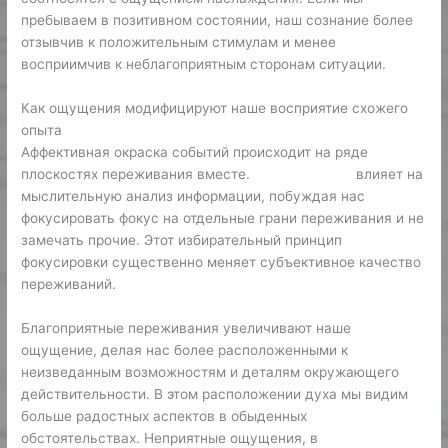
пребываем в позитивном состоянии, наш сознание более
отзывчив к положительным стимулам и менее
восприимчив к неблагоприятным сторонам ситуации.
Как ощущения модифицируют наше восприятие схожего
опыта
Аффективная окраска событий происходит на ряде
плоскостях переживания вместе.
казино Спинто
влияет на
мыслительную анализ информации, побуждая нас
фокусировать фокус на отдельные грани переживания и не
замечать прочие. Этот избирательный принцип
фокусировки существенно меняет субъективное качество
переживаний.
Благоприятные переживания увеличивают наше
ощущение, делая нас более расположенными к
неизведанным возможностям и деталям окружающего
действительности. В этом расположении духа мы видим
больше радостных аспектов в обыденных
обстоятельствах. Неприятные ощущения, в