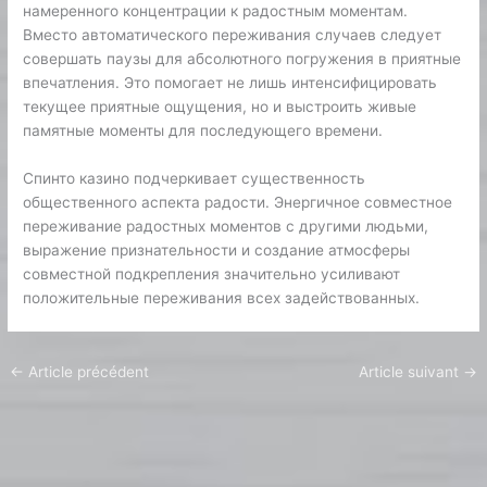
намеренного концентрации к радостным моментам.
Вместо автоматического переживания случаев следует
совершать паузы для абсолютного погружения в приятные
впечатления. Это помогает не лишь интенсифицировать
текущее приятные ощущения, но и выстроить живые
памятные моменты для последующего времени.
Спинто казино подчеркивает существенность
общественного аспекта радости. Энергичное совместное
переживание радостных моментов с другими людьми,
выражение признательности и создание атмосферы
совместной подкрепления значительно усиливают
положительные переживания всех задействованных.
←
Article précédent
Article suivant
→