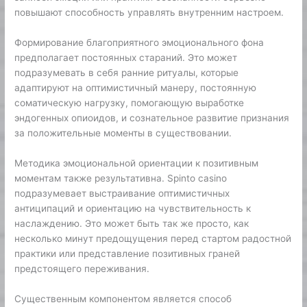
повышают способность управлять внутренним настроем.
Формирование благоприятного эмоционального фона
предполагает постоянных стараний. Это может
подразумевать в себя ранние ритуалы, которые
адаптируют на оптимистичный манеру, постоянную
соматическую нагрузку, помогающую выработке
эндогенных опиоидов, и сознательное развитие признания
за положительные моменты в существовании.
Методика эмоциональной ориентации к позитивным
моментам также результативна. Spinto casino
подразумевает выстраивание оптимистичных
антиципаций и ориентацию на чувствительность к
наслаждению. Это может быть так же просто, как
несколько минут предощущения перед стартом радостной
практики или представление позитивных граней
предстоящего переживания.
Существенным компонентом является способ