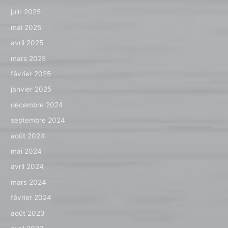
juin 2025
mai 2025
avril 2025
mars 2025
février 2025
janvier 2025
décembre 2024
septembre 2024
août 2024
mai 2024
avril 2024
mars 2024
février 2024
août 2023