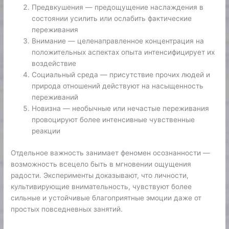
Предвкушения — предощущение наслаждения в
состоянии усилить или ослабить фактические
переживания
Внимание — целенаправленное концентрация на
положительных аспектах опыта интенсифицирует их
воздействие
Социальный среда — присутствие прочих людей и
природа отношений действуют на насыщенность
переживаний
Новизна — необычные или нечастые переживания
провоцируют более интенсивные чувственные
реакции
Отдельное важность занимает феномен осознанности —
возможность всецело быть в мгновении ощущения
радости. Эксперименты доказывают, что личности,
культивирующие внимательность, чувствуют более
сильные и устойчивые благоприятные эмоции даже от
простых повседневных занятий.