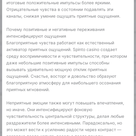
итоговые положительные импульсы более яркими.
Отрицательные чувства в состоянии подавлять эти
каналы, снижая умение ощущать приятные ощущения.
Почему позитивные и негативные переживания
интенсифицируют ощущения
Благоприятные чувства работают как естественный
активатор приятных ощущений. Spinto casino создает
среду восприимчивости и чувствительности, при котором
даже небольшие позитивные импульсы способны
вызывать удивительно мощную отклик приятных
ощущений. Счастье, восторг и довольство образуют
благоприятную атмосферу для наибольшего осознания
приятных мгновений.
Неприятные эмоции также могут повышать впечатления,
но иначе. Они интенсифицируют фоновую
чувствительность центральной структуры, делая любые
раздражители более интенсивными. Парадоксально, но
это может вести к усилению радости через контраст —