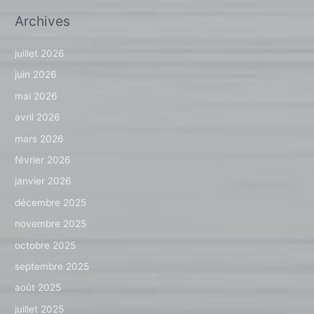
Archives
juillet 2026
juin 2026
mai 2026
avril 2026
mars 2026
février 2026
janvier 2026
décembre 2025
novembre 2025
octobre 2025
septembre 2025
août 2025
juillet 2025