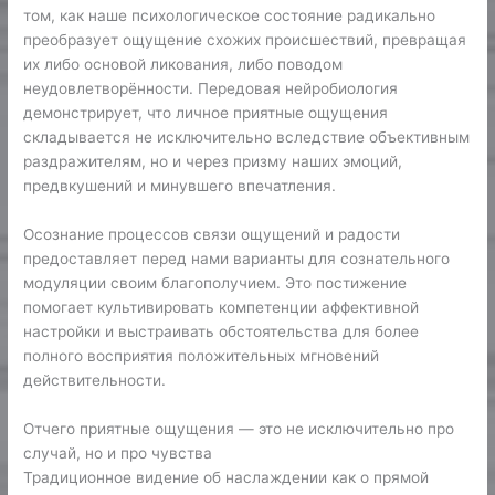
том, как наше психологическое состояние радикально
преобразует ощущение схожих происшествий, превращая
их либо основой ликования, либо поводом
неудовлетворённости. Передовая нейробиология
демонстрирует, что личное приятные ощущения
складывается не исключительно вследствие объективным
раздражителям, но и через призму наших эмоций,
предвкушений и минувшего впечатления.
Осознание процессов связи ощущений и радости
предоставляет перед нами варианты для сознательного
модуляции своим благополучием. Это постижение
помогает культивировать компетенции аффективной
настройки и выстраивать обстоятельства для более
полного восприятия положительных мгновений
действительности.
Отчего приятные ощущения — это не исключительно про
случай, но и про чувства
Традиционное видение об наслаждении как о прямой