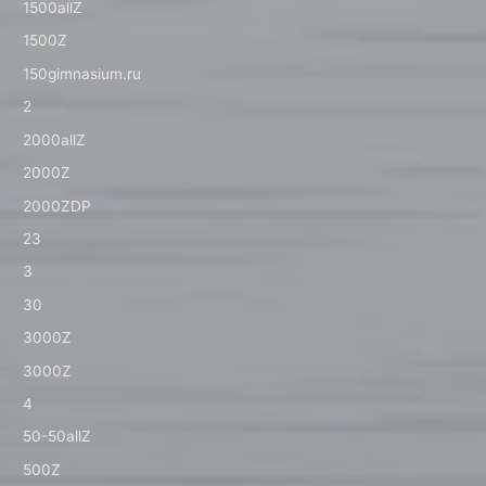
1500allZ
1500Z
150gimnasium.ru
2
2000allZ
2000Z
2000ZDP
23
3
30
3000Z
3000Z
4
50-50allZ
500Z