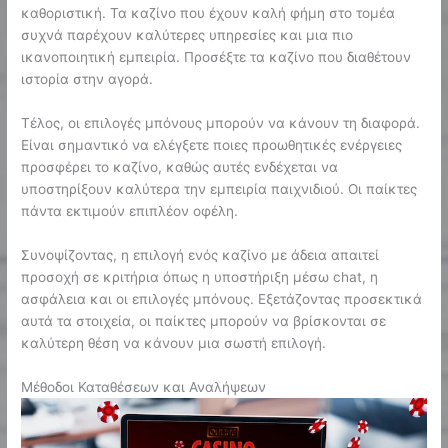
καθοριστική. Τα καζίνο που έχουν καλή φήμη στο τομέα
συχνά παρέχουν καλύτερες υπηρεσίες και μια πιο
ικανοποιητική εμπειρία. Προσέξτε τα καζίνο που διαθέτουν
ιστορία στην αγορά.
Τέλος, οι επιλογές μπόνους μπορούν να κάνουν τη διαφορά.
Είναι σημαντικό να ελέγξετε ποιες προωθητικές ενέργειες
προσφέρει το καζίνο, καθώς αυτές ενδέχεται να
υποστηρίξουν καλύτερα την εμπειρία παιχνιδιού. Οι παίκτες
πάντα εκτιμούν επιπλέον οφέλη.
Συνοψίζοντας, η επιλογή ενός καζίνο με άδεια απαιτεί
προσοχή σε κριτήρια όπως η υποστήριξη μέσω chat, η
ασφάλεια και οι επιλογές μπόνους. Εξετάζοντας προσεκτικά
αυτά τα στοιχεία, οι παίκτες μπορούν να βρίσκονται σε
καλύτερη θέση να κάνουν μια σωστή επιλογή.
Μέθοδοι Καταθέσεων και Αναλήψεων