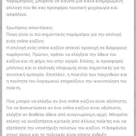
παραμέτρους, μπορείτε να κάνετε μια καλά ενημερωμένη
επιλογή που θα σας προσφέρει ποιοτική ψυχαγωγία και
ασφάλεια.
Ερωτήσεις-απαντήσεις:
Ποιες είναι οι πιο σημαντικές παράμετροι για την επιλογή
ενός online καζίνο;
Η επιλογή ενός online καζίνο απαιτεί προσοχή σε διάφορους
παράγοντες. Πρώτον, πρέπει να ελέγξετε την άδεια του
καζίνο και τη φήμη του στην αγορά. Επίσης, οι προσφορές
μπόνους και οι επιλογές πληρωμής είναι σημαντικές για τη
συνολική εμπειρία. Επιπλέον, η ποικιλία των παιχνιδιών και
η ποιότητα του λογισμικού επηρεάζουν την ικανοποίηση του
παίκτη.
Πώς μπορώ να ελέγξω αν ένα online καζίνο είναι αξιόπιστο;
Για να διαπιστώσετε αν ένα online καζίνο είναι αξιόπιστο,
ελέγξτε αν διαθέτει άδεια από αναγνωρίσιμη αρχή. Μπορείτε
επίσης να αναζητήσετε κριτικές από άλλους παίκτες και να
εξετάσετε την υποστήριξη πελατών του καζίνο. Η διαφάνεια
στους όρους και τις πολιτικές είναι επίσης ένδειξη