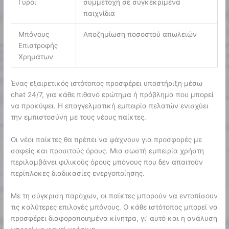
Γυροί
συμμετοχή σε συγκεκριμένα
παιχνίδια
Μπόνους
Αποζημίωση ποσοστού απωλειών
Επιστροφής
Χρημάτων
Ένας εξαιρετικός ιστότοπος προσφέρει υποστήριξη μέσω
chat 24/7, για κάθε πιθανό ερώτημα ή πρόβλημα που μπορεί
να προκύψει. Η επαγγελματική εμπειρία πελατών ενισχύει
την εμπιστοσύνη με τους νέους παίκτες.
Οι νέοι παίκτες θα πρέπει να ψάχνουν για προσφορές με
σαφείς και προσιτούς όρους. Μια σωστή εμπειρία χρήστη
περιλαμβάνει φιλικούς όρους μπόνους που δεν απαιτούν
περίπλοκες διαδικασίες ενεργοποίησης.
Με τη σύγκριση παρόχων, οι παίκτες μπορούν να εντοπίσουν
τις καλύτερες επιλογές μπόνους. Ο κάθε ιστότοπος μπορεί να
προσφέρει διαφοροποιημένα κίνητρα, γι’ αυτό και η ανάλυση