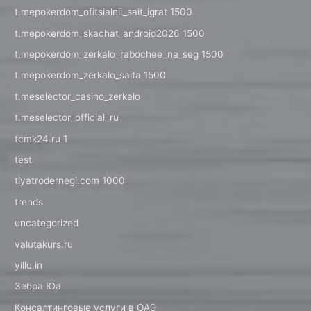
t.mepokerdom_ofitsialnii_sait_igrat 1500
t.mepokerdom_skachat_android2026 1500
t.mepokerdom_zerkalo_rabochee_na_seg 1500
t.mepokerdom_zerkalo_saita 1500
t.meselector_casino_zerkalo
t.meselector_official_ru
tcmk24.ru 1
test
tiyatrodernegi.com 1000
trends
uncategorized
valutakurs.ru
yillu.in
Зебра Юа
Консалтинговые услуги в ОАЭ