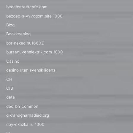
beechstreetcafe.com
bezdep-s-vyvodom.site 1000
Blog
Bookkeeping
bor-neked.hu1660Z
bursaguvenelektrik.com 1000
Casino
casino utan svensk licens
CH
CIB
data
dec_bh_common
dikranugharnadiad.org
doy-ckazka.ru 1000