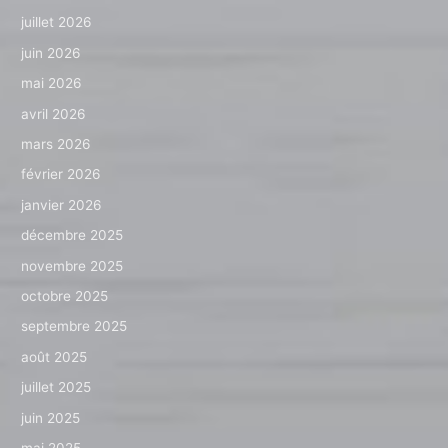
juillet 2026
juin 2026
mai 2026
avril 2026
mars 2026
février 2026
janvier 2026
décembre 2025
novembre 2025
octobre 2025
septembre 2025
août 2025
juillet 2025
juin 2025