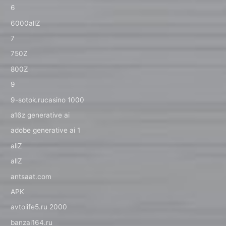
6
6000allZ
7
750Z
800Z
9
9-sotok.rucasino 1000
a16z generative ai
adobe generative ai 1
allZ
allZ
antsaat.com
APK
avtolife5.ru 2000
banzai164.ru