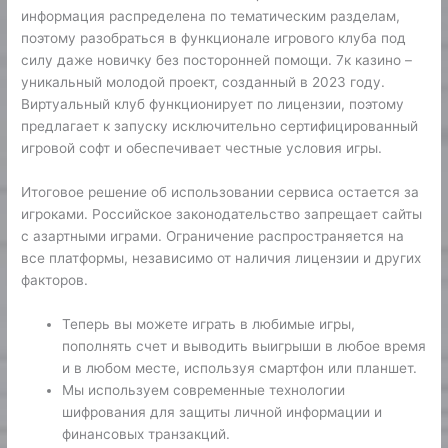
информация распределена по тематическим разделам,
поэтому разобраться в функционале игрового клуба под
силу даже новичку без посторонней помощи. 7к казино –
уникальный молодой проект, созданный в 2023 году.
Виртуальный клуб функционирует по лицензии, поэтому
предлагает к запуску исключительно сертифицированный
игровой софт и обеспечивает честные условия игры.
Итоговое решение об использовании сервиса остается за
игроками. Российское законодательство запрещает сайты
с азартными играми. Ограничение распространяется на
все платформы, независимо от наличия лицензии и других
факторов.
Теперь вы можете играть в любимые игры,
пополнять счет и выводить выигрыши в любое время
и в любом месте, используя смартфон или планшет.
Мы используем современные технологии
шифрования для защиты личной информации и
финансовых транзакций.