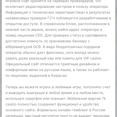
Игровой софт хранится на серверах провайдеров, что
исключает редактирование настроек в пользу оператора.
Информация о технических характеристиках и результатах
независимых проверок ГСЧ публикуется разработчиками в
открытом доступе. В справочном блоке, расположенном в
нижней части экрана, можно найти адрес оператора и
номер лицензии CEG. Для проверки статуса сертификата
достаточно кликнуть по оранжевому баннеру с
аббревиатурой GCB. В виде бездепозитных подарков
оператор обычно дает фриспины, хотя иногда можно
урвать даже реальный кэш или поинты для VIP casino.
Официальный сайт отличается приятным дизайном и
комфортным меню на русском языке, а также он работает
по лицензии, выданной в Кюрасао.
Теперь вы можете играть в любимые игры, пополнять счет
и выводить выигрыши в любое время и в любом месте,
используя смартфон или планшет. Мобильная версия 7k
casino полностью сохраняет функционал и удобство
основного сайта. Формально онлайн-гемблинг в России
запрещен, местный регулятор просто не выдает лицензии