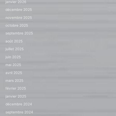
janvier 2026
décembre 2025
novembre 2025
octobre 2025
septembre 2025
août 2025
juillet 2025
juin 2025
mai 2025
avril 2025
mars 2025
février 2025
janvier 2025
décembre 2024
septembre 2024