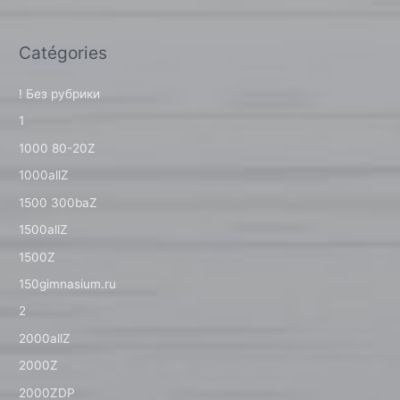
Catégories
! Без рубрики
1
1000 80-20Z
1000allZ
1500 300baZ
1500allZ
1500Z
150gimnasium.ru
2
2000allZ
2000Z
2000ZDP