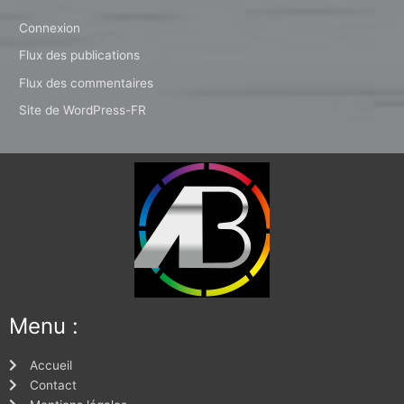
Connexion
Flux des publications
Flux des commentaires
Site de WordPress-FR
Menu :
Accueil
Contact