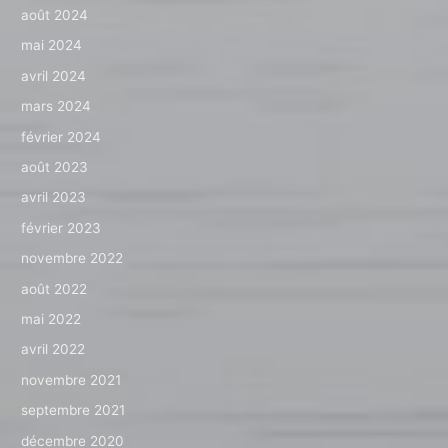
août 2024
mai 2024
avril 2024
mars 2024
février 2024
août 2023
avril 2023
février 2023
novembre 2022
août 2022
mai 2022
avril 2022
novembre 2021
septembre 2021
décembre 2020