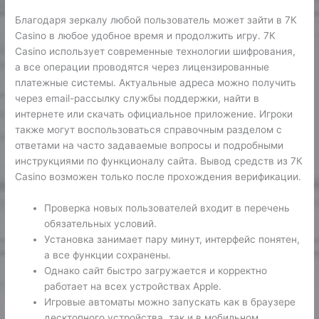
Благодаря зеркалу любой пользователь может зайти в 7К
Casino в любое удобное время и продолжить игру. 7К
Casino использует современные технологии шифрования,
а все операции проводятся через лицензированные
платежные системы. Актуальные адреса можно получить
через email-рассылку службы поддержки, найти в
интернете или скачать официальное приложение. Игроки
также могут воспользоваться справочным разделом с
ответами на часто задаваемые вопросы и подробными
инструкциями по функционалу сайта. Вывод средств из 7К
Casino возможен только после прохождения верификации.
Проверка новых пользователей входит в перечень
обязательных условий.
Установка занимает пару минут, интерфейс понятен,
а все функции сохранены.
Однако сайт быстро загружается и корректно
работает на всех устройствах Apple.
Игровые автоматы можно запускать как в браузере
десктопного устройства, так и в мобильном