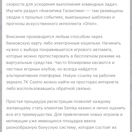
скорости для ускорения выполнения командных задач.
Изучите раздел «Аналитика Галактики» — там размещены
сводки о прошлых событиях, выигрышных шаблонах и
прогнозы искусственного интеллекта «Orion».
Внесение производится любым способом через
банковскую карту либо электронные кошельки. Начинать
нужно с выбора понравившегося игрового автомата,
которые можно протестировать в бесплатном режиме на
виртуальные средства. Часто блокировки касаются и
честных игорных клубов, но всегда найдется
альтернативная платформа. Новую ссылку на рабочее
зеркало 7K Casino можно найти на просторах интернета
либо воспользовавшись обратной связью.
Простая процедура регистрации позволит каждому
желающему стать клиентом Semka казино и лично оценить
все его преимущества. Для привлечения новых игроков и
мотивации уже имеющихся площадка ввела
разнообразную бонусную систему, которая состоит из