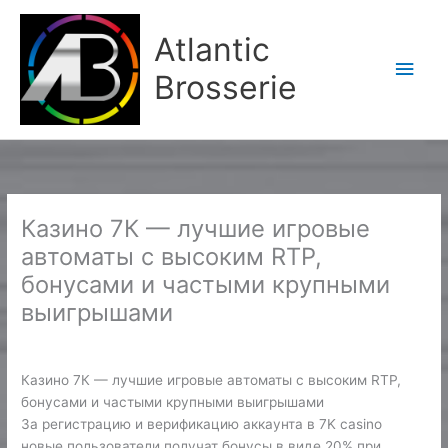
Aller
Men
au
Atlantic
contenu
princ
Brosserie
Казино 7К — лучшие игровые
автоматы с высоким RTP,
бонусами и частыми крупными
выигрышами
/
1500allZ
/ Par
Karine2
Казино 7К — лучшие игровые автоматы с высоким RTP,
бонусами и частыми крупными выигрышами
За регистрацию и верификацию аккаунта в 7K casino
новые пользователи получат бонусы в виде 20% при