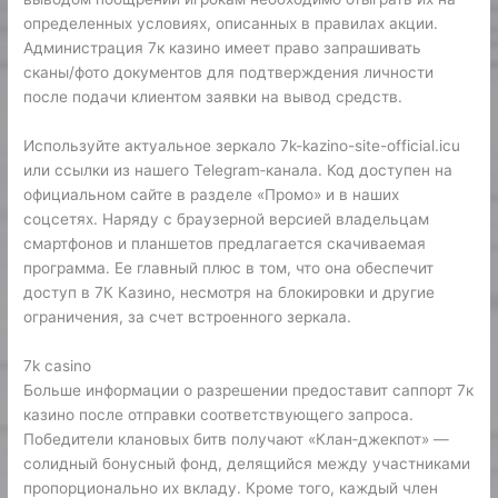
определенных условиях, описанных в правилах акции.
Администрация 7к казино имеет право запрашивать
сканы/фото документов для подтверждения личности
после подачи клиентом заявки на вывод средств.
Используйте актуальное зеркало 7k-kazino-site-official.icu
или ссылки из нашего Telegram‑канала. Код доступен на
официальном сайте в разделе «Промо» и в наших
соцсетях. Наряду с браузерной версией владельцам
смартфонов и планшетов предлагается скачиваемая
программа. Ее главный плюс в том, что она обеспечит
доступ в 7К Казино, несмотря на блокировки и другие
ограничения, за счет встроенного зеркала.
7k casino
Больше информации о разрешении предоставит саппорт 7к
казино после отправки соответствующего запроса.
Победители клановых битв получают «Клан‑джекпот» —
солидный бонусный фонд, делящийся между участниками
пропорционально их вкладу. Кроме того, каждый член