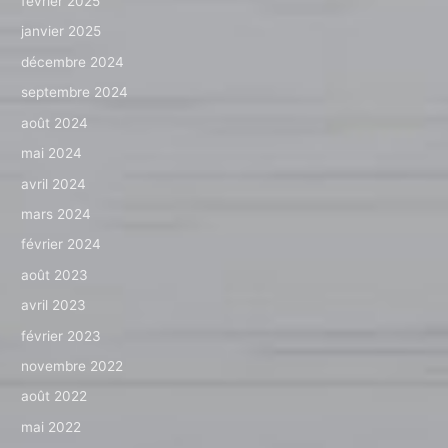
février 2025
janvier 2025
décembre 2024
septembre 2024
août 2024
mai 2024
avril 2024
mars 2024
février 2024
août 2023
avril 2023
février 2023
novembre 2022
août 2022
mai 2022