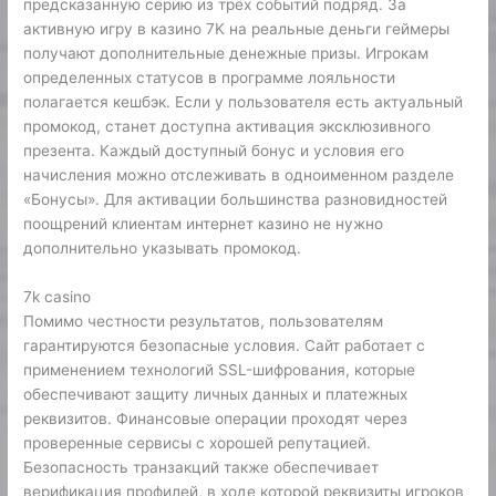
предсказанную серию из трёх событий подряд. За
активную игру в казино 7K на реальные деньги геймеры
получают дополнительные денежные призы. Игрокам
определенных статусов в программе лояльности
полагается кешбэк. Если у пользователя есть актуальный
промокод, станет доступна активация эксклюзивного
презента. Каждый доступный бонус и условия его
начисления можно отслеживать в одноименном разделе
«Бонусы». Для активации большинства разновидностей
поощрений клиентам интернет казино не нужно
дополнительно указывать промокод.
7k casino
Помимо честности результатов, пользователям
гарантируются безопасные условия. Сайт работает с
применением технологий SSL-шифрования, которые
обеспечивают защиту личных данных и платежных
реквизитов. Финансовые операции проходят через
проверенные сервисы с хорошей репутацией.
Безопасность транзакций также обеспечивает
верификация профилей, в ходе которой реквизиты игроков