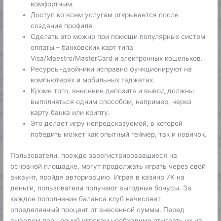
комфортным.
Доступ ко всем услугам открывается после
создания профиля.
Сделать это можно при помощи популярных систем
оплаты – банковских карт типа
Visa/Maestro/MasterCard и электронных кошельков.
Ресурсы-двойники исправно функционируют на
компьютерах и мобильных гаджетах.
Кроме того, внесение депозита и вывод должны
выполняться одним способом, например, через
карту банка или крипту.
Это делает игру непредсказуемой, в которой
победить может как опытный геймер, так и новичок.
Пользователи, прежде зарегистрировавшиеся на
основной площадке, могут продолжать играть через свой
аккаунт, пройдя авторизацию. Играя в казино 7K на
деньги, пользователи получают выгодные бонусы. За
каждое пополнение баланса клуб начисляет
определенный процент от внесенной суммы. Перед
выводом поощрений игрокам необходимо отыграть их на