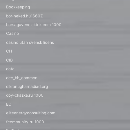
Bookkeeping
bor-neked.hu1660Z
bursaguvenelektrik.com 1000
Casino
casino utan svensk licens
CH
CIB
data
dec_bh_common
dikranugharnadiad.org
doy-ckazka.ru 1000
EC
eliteenergyconsulting.com
fcommunity.ru 1000