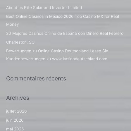
e
About us Elite Solar and Inverter Limited
r
Best Online Casinos in Mexico 2026 Top Casino MX for Real
c
Money
h
20 Mejores Casinos Online de España con Dinero Real Febrero
e
Charleston, SC
r
Bewertungen zu Online Casino Deutschland Lesen Sie
Kundenbewertungen zu www kasinodeutschland.com
:
Commentaires récents
Archives
juillet 2026
juin 2026
mai 2026