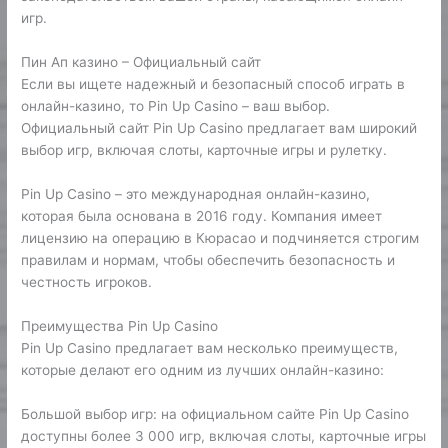
игр.
Пин Ап казино – Официальный сайт
Если вы ищете надежный и безопасный способ играть в
онлайн-казино, то Pin Up Casino – ваш выбор.
Официальный сайт Pin Up Casino предлагает вам широкий
выбор игр, включая слоты, карточные игры и рулетку.
Pin Up Casino – это международная онлайн-казино,
которая была основана в 2016 году. Компания имеет
лицензию на операцию в Кюрасао и подчиняется строгим
правилам и нормам, чтобы обеспечить безопасность и
честность игроков.
Преимущества Pin Up Casino
Pin Up Casino предлагает вам несколько преимуществ,
которые делают его одним из лучших онлайн-казино:
Большой выбор игр: на официальном сайте Pin Up Casino
доступны более 3 000 игр, включая слоты, карточные игры