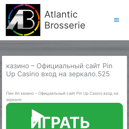
Aller
Men
au
Atlantic
contenu
princ
Brosserie
казино – Официальный сайт Pin
Up Casino вход на зеркало.525
/
Blog
/ Par
Karine2
Пин Ап казино – Официальный сайт Pin Up Casino вход на
зеркало
▶️
ИГРАТЬ