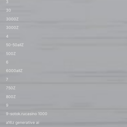
3
30
3000Z
3000Z
4
50-50allZ
500Z
6
6000allZ
7
750Z
800Z
9
9-sotok.rucasino 1000
a16z generative ai