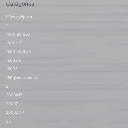
Catégories
! Без рубрики
1
1000 80-20Z
1000allZ
1500 300baZ
1500allZ
1500Z
150gimnasium.ru
2
2000allZ
2000Z
2000ZDP
23