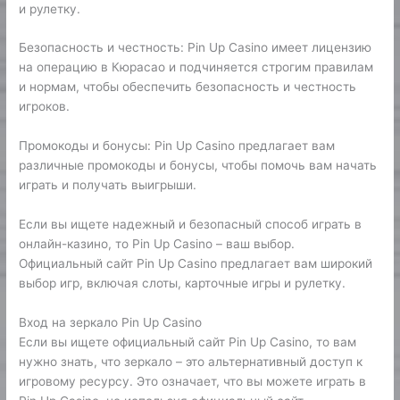
и рулетку.
Безопасность и честность: Pin Up Casino имеет лицензию
на операцию в Кюрасао и подчиняется строгим правилам
и нормам, чтобы обеспечить безопасность и честность
игроков.
Промокоды и бонусы: Pin Up Casino предлагает вам
различные промокоды и бонусы, чтобы помочь вам начать
играть и получать выигрыши.
Если вы ищете надежный и безопасный способ играть в
онлайн-казино, то Pin Up Casino – ваш выбор.
Официальный сайт Pin Up Casino предлагает вам широкий
выбор игр, включая слоты, карточные игры и рулетку.
Вход на зеркало Pin Up Casino
Если вы ищете официальный сайт Pin Up Casino, то вам
нужно знать, что зеркало – это альтернативный доступ к
игровому ресурсу. Это означает, что вы можете играть в