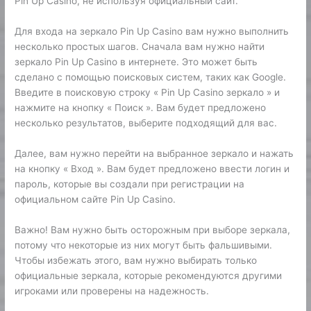
Pin Up Casino, не используя официальный сайт.
Для входа на зеркало Pin Up Casino вам нужно выполнить
несколько простых шагов. Сначала вам нужно найти
зеркало Pin Up Casino в интернете. Это может быть
сделано с помощью поисковых систем, таких как Google.
Введите в поисковую строку « Pin Up Casino зеркало » и
нажмите на кнопку « Поиск ». Вам будет предложено
несколько результатов, выберите подходящий для вас.
Далее, вам нужно перейти на выбранное зеркало и нажать
на кнопку « Вход ». Вам будет предложено ввести логин и
пароль, которые вы создали при регистрации на
официальном сайте Pin Up Casino.
Важно! Вам нужно быть осторожным при выборе зеркала,
потому что некоторые из них могут быть фальшивыми.
Чтобы избежать этого, вам нужно выбирать только
официальные зеркала, которые рекомендуются другими
игроками или проверены на надежность.