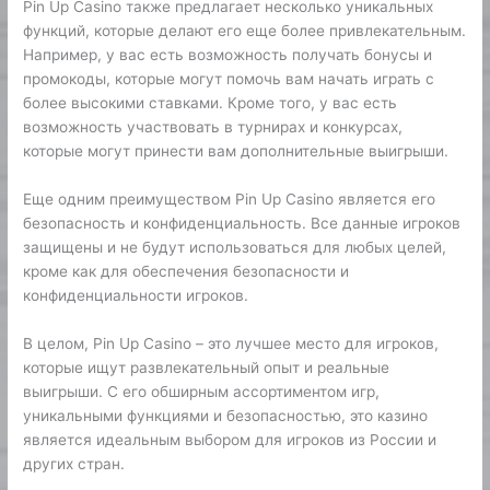
Pin Up Casino также предлагает несколько уникальных
функций, которые делают его еще более привлекательным.
Например, у вас есть возможность получать бонусы и
промокоды, которые могут помочь вам начать играть с
более высокими ставками. Кроме того, у вас есть
возможность участвовать в турнирах и конкурсах,
которые могут принести вам дополнительные выигрыши.
Еще одним преимуществом Pin Up Casino является его
безопасность и конфиденциальность. Все данные игроков
защищены и не будут использоваться для любых целей,
кроме как для обеспечения безопасности и
конфиденциальности игроков.
В целом, Pin Up Casino – это лучшее место для игроков,
которые ищут развлекательный опыт и реальные
выигрыши. С его обширным ассортиментом игр,
уникальными функциями и безопасностью, это казино
является идеальным выбором для игроков из России и
других стран.