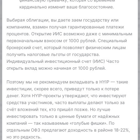
кардинально изменит ваше благосостояние.
Выбирая облигации, вы даете заем государству или
компаниям, взамен получая гарантированные платежи
процентов. Открытие ИИС возможно даже с минимальным
первоначальным взносом от 1000 рублей. Специальный
брокерский счет, который позволяет физическим лицам
получить налоговые льготы от государства.
Индивидуальный инвестиционный счет (ИИС) Часто
открыть вклад можно начиная от 1000 рублей.
Поэтому мы не рекомендуем вкладывать в HYIP — такие
инвестиции, скорее всего, приведут только к потере
денег. Хотя HYIP-проекты утверждают, что инвестируют
средства участников, часто выплаты делают только за
счёт вложений тех, кто пришёл позже. Но лучше
инвестировать только в ценные бумаги от надёжных
компаний — так называемые «голубые фишки». По
отдельным ОФЗ предлагают доходность в районе 18-22%,
но это редкость.