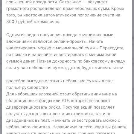
повышенной доходности. Остальное — результат
грамотного распределения даже небольших сумм. Кроме
того, он настроил автоматическое пополнение счета на
3000 рублей ежемесячно.
Одним из видов получения дохода с минимальными
вложениями являются онлайн-проекты. Начать
инвестировать можно с минимальной суммы Переходите
по ссылке и начинайте инвестировать с минимальной
суммой денег. Низкая доходность по банковскому вкладу,
если у вас небольшая сумма, доход будет минимальным
способов выгодно вложить небольшие суммы денег:
полное руководство
Для небольших вложений стоит обратить внимание на
облигационные фонды или ETF, которые позволяют
диверсифицировать риски. Покупка акций позволяет
получать доход как от роста их стоимости, так и от
дивидендных выплат. Начинать инвестировать можно с
небольшого капитала. Независимо от того, куда вы решите
инвестировать небольшие деньги, главный параметр