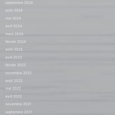
septembre 2024
août 2024
mai 2024
avril 2024
mars 2024
février 2024
août 2023
avril 2023
février 2023
novembre 2022
août 2022
mai 2022
avril 2022
novembre 2021
septembre 2021