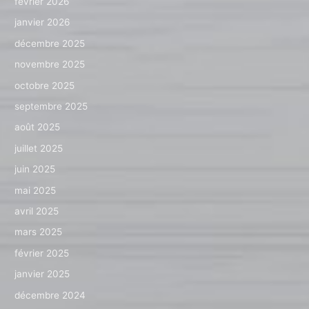
février 2026
janvier 2026
décembre 2025
novembre 2025
octobre 2025
septembre 2025
août 2025
juillet 2025
juin 2025
mai 2025
avril 2025
mars 2025
février 2025
janvier 2025
décembre 2024