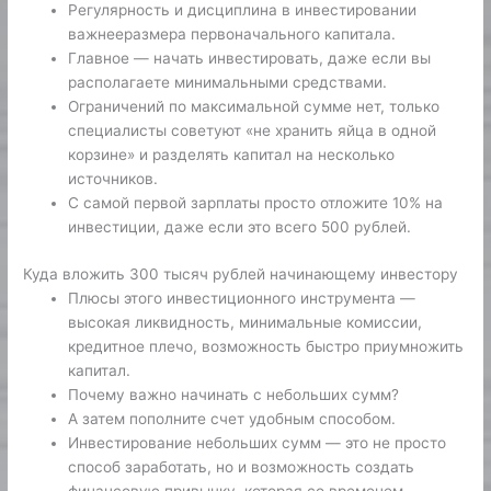
Регулярность и дисциплина в инвестировании
важнееразмера первоначального капитала.
Главное — начать инвестировать, даже если вы
располагаете минимальными средствами.
Ограничений по максимальной сумме нет, только
специалисты советуют «не хранить яйца в одной
корзине» и разделять капитал на несколько
источников.
С самой первой зарплаты просто отложите 10% на
инвестиции, даже если это всего 500 рублей.
Куда вложить 300 тысяч рублей начинающему инвестору
Плюсы этого инвестиционного инструмента —
высокая ликвидность, минимальные комиссии,
кредитное плечо, возможность быстро приумножить
капитал.
Почему важно начинать с небольших сумм?
А затем пополните счет удобным способом.
Инвестирование небольших сумм — это не просто
способ заработать, но и возможность создать
финансовую привычку, которая со временем